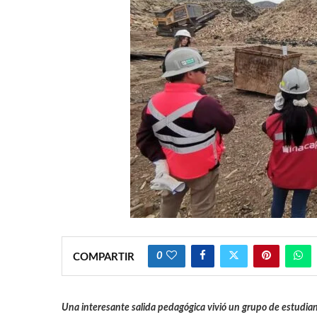
0
COMPARTIR
Una interesante salida pedagógica vivió un grupo de estudia