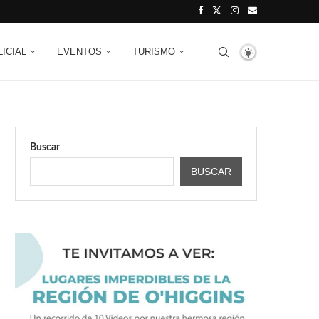
LICIAL
EVENTOS
TURISMO
Buscar
BUSCAR