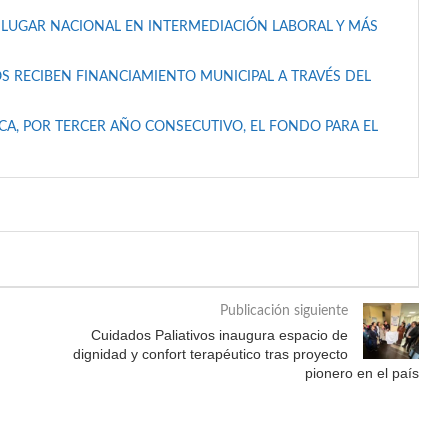
 LUGAR NACIONAL EN INTERMEDIACIÓN LABORAL Y MÁS
S RECIBEN FINANCIAMIENTO MUNICIPAL A TRAVÉS DEL
A, POR TERCER AÑO CONSECUTIVO, EL FONDO PARA EL
Publicación siguiente
Cuidados Paliativos inaugura espacio de
dignidad y confort terapéutico tras proyecto
pionero en el país