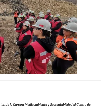
ntes de la Carrera Medioambiente y Sustentabilidad al Centro de