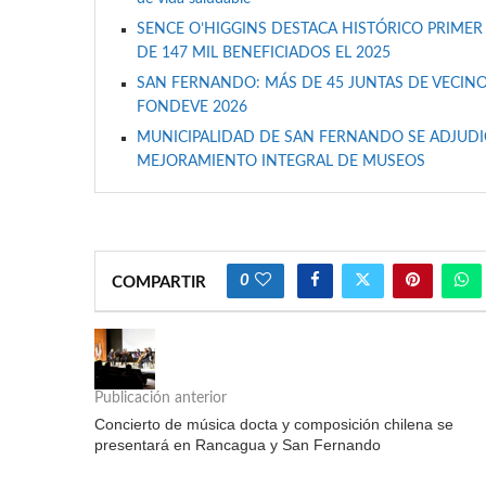
SENCE O’HIGGINS DESTACA HISTÓRICO PRIMER
DE 147 MIL BENEFICIADOS EL 2025
SAN FERNANDO: MÁS DE 45 JUNTAS DE VECINO
FONDEVE 2026
MUNICIPALIDAD DE SAN FERNANDO SE ADJUDIC
MEJORAMIENTO INTEGRAL DE MUSEOS
0
COMPARTIR
Publicación anterior
Concierto de música docta y composición chilena se
presentará en Rancagua y San Fernando