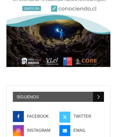
SÍGUENOS
FACEBOOK
TWITTER
INSTAGRAM
EMAIL