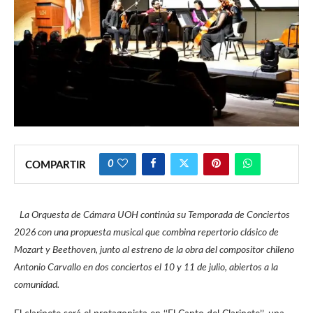
0
COMPARTIR
La Orquesta de Cámara UOH continúa su Temporada de Conciertos
2026 con una propuesta musical que combina repertorio clásico de
Mozart y Beethoven, junto al estreno de la obra del compositor chileno
Antonio Carvallo en dos conciertos el 10 y 11 de julio, abiertos a la
comunidad.