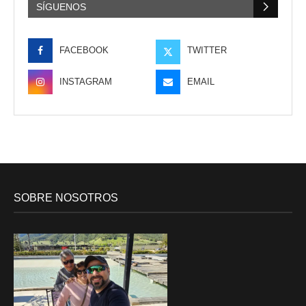
SÍGUENOS
FACEBOOK
TWITTER
INSTAGRAM
EMAIL
SOBRE NOSOTROS