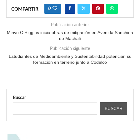
0
COMPARTIR
Publicación anterior
Minvu O’Higgins inicia obras de mitigación en Avenida Sanchina
de Machalí
Publicación siguiente
Estudiantes de Medioambiente y Sustentabilidad potencian su
formación en terreno junto a Codelco
Buscar
BUSCAR