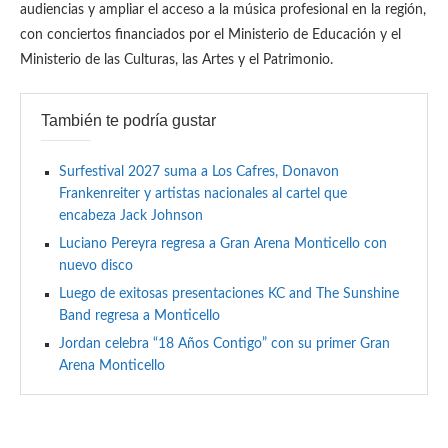
audiencias y ampliar el acceso a la música profesional en la región,
con conciertos financiados por el Ministerio de Educación y el
Ministerio de las Culturas, las Artes y el Patrimonio.
También te podría gustar
Surfestival 2027 suma a Los Cafres, Donavon
Frankenreiter y artistas nacionales al cartel que
encabeza Jack Johnson
Luciano Pereyra regresa a Gran Arena Monticello con
nuevo disco
Luego de exitosas presentaciones KC and The Sunshine
Band regresa a Monticello
Jordan celebra “18 Años Contigo” con su primer Gran
Arena Monticello