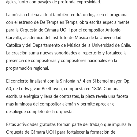
ágiles, junto con pasajes de profunda expresividad.
La música chilena actual también tendrá un lugar en el programa
con el estreno de De Temps en Temps, obra escrita especialmente
para la Orquesta de Cámara UOH por el compositor Antonio
Carvallo, académico del Instituto de Música de la Universidad
Católica y del Departamento de Música de la Universidad de Chile.
La creación suma nuevas sonoridades al repertorio y fortalece la
presencia de compositoras y compositores nacionales en la
programación regional.
El concierto finalizará con la Sinfonía n.º 4 en Si bemol mayor, Op.
60, de Ludwig van Beethoven, compuesta en 1806. Con una
escritura enérgica y llena de contrastes, la pieza revela una faceta
más luminosa del compositor alemán y permite apreciar el
despliegue completo de la orquesta.
Estas actividades gratuitas forman parte del trabajo que impulsa la
Orquesta de Cámara UOH para fortalecer la formación de