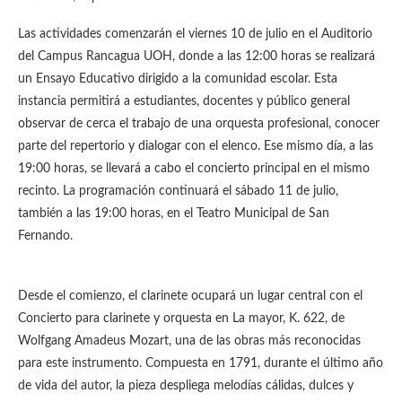
Las actividades comenzarán el viernes 10 de julio en el Auditorio
del Campus Rancagua UOH, donde a las 12:00 horas se realizará
un Ensayo Educativo dirigido a la comunidad escolar. Esta
instancia permitirá a estudiantes, docentes y público general
observar de cerca el trabajo de una orquesta profesional, conocer
parte del repertorio y dialogar con el elenco. Ese mismo día, a las
19:00 horas, se llevará a cabo el concierto principal en el mismo
recinto. La programación continuará el sábado 11 de julio,
también a las 19:00 horas, en el Teatro Municipal de San
Fernando.
Desde el comienzo, el clarinete ocupará un lugar central con el
Concierto para clarinete y orquesta en La mayor, K. 622, de
Wolfgang Amadeus Mozart, una de las obras más reconocidas
para este instrumento. Compuesta en 1791, durante el último año
de vida del autor, la pieza despliega melodías cálidas, dulces y