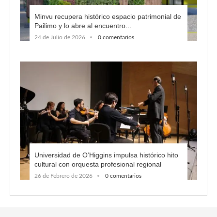
Minvu recupera histórico espacio patrimonial de
Pailimo y lo abre al encuentro...
24 de Julio de 2026
0 comentarios
Universidad de O’Higgins impulsa histórico hito
cultural con orquesta profesional regional
26 de Febrero de 2026
0 comentarios