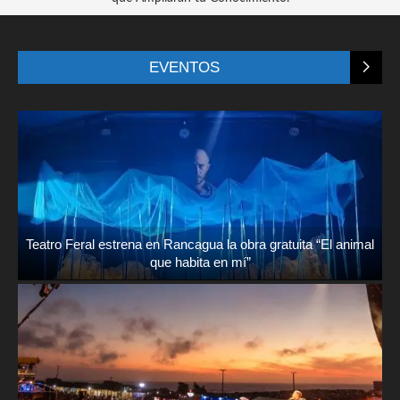
EVENTOS
Teatro Feral estrena en Rancagua la obra gratuita “El animal
que habita en mí”