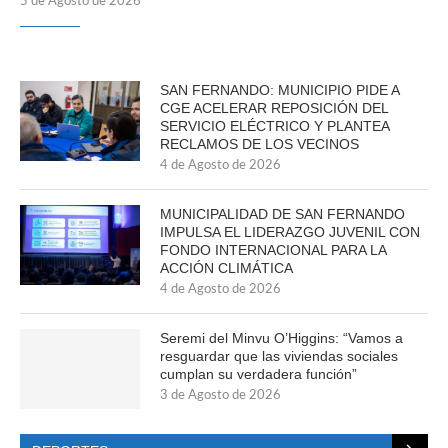
5 de Agosto de 2026
SAN FERNANDO: MUNICIPIO PIDE A
CGE ACELERAR REPOSICIÓN DEL
SERVICIO ELÉCTRICO Y PLANTEA
RECLAMOS DE LOS VECINOS
4 de Agosto de 2026
MUNICIPALIDAD DE SAN FERNANDO
IMPULSA EL LIDERAZGO JUVENIL CON
FONDO INTERNACIONAL PARA LA
ACCIÓN CLIMÁTICA
4 de Agosto de 2026
Seremi del Minvu O’Higgins: “Vamos a
resguardar que las viviendas sociales
cumplan su verdadera función”
3 de Agosto de 2026