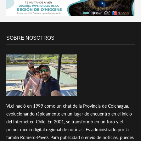
SOBRE NOSOTROS
Vi.cl nació en 1999 como un chat de la Provincia de Colchagua,
evolucionando rápidamente en un lugar de encuentro en el inicio
del Internet en Chile. En 2001, se transformó en un foro y el
primer medio digital regional de noticias. Es administrado por la
familia Romero-Pavez. Para publicidad o envío de noticias, puedes