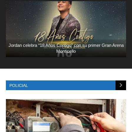
Jordan celebra “18 Años Contigo” con su primer Gran Arena
Monticello
POLICIAL