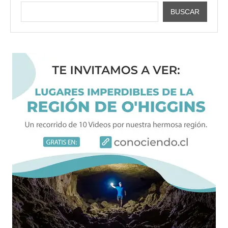
BUSCAR