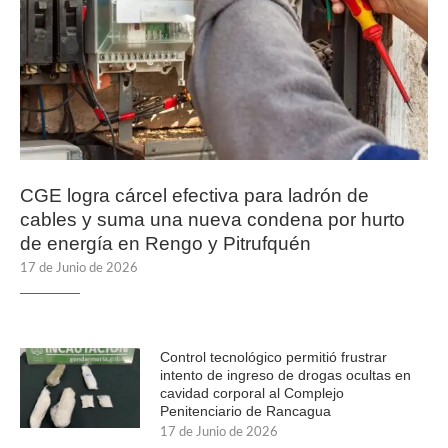
CGE logra cárcel efectiva para ladrón de
cables y suma una nueva condena por hurto
de energía en Rengo y Pitrufquén
17 de Junio de 2026
Control tecnológico permitió frustrar
intento de ingreso de drogas ocultas en
cavidad corporal al Complejo
Penitenciario de Rancagua
17 de Junio de 2026