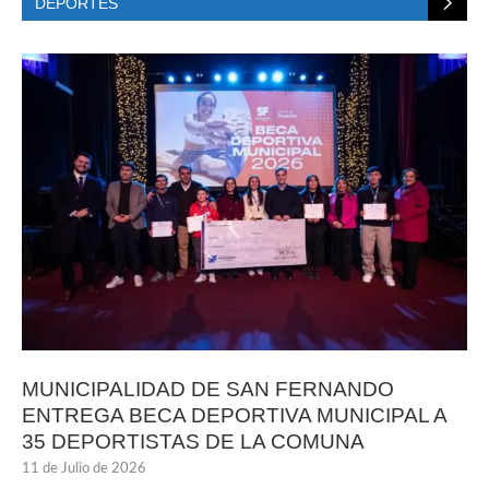
DEPORTES
MUNICIPALIDAD DE SAN FERNANDO
ENTREGA BECA DEPORTIVA MUNICIPAL A
35 DEPORTISTAS DE LA COMUNA
11 de Julio de 2026