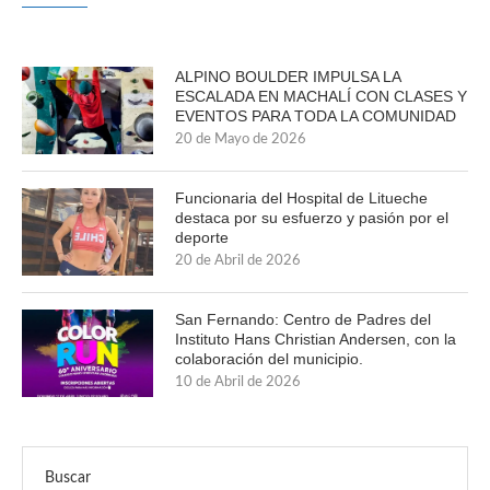
ALPINO BOULDER IMPULSA LA
ESCALADA EN MACHALÍ CON CLASES Y
EVENTOS PARA TODA LA COMUNIDAD
20 de Mayo de 2026
Funcionaria del Hospital de Litueche
destaca por su esfuerzo y pasión por el
deporte
20 de Abril de 2026
San Fernando: Centro de Padres del
Instituto Hans Christian Andersen, con la
colaboración del municipio.
10 de Abril de 2026
Buscar