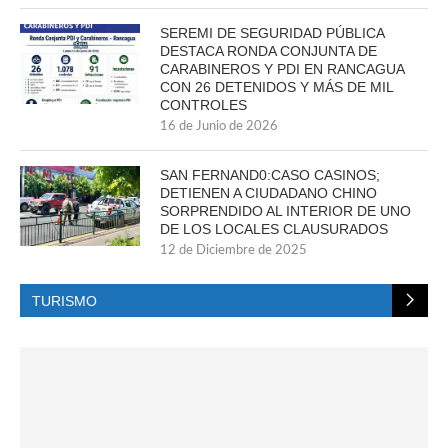
SEREMI DE SEGURIDAD PÚBLICA
DESTACA RONDA CONJUNTA DE
CARABINEROS Y PDI EN RANCAGUA
CON 26 DETENIDOS Y MÁS DE MIL
CONTROLES
16 de Junio de 2026
SAN FERNAND0:CASO CASINOS;
DETIENEN A CIUDADANO CHINO
SORPRENDIDO AL INTERIOR DE UNO
DE LOS LOCALES CLAUSURADOS
12 de Diciembre de 2025
TURISMO