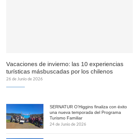
Vacaciones de invierno: las 10 experiencias
turísticas másbuscadas por los chilenos
26 de Junio de 2026
SERNATUR O’Higgins finaliza con éxito
una nueva temporada del Programa
Turismo Familiar
24 de Junio de 2026