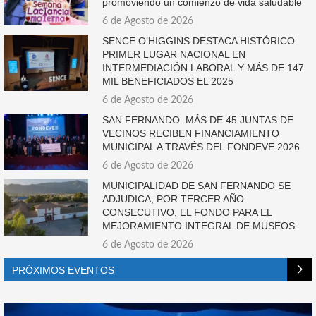
promoviendo un comienzo de vida saludable
6 de Agosto de 2026
SENCE O’HIGGINS DESTACA HISTÓRICO
PRIMER LUGAR NACIONAL EN
INTERMEDIACIÓN LABORAL Y MÁS DE 147
MIL BENEFICIADOS EL 2025
6 de Agosto de 2026
SAN FERNANDO: MÁS DE 45 JUNTAS DE
VECINOS RECIBEN FINANCIAMIENTO
MUNICIPAL A TRAVÉS DEL FONDEVE 2026
6 de Agosto de 2026
MUNICIPALIDAD DE SAN FERNANDO SE
ADJUDICA, POR TERCER AÑO
CONSECUTIVO, EL FONDO PARA EL
MEJORAMIENTO INTEGRAL DE MUSEOS
6 de Agosto de 2026
PRÓXIMOS EVENTOS