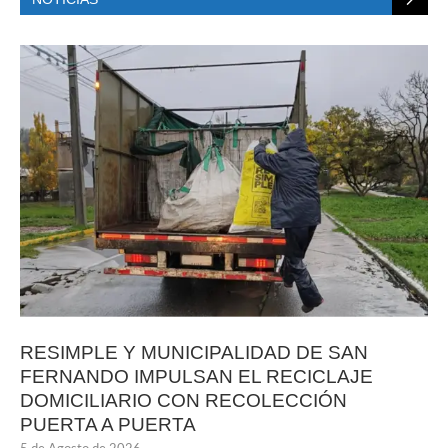
RESIMPLE Y MUNICIPALIDAD DE SAN
FERNANDO IMPULSAN EL RECICLAJE
DOMICILIARIO CON RECOLECCIÓN
PUERTA A PUERTA