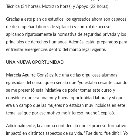
Técnica (34 horas), Motriz (6 horas) y Apoyo (22 horas).
Gracias a este plan de estudios, los egresados ahora son capaces
de desempeñar labores de vigilancia y control de accesos
aplicando rigurosamente la normativa de seguridad privada y los
principios de derechos humanos. Además, están preparados para
enfrentar emergencias dentro del marco legal vigente.
UNA NUEVA OPORTUNIDAD
Marcela Aguirre González fue una de las orgullosas alumnas
egresadas del curso, quien señaló que “yo estaba cesante cuando
se me presentó esta iniciativa de poder tomar este curso y
consideré que era una muy buena oportunidad laboral y vi que
era un campo que las mujeres no estaban muy incluidas en este
tema, así que por ese motivo me interesó mucho”, explicó.
Adicionalmente, la alumna confidenció que el proceso formativo
impactó en distintos aspectos de su vida. “Fue duro, fue difícil. Yo