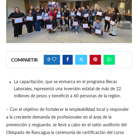
0
COMPARTIR
La capacitación, que se enmarca en el programa Becas
Laborales, representó una inversión estatal de más de 22
millones de pesos y benefició a 60 personas de la región.
– Con el objetivo de fortalecer la empleabilidad local y responder
a la creciente demanda de profesionales en el área de la
prevención y resguardo, se llevó a cabo en el salón auditorio del
Obispado de Rancagua la ceremonia de certificación del curso