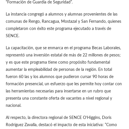
“Formación de Guardia de Seguridad”.
La instancia congregó a alumnos y alumnas provenientes de las
comunas de Rengo, Rancagua, Mostazal y San Fernando, quienes
completaron con éxito este programa ejecutado a través de
SENCE.
La capacitación, que se enmarca en el programa Becas Laborales,
representó una inversión estatal de más de 22 millones de pesos;
y es que este programa tiene como propósito fundamental
aumentar la empleabilidad de personas de la región. En total
fueron 60 las y los alumnos que pudieron cursar 90 horas de
formación presencial, un esfuerzo que les permite hoy contar con
las herramientas necesarias para insertarse en un rubro que
presenta una constante oferta de vacantes a nivel regional y
nacional.
Al respecto, la directora regional de SENCE O’Higgins, Doris
Rodríguez Zavalla, destacó el impacto de esta iniciativa: “Como