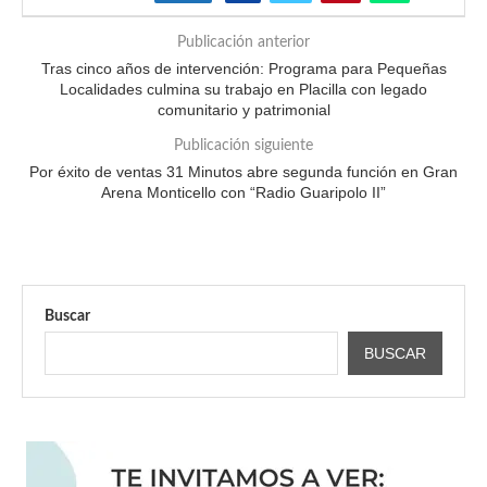
Publicación anterior
Tras cinco años de intervención: Programa para Pequeñas
Localidades culmina su trabajo en Placilla con legado
comunitario y patrimonial
Publicación siguiente
Por éxito de ventas 31 Minutos abre segunda función en Gran
Arena Monticello con “Radio Guaripolo II”
Buscar
BUSCAR