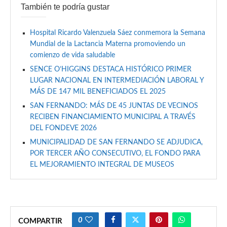
También te podría gustar
Hospital Ricardo Valenzuela Sáez conmemora la Semana
Mundial de la Lactancia Materna promoviendo un
comienzo de vida saludable
SENCE O’HIGGINS DESTACA HISTÓRICO PRIMER
LUGAR NACIONAL EN INTERMEDIACIÓN LABORAL Y
MÁS DE 147 MIL BENEFICIADOS EL 2025
SAN FERNANDO: MÁS DE 45 JUNTAS DE VECINOS
RECIBEN FINANCIAMIENTO MUNICIPAL A TRAVÉS
DEL FONDEVE 2026
MUNICIPALIDAD DE SAN FERNANDO SE ADJUDICA,
POR TERCER AÑO CONSECUTIVO, EL FONDO PARA
EL MEJORAMIENTO INTEGRAL DE MUSEOS
0
COMPARTIR