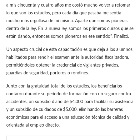
a mis cincuenta y cuatro años me costó mucho volver a retomar
lo que son los estudios, pero cada día que pasaba me sentía
mucho más orgullosa de mí misma. Aparte que somos pioneras
dentro de la ley. En la nueva ley, somos los primeros cursos que se
están dando, entonces somos pioneros en ese sentido”. Finalizó.
Un aspecto crucial de esta capacitación es que deja a los alumnos
habilitados para rendir el examen ante la autoridad fiscalizadora,
permitiéndoles obtener la credencial de vigilantes privados,
guardias de seguridad, porteros o rondines.
Junto con la gratuidad total de los estudios, los beneficiarios
contaron durante su periodo de formación con un seguro contra
accidentes, un subsidio diario de $4.000 para facilitar su asistencia
y un subsidio de cuidados de $5.000, eliminando las barreras
económicas para el acceso a una educación técnica de calidad y
orientada al empleo directo.