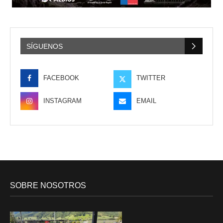
SÍGUENOS
FACEBOOK
TWITTER
INSTAGRAM
EMAIL
SOBRE NOSOTROS