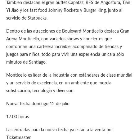
También destacan el gran buffet Capataz, RES de Angostura, Tian
Yi Jiao y los fast food Johnny Rockets y Burger King, junto al
servicio de Starbucks.
Dentro de las atracciones de Boulevard Monticello destaca Gran
Arena Monticello, con variados shows y conciertos que
conforman una cartelera increíble, acompañado de tiendas y
juegos para niños, todo para vivir una experiencia única a sólo
minutos de Santiago.
Monticello es líder de la industria con estándares de clase mundial
y un servicio de excelencia, en un ambiente que mezcla
sofisticación, tecnología y diversión.
Nueva fecha domingo 12 de julio
17.00 horas
Las entradas para la nueva fecha ya están a la venta por
Ticketmaster.