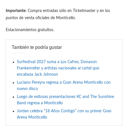
Importante:
Compra entradas sólo en Ticketmaster y en los
puntos de venta oficiales de Monticello.
Estacionamientos gratuitos.
También te podría gustar
Surfestival 2027 suma a Los Cafres, Donavon
Frankenreiter y artistas nacionales al cartel que
encabeza Jack Johnson
Luciano Pereyra regresa a Gran Arena Monticello con
nuevo disco
Luego de exitosas presentaciones KC and The Sunshine
Band regresa a Monticello
Jordan celebra “18 Años Contigo” con su primer Gran
Arena Monticello