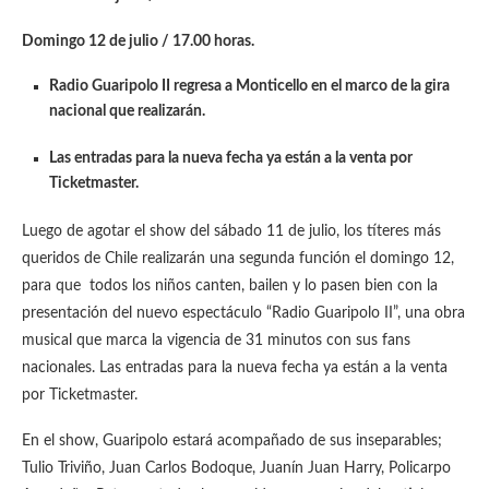
Domingo 12 de julio / 17.00 horas.
Radio Guaripolo II regresa a Monticello en el marco de la gira
nacional que realizarán.
Las entradas para la nueva fecha ya están a la venta por
Ticketmaster.
Luego de agotar el show del sábado 11 de julio, los títeres más
queridos de Chile realizarán una segunda función el domingo 12,
para que todos los niños canten, bailen y lo pasen bien con la
presentación del nuevo espectáculo “Radio Guaripolo II”, una obra
musical que marca la vigencia de 31 minutos con sus fans
nacionales. Las entradas para la nueva fecha ya están a la venta
por Ticketmaster.
En el show, Guaripolo estará acompañado de sus inseparables;
Tulio Triviño, Juan Carlos Bodoque, Juanín Juan Harry, Policarpo