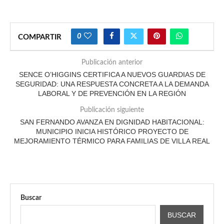
0
COMPARTIR
Publicación anterior
SENCE O’HIGGINS CERTIFICA A NUEVOS GUARDIAS DE
SEGURIDAD: UNA RESPUESTA CONCRETA A LA DEMANDA
LABORAL Y DE PREVENCIÓN EN LA REGIÓN
Publicación siguiente
SAN FERNANDO AVANZA EN DIGNIDAD HABITACIONAL:
MUNICIPIO INICIA HISTÓRICO PROYECTO DE
MEJORAMIENTO TÉRMICO PARA FAMILIAS DE VILLA REAL
Buscar
BUSCAR