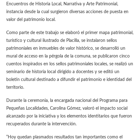
Encuentros de Historia Local, Narrativa y Arte Patrimonial,
instancia desde la cual surgieron diversas acciones de puesta en
valor del patrimonio local.
Como parte de este trabajo se elaboró el primer mapa patrimonial,
turístico y cultural ilustrado de Placilla, se instalaron sellos
patrimoniales en inmuebles de valor histórico, se desarrolló un
mural de acceso en la pérgola de la comuna, se publicaron cinco
cuentos inspirados en los sellos patrimoniales locales, se realizó un
seminario de historia local dirigido a docentes y se editó un
boletín cultural destinado a difundir el patrimonio e identidad del
territorio.
Durante la ceremonia, la encargada nacional del Programa para
Pequeñas Localidades, Carolina Gómez, valoró el impacto social
alcanzado por la iniciativa y los elementos identitarios que fueron
recuperados durante la intervención.
“Hoy quedan plasmados resultados tan importantes como el