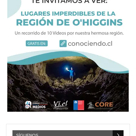
SÍGUENOS