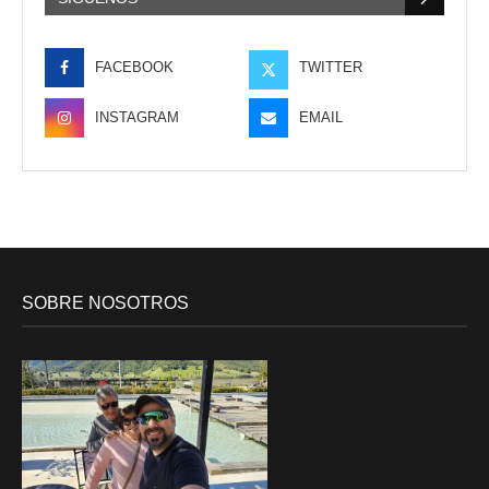
FACEBOOK
TWITTER
INSTAGRAM
EMAIL
SOBRE NOSOTROS