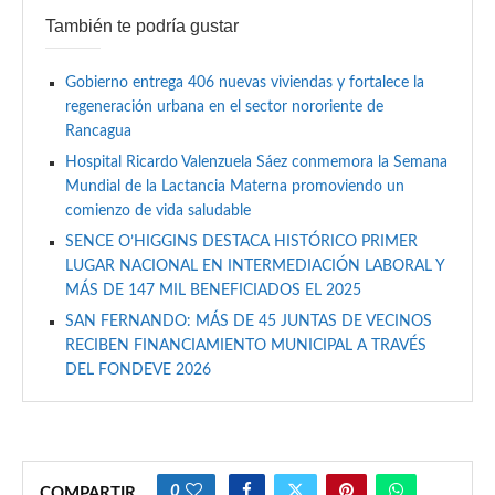
También te podría gustar
Gobierno entrega 406 nuevas viviendas y fortalece la
regeneración urbana en el sector nororiente de
Rancagua
Hospital Ricardo Valenzuela Sáez conmemora la Semana
Mundial de la Lactancia Materna promoviendo un
comienzo de vida saludable
SENCE O’HIGGINS DESTACA HISTÓRICO PRIMER
LUGAR NACIONAL EN INTERMEDIACIÓN LABORAL Y
MÁS DE 147 MIL BENEFICIADOS EL 2025
SAN FERNANDO: MÁS DE 45 JUNTAS DE VECINOS
RECIBEN FINANCIAMIENTO MUNICIPAL A TRAVÉS
DEL FONDEVE 2026
0
COMPARTIR