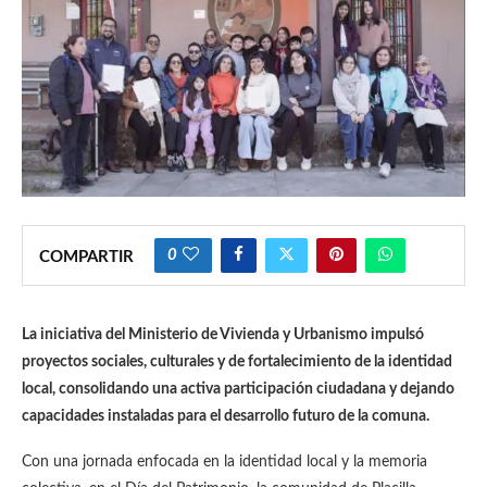
0
COMPARTIR
La iniciativa del Ministerio de Vivienda y Urbanismo impulsó
proyectos sociales, culturales y de fortalecimiento de la identidad
local, consolidando una activa participación ciudadana y dejando
capacidades instaladas para el desarrollo futuro de la comuna.
Con una jornada enfocada en la identidad local y la memoria