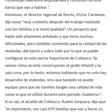
comunidad realmente empoderada y contenta con este
barrio que van a habitar ".
Asimismo, el director regional de Serviu, Víctor Cárdenas,
dijo estar "muy contento después del trabajo realizado
con las familias y la municipalidad".
Un proyecto que
había sido altamente anhelado y que tenía muchas
dificultades, pero también contenido para la calidad de las
viviendas, del barrio y sobre todo por lo que se puede
configurar en este sector importante de Coltauco.
Ya
vemos cómo se está construyendo el jardín infantil y la
sala cuna, por lo tanto, estamos hablando que no solo hay
desarrollo de viviendas, sino que también se puede
equipar para que las familias tengan una calidad de vida
como la que se utilizó durante este período. Gobierno ".
A su vez, el alcalde de Coltauco, Rubén Jorquera, dijo que
“es importante, son casi 470 familias que van a hacer su