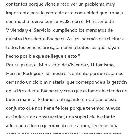
contentos porque viene a resolver un problema muy
importante para la gente de esta comunidad que trabaja
con mucha fuerza con su EGIS, con el Ministerio de
Vivienda y el Servicio, cumpliendo los mandatos de
nuestra Presidenta Bachelet.
Así es, además de felicitar a
todos los beneficiarios, también a todos los que hayan
hecho posible que se llegue a esto ".
Por su parte, el Ministerio de Vivienda y Urbanismo,
Hernán Rodríguez, se mostró "contento porque estamos
cerrando un ciclo ministerial que corresponde a la gestión
de la Presidenta Bachelet y creo que estamos haciendo de
buena manera.
Estamos entregando en Coltauco este
conjunto que nos tiene felices porque tenemos nuevos
estándares de construcción, una superficie bastante
adecuada a los requerimientos de ahora, tenemos una