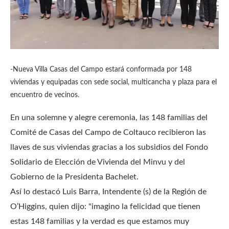
-Nueva Villa Casas del Campo estará conformada por 148
viviendas y equipadas con sede social, multicancha y plaza para el
encuentro de vecinos.
En una solemne y alegre ceremonia, las 148 familias del
Comité de Casas del Campo de Coltauco recibieron las
llaves de sus viviendas gracias a los subsidios del Fondo
Solidario de Elección de Vivienda del Minvu y del
Gobierno de la Presidenta Bachelet.
Así lo destacó Luis Barra, Intendente (s) de la Región de
O’Higgins, quien dijo: "imagino la felicidad que tienen
estas 148 familias y la verdad es que estamos muy