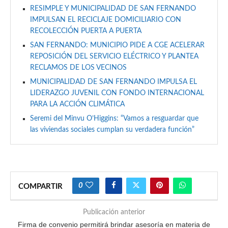
RESIMPLE Y MUNICIPALIDAD DE SAN FERNANDO
IMPULSAN EL RECICLAJE DOMICILIARIO CON
RECOLECCIÓN PUERTA A PUERTA
SAN FERNANDO: MUNICIPIO PIDE A CGE ACELERAR
REPOSICIÓN DEL SERVICIO ELÉCTRICO Y PLANTEA
RECLAMOS DE LOS VECINOS
MUNICIPALIDAD DE SAN FERNANDO IMPULSA EL
LIDERAZGO JUVENIL CON FONDO INTERNACIONAL
PARA LA ACCIÓN CLIMÁTICA
Seremi del Minvu O’Higgins: “Vamos a resguardar que
las viviendas sociales cumplan su verdadera función”
0
COMPARTIR
Publicación anterior
Firma de convenio permitirá brindar asesoría en materia de