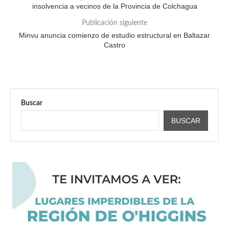
insolvencia a vecinos de la Provincia de Colchagua
Publicación siguiente
Minvu anuncia comienzo de estudio estructural en Baltazar
Castro
Buscar
BUSCAR