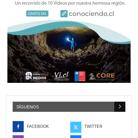
SÍGUENOS
FACEBOOK
TWITTER