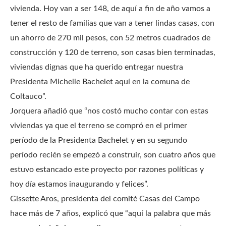
vivienda. Hoy van a ser 148, de aquí a fin de año vamos a
tener el resto de familias que van a tener lindas casas, con
un ahorro de 270 mil pesos, con 52 metros cuadrados de
construcción y 120 de terreno, son casas bien terminadas,
viviendas dignas que ha querido entregar nuestra
Presidenta Michelle Bachelet aquí en la comuna de
Coltauco”.
Jorquera añadió que “nos costó mucho contar con estas
viviendas ya que el terreno se compró en el primer
período de la Presidenta Bachelet y en su segundo
período recién se empezó a construir, son cuatro años que
estuvo estancado este proyecto por razones políticas y
hoy día estamos inaugurando y felices”.
Gissette Aros, presidenta del comité Casas del Campo
hace más de 7 años, explicó que “aquí la palabra que más