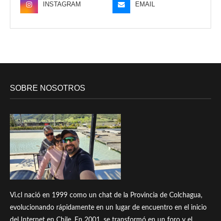
INSTAGRAM
EMAIL
SOBRE NOSOTROS
Vi.cl nació en 1999 como un chat de la Provincia de Colchagua,
evolucionando rápidamente en un lugar de encuentro en el inicio
del Internet en Chile. En 2001, se transformó en un foro y el