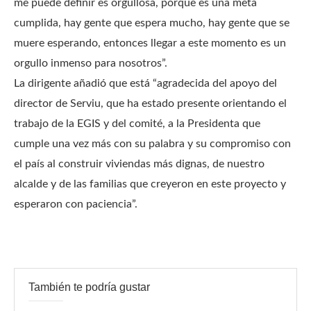
me puede definir es orgullosa, porque es una meta
cumplida, hay gente que espera mucho, hay gente que se
muere esperando, entonces llegar a este momento es un
orgullo inmenso para nosotros”.
La dirigente añadió que está “agradecida del apoyo del
director de Serviu, que ha estado presente orientando el
trabajo de la EGIS y del comité, a la Presidenta que
cumple una vez más con su palabra y su compromiso con
el país al construir viviendas más dignas, de nuestro
alcalde y de las familias que creyeron en este proyecto y
esperaron con paciencia”.
También te podría gustar