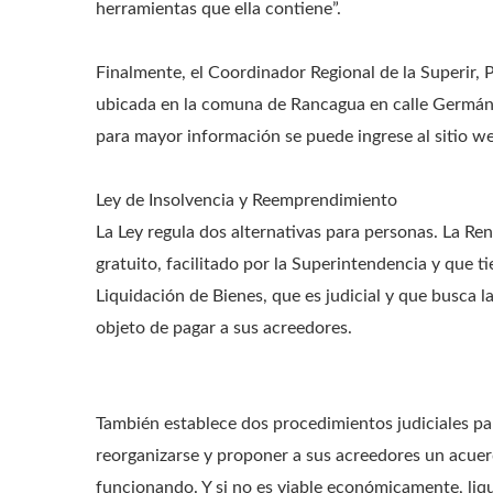
herramientas que ella contiene”.
Finalmente, el Coordinador Regional de la Superir, P
ubicada en la comuna de Rancagua en calle Germán R
para mayor información se puede ingrese al sitio w
Ley de Insolvencia y Reemprendimiento
La Ley regula dos alternativas para personas. La Re
gratuito, facilitado por la Superintendencia y que ti
Liquidación de Bienes, que es judicial y que busca la
objeto de pagar a sus acreedores.
También establece dos procedimientos judiciales pa
reorganizarse y proponer a sus acreedores un acuer
funcionando. Y si no es viable económicamente, liqui