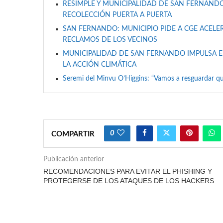
RESIMPLE Y MUNICIPALIDAD DE SAN FERNANDO
RECOLECCIÓN PUERTA A PUERTA
SAN FERNANDO: MUNICIPIO PIDE A CGE ACELER
RECLAMOS DE LOS VECINOS
MUNICIPALIDAD DE SAN FERNANDO IMPULSA E
LA ACCIÓN CLIMÁTICA
Seremi del Minvu O’Higgins: “Vamos a resguardar qu
0
COMPARTIR
Publicación anterior
RECOMENDACIONES PARA EVITAR EL PHISHING Y
PROTEGERSE DE LOS ATAQUES DE LOS HACKERS