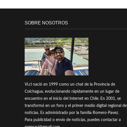
SOBRE NOSOTROS
Vi.cl nació en 1999 como un chat de la Provincia de
Colchagua, evolucionando rápidamente en un lugar de
encuentro en el inicio del Internet en Chile. En 2001, se
transformó en un foro y el primer medio digital regional de
noticias. Es administrado por la familia Romero-Pavez.
Para publicidad o envío de noticias, puedes contactar a
prensavi@gmail.com.