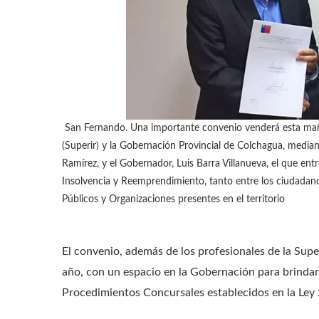
San Fernando.
Una importante convenio venderá esta mañ
(Superir) y la Gobernación Provincial de Colchagua, media
Ramírez, y el Gobernador, Luis Barra Villanueva, el que entr
Insolvencia y Reemprendimiento, tanto entre los ciudadano
Públicos y Organizaciones presentes en el territorio
El convenio, además de los profesionales de la Supe
año, con un espacio en la Gobernación para brindar 
Procedimientos Concursales establecidos en la Ley