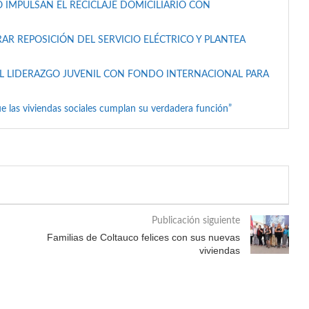
 IMPULSAN EL RECICLAJE DOMICILIARIO CON
AR REPOSICIÓN DEL SERVICIO ELÉCTRICO Y PLANTEA
L LIDERAZGO JUVENIL CON FONDO INTERNACIONAL PARA
e las viviendas sociales cumplan su verdadera función”
Publicación siguiente
Familias de Coltauco felices con sus nuevas
viviendas