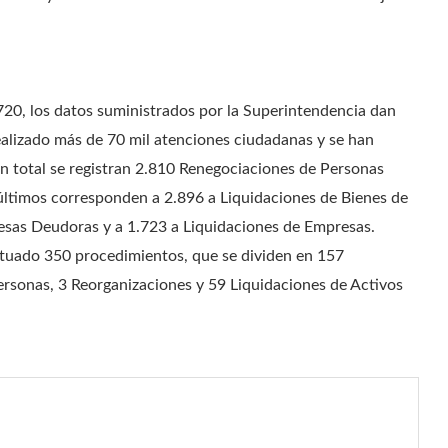
.720, los datos suministrados por la Superintendencia dan
alizado más de 70 mil atenciones ciudadanas y se han
En total se registran 2.810 Renegociaciones de Personas
últimos corresponden a 2.896 a Liquidaciones de Bienes de
sas Deudoras y a 1.723 a Liquidaciones de Empresas.
ctuado 350 procedimientos, que se dividen en 157
rsonas, 3 Reorganizaciones y 59 Liquidaciones de Activos