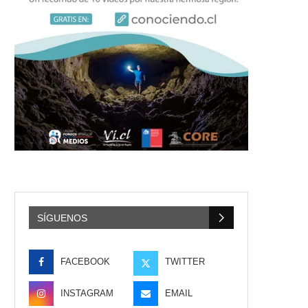
SÍGUENOS
FACEBOOK
TWITTER
INSTAGRAM
EMAIL