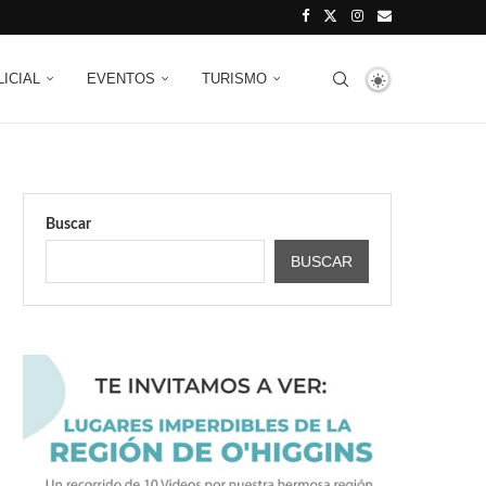
LICIAL
EVENTOS
TURISMO
Buscar
BUSCAR