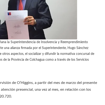
ana la Superintendencia de Insolvencia y Reemprendimiento
nte una alianza firmada por el Superintendente, Hugo Sánchez
e otros aspectos, el socializar y difundir la normativa concursal de
s de la Provincia de Colchagua como a través de los Servicios
rvisión de O’Higgins, a partir del mes de marzo del presente
atención presencial, una vez al mes, en relación con los
 20.720.