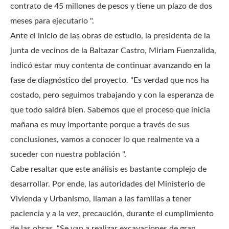
contrato de 45 millones de pesos y tiene un plazo de dos
meses para ejecutarlo ".
Ante el inicio de las obras de estudio, la presidenta de la
junta de vecinos de la Baltazar Castro, Miriam Fuenzalida,
indicó estar muy contenta de continuar avanzando en la
fase de diagnóstico del proyecto.
"Es verdad que nos ha
costado, pero seguimos trabajando y con la esperanza de
que todo saldrá bien.
Sabemos que el proceso que inicia
mañana es muy importante porque a través de sus
conclusiones, vamos a conocer lo que realmente va a
suceder con nuestra población ".
Cabe resaltar que este análisis es bastante complejo de
desarrollar. Por ende, las autoridades del Ministerio de
Vivienda y Urbanismo, llaman a las familias a tener
paciencia y a la vez, precaución, durante el cumplimiento
de las obras. “Se van a realizar excavaciones de gran