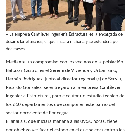
– La empresa Cantilever Ingeniería Estructural es la encargada de
desarrollar el análisis, el que iniciará mañana y se extenderá por
dos meses.
Mediante un compromiso con los vecinos de la población
Baltazar Castro, es el Seremi de Vivienda y Urbanismo,
Hernán Rodríguez, junto al director regional (s) de Serviu,
Ricardo González, se entregaron a la empresa Cantilever
Ingeniería Estructural, para ejecutar un estudio técnico de
los 660 departamentos que componen este barrio del
sector nororiente de Rancagua.
El análisis, que iniciará mañana a las 09:30 horas, tiene
por objetivo verificar el estado en el que se encuentran las