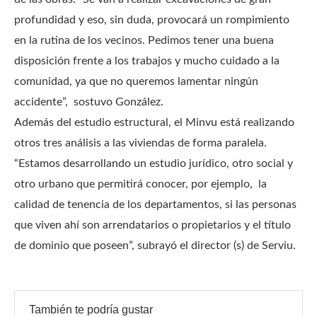
profundidad y eso, sin duda, provocará un rompimiento
en la rutina de los vecinos. Pedimos tener una buena
disposición frente a los trabajos y mucho cuidado a la
comunidad, ya que no queremos lamentar ningún
accidente”, sostuvo González.
Además del estudio estructural, el Minvu está realizando
otros tres análisis a las viviendas de forma paralela.
“Estamos desarrollando un estudio jurídico, otro social y
otro urbano que permitirá conocer, por ejemplo, la
calidad de tenencia de los departamentos, si las personas
que viven ahí son arrendatarios o propietarios y el título
de dominio que poseen”, subrayó el director (s) de Serviu.
También te podría gustar