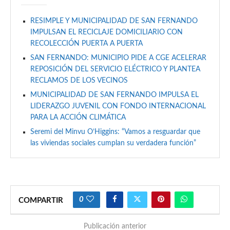
RESIMPLE Y MUNICIPALIDAD DE SAN FERNANDO
IMPULSAN EL RECICLAJE DOMICILIARIO CON
RECOLECCIÓN PUERTA A PUERTA
SAN FERNANDO: MUNICIPIO PIDE A CGE ACELERAR
REPOSICIÓN DEL SERVICIO ELÉCTRICO Y PLANTEA
RECLAMOS DE LOS VECINOS
MUNICIPALIDAD DE SAN FERNANDO IMPULSA EL
LIDERAZGO JUVENIL CON FONDO INTERNACIONAL
PARA LA ACCIÓN CLIMÁTICA
Seremi del Minvu O’Higgins: “Vamos a resguardar que
las viviendas sociales cumplan su verdadera función”
0
COMPARTIR
Publicación anterior