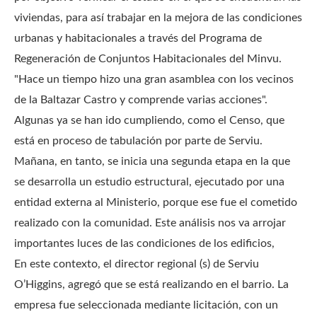
viviendas, para así trabajar en la mejora de las condiciones
urbanas y habitacionales a través del Programa de
Regeneración de Conjuntos Habitacionales del Minvu.
"Hace un tiempo hizo una gran asamblea con los vecinos
de la Baltazar Castro y comprende varias acciones".
Algunas ya se han ido cumpliendo, como el Censo, que
está en proceso de tabulación por parte de Serviu.
Mañana, en tanto, se inicia una segunda etapa en la que
se desarrolla un estudio estructural, ejecutado por una
entidad externa al Ministerio, porque ese fue el cometido
realizado con la comunidad.
Este análisis nos va arrojar
importantes luces de las condiciones de los edificios,
En este contexto, el director regional (s) de Serviu
O’Higgins, agregó que se está realizando en el barrio.
La
empresa fue seleccionada mediante licitación, con un