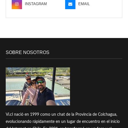
INSTAGRAM
EMAIL
SOBRE NOSOTROS
Vi.cl nació en 1999 como un chat de la Provincia de Colchagua,
evolucionando rápidamente en un lugar de encuentro en el inicio