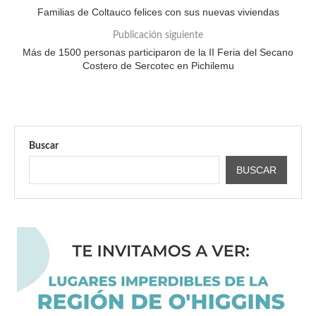
Familias de Coltauco felices con sus nuevas viviendas
Publicación siguiente
Más de 1500 personas participaron de la II Feria del Secano
Costero de Sercotec en Pichilemu
Buscar
BUSCAR