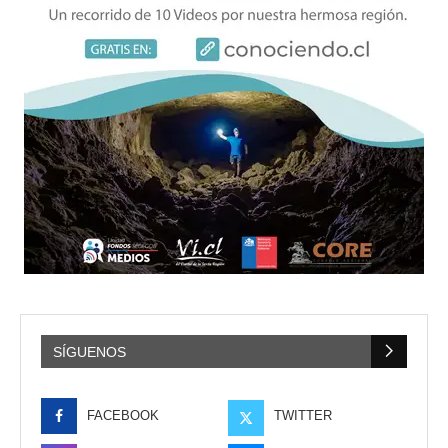
SÍGUENOS
FACEBOOK
TWITTER