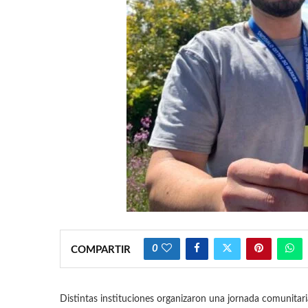
0
COMPARTIR
Distintas instituciones organizaron una jornada comunitaria