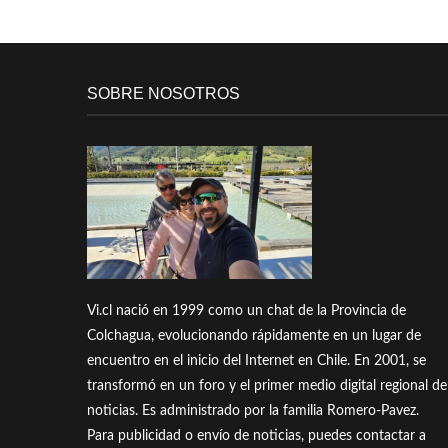
SOBRE NOSOTROS
Vi.cl nació en 1999 como un chat de la Provincia de
Colchagua, evolucionando rápidamente en un lugar de
encuentro en el inicio del Internet en Chile. En 2001, se
transformó en un foro y el primer medio digital regional de
noticias. Es administrado por la familia Romero-Pavez.
Para publicidad o envío de noticias, puedes contactar a