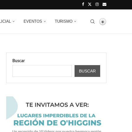
LICIAL
EVENTOS
TURISMO
Buscar
BUSCAR