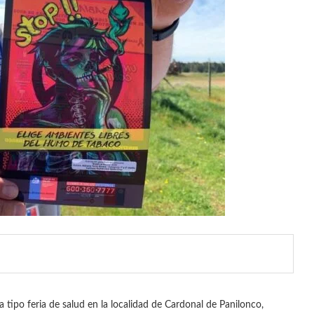
 tipo feria de salud en la localidad de Cardonal de Panilonco,