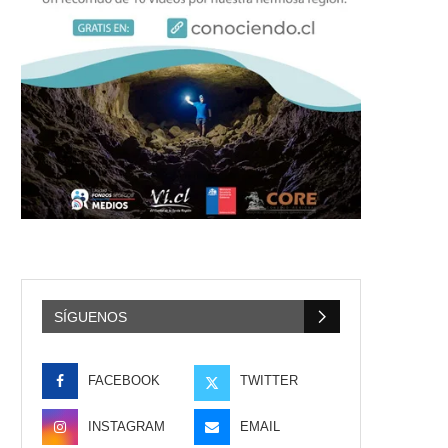
SÍGUENOS
FACEBOOK
TWITTER
INSTAGRAM
EMAIL