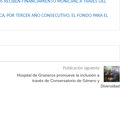
S RECIBEN FINANCIAMIENTO MUNICIPAL A TRAVÉS DEL
A, POR TERCER AÑO CONSECUTIVO, EL FONDO PARA EL
Publicación siguiente
Hospital de Graneros promueve la inclusión a
través de Conversatorio de Género y
Diversidad