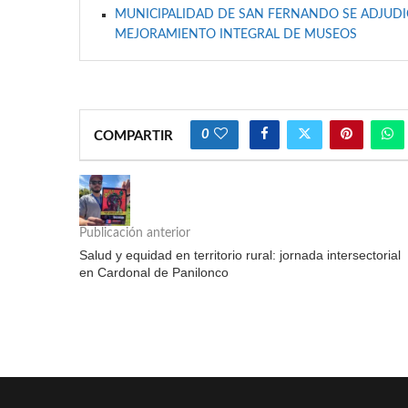
MUNICIPALIDAD DE SAN FERNANDO SE ADJUDIC
MEJORAMIENTO INTEGRAL DE MUSEOS
0
COMPARTIR
Publicación anterior
Salud y equidad en territorio rural: jornada intersectorial
en Cardonal de Panilonco