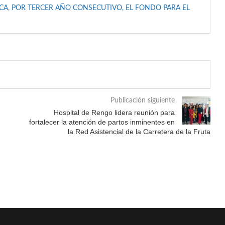
A, POR TERCER AÑO CONSECUTIVO, EL FONDO PARA EL
Publicación siguiente
Hospital de Rengo lidera reunión para
fortalecer la atención de partos inminentes en
la Red Asistencial de la Carretera de la Fruta