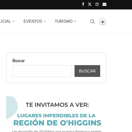
LICIAL
EVENTOS
TURISMO
Buscar
BUSCAR