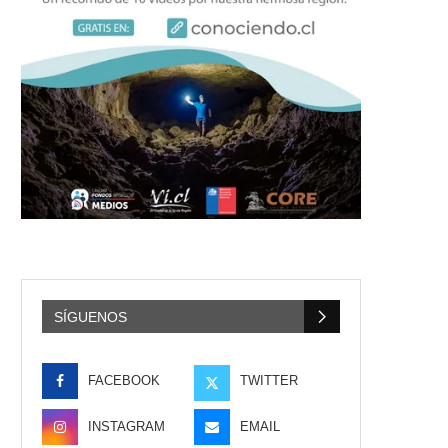
SÍGUENOS
FACEBOOK
TWITTER
INSTAGRAM
EMAIL