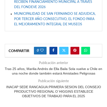
RECIBEN FINANCIAMIENTO MUNICIPAL A TRAVÉS
DEL FONDEVE 2026
MUNICIPALIDAD DE SAN FERNANDO SE ADJUDICA,
POR TERCER AÑO CONSECUTIVO, EL FONDO PARA
EL MEJORAMIENTO INTEGRAL DE MUSEOS
0
COMPARTIR
Publicación anterior
Tras 25 años, Marilia Andrés de Ella Baila Sola vuelve a Chile en
una noche donde también estará Amistades Peligrosas
Publicación siguiente
INACAP SEDE RANCAGUA:PRIMERA SESION DEL CONSEJO
PRODUCTIVO REGIONAL O´HIGGINS ESTABLECE
OBJETIVOS DE TRABAJO PARA EL 2025