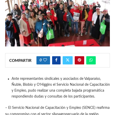
0
COMPARTIR
Ante representantes sindicales y asociados de Valparaíso,
Ñuble, Biobío y O’Higgins el Servicio Nacional de Capacitación
y Empleo, pudo realizar una completa bajada programática
respondiendo dudas y consultas de los participantes.
– El Servicio Nacional de Capacitación y Empleo (SENCE) reafirma
su compromiso con el sector silvoagropecuario de la región,