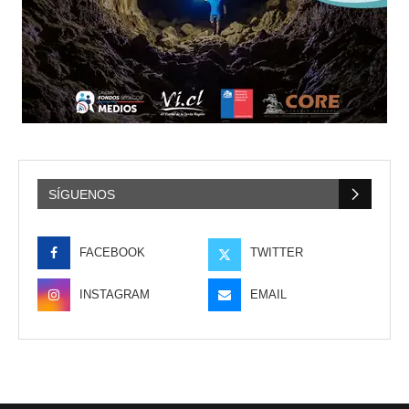
SÍGUENOS
FACEBOOK
TWITTER
INSTAGRAM
EMAIL