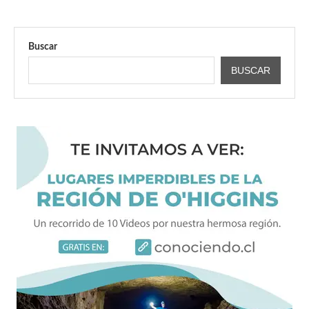
Buscar
BUSCAR