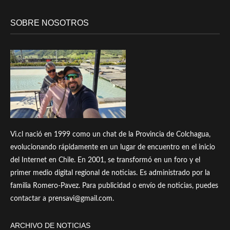
SOBRE NOSOTROS
Vi.cl nació en 1999 como un chat de la Provincia de Colchagua,
evolucionando rápidamente en un lugar de encuentro en el inicio
del Internet en Chile. En 2001, se transformó en un foro y el
primer medio digital regional de noticias. Es administrado por la
familia Romero-Pavez. Para publicidad o envío de noticias, puedes
contactar a prensavi@gmail.com.
ARCHIVO DE NOTICIAS