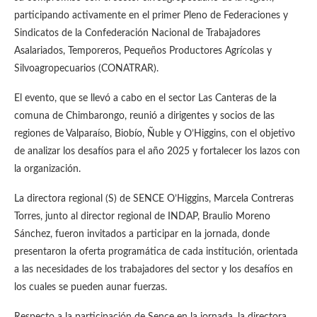
participando activamente en el primer Pleno de Federaciones y
Sindicatos de la Confederación Nacional de Trabajadores
Asalariados, Temporeros, Pequeños Productores Agrícolas y
Silvoagropecuarios (CONATRAR).
El evento, que se llevó a cabo en el sector Las Canteras de la
comuna de Chimbarongo, reunió a dirigentes y socios de las
regiones de Valparaíso, Biobío, Ñuble y O’Higgins, con el objetivo
de analizar los desafíos para el año 2025 y fortalecer los lazos con
la organización.
La directora regional (S) de SENCE O’Higgins, Marcela Contreras
Torres, junto al director regional de INDAP, Braulio Moreno
Sánchez, fueron invitados a participar en la jornada, donde
presentaron la oferta programática de cada institución, orientada
a las necesidades de los trabajadores del sector y los desafíos en
los cuales se pueden aunar fuerzas.