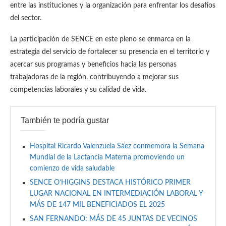
entre las instituciones y la organización para enfrentar los desafíos
del sector.
La participación de SENCE en este pleno se enmarca en la
estrategia del servicio de fortalecer su presencia en el territorio y
acercar sus programas y beneficios hacia las personas
trabajadoras de la región, contribuyendo a mejorar sus
competencias laborales y su calidad de vida.
También te podría gustar
Hospital Ricardo Valenzuela Sáez conmemora la Semana
Mundial de la Lactancia Materna promoviendo un
comienzo de vida saludable
SENCE O’HIGGINS DESTACA HISTÓRICO PRIMER
LUGAR NACIONAL EN INTERMEDIACIÓN LABORAL Y
MÁS DE 147 MIL BENEFICIADOS EL 2025
SAN FERNANDO: MÁS DE 45 JUNTAS DE VECINOS