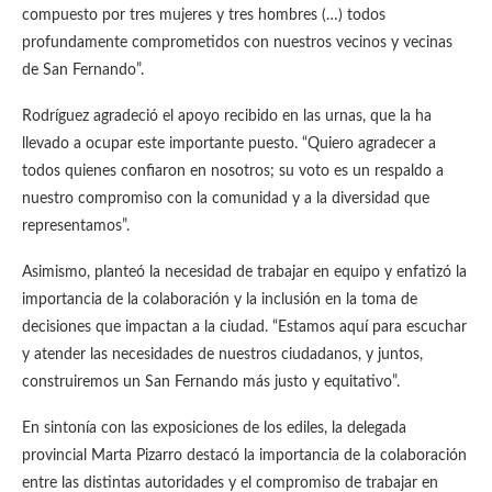
compuesto por tres mujeres y tres hombres (…) todos
profundamente comprometidos con nuestros vecinos y vecinas
de San Fernando”.
Rodríguez agradeció el apoyo recibido en las urnas, que la ha
llevado a ocupar este importante puesto. “Quiero agradecer a
todos quienes confiaron en nosotros; su voto es un respaldo a
nuestro compromiso con la comunidad y a la diversidad que
representamos”.
Asimismo, planteó la necesidad de trabajar en equipo y enfatizó la
importancia de la colaboración y la inclusión en la toma de
decisiones que impactan a la ciudad. “Estamos aquí para escuchar
y atender las necesidades de nuestros ciudadanos, y juntos,
construiremos un San Fernando más justo y equitativo”.
En sintonía con las exposiciones de los ediles, la delegada
provincial Marta Pizarro destacó la importancia de la colaboración
entre las distintas autoridades y el compromiso de trabajar en