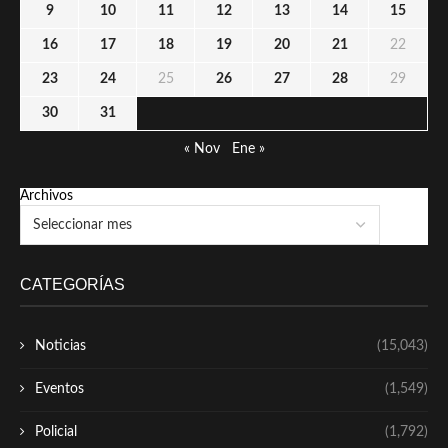
9
10
11
12
13
14
15
16
17
18
19
20
21
22
23
24
25
26
27
28
29
30
31
« Nov
Ene »
Archivos
CATEGORÍAS
Noticias
(15,043)
Eventos
(1,549)
Policial
(1,792)