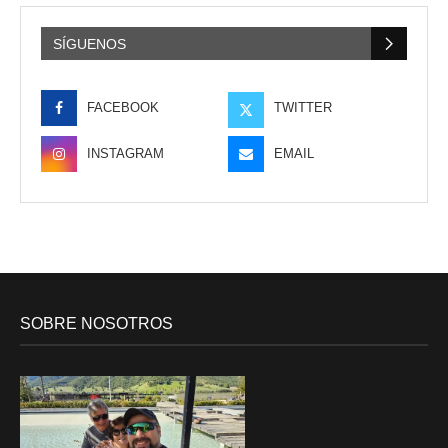
SÍGUENOS
FACEBOOK
TWITTER
INSTAGRAM
EMAIL
SOBRE NOSOTROS