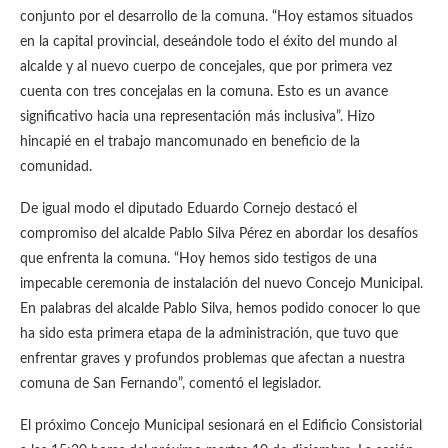
conjunto por el desarrollo de la comuna. “Hoy estamos situados
en la capital provincial, deseándole todo el éxito del mundo al
alcalde y al nuevo cuerpo de concejales, que por primera vez
cuenta con tres concejalas en la comuna. Esto es un avance
significativo hacia una representación más inclusiva”. Hizo
hincapié en el trabajo mancomunado en beneficio de la
comunidad.
De igual modo el diputado Eduardo Cornejo destacó el
compromiso del alcalde Pablo Silva Pérez en abordar los desafíos
que enfrenta la comuna. “Hoy hemos sido testigos de una
impecable ceremonia de instalación del nuevo Concejo Municipal.
En palabras del alcalde Pablo Silva, hemos podido conocer lo que
ha sido esta primera etapa de la administración, que tuvo que
enfrentar graves y profundos problemas que afectan a nuestra
comuna de San Fernando”, comentó el legislador.
El próximo Concejo Municipal sesionará en el Edificio Consistorial