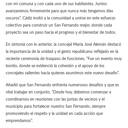
con mi comuna y con cada uno de sus habitantes. Juntos
avanzaremos firmemente para que nunca más tengamos días
oscuros”. Cádiz invitó a la comunidad a unirse en este esfuerzo
colectivo para construir un San Fernando mejor, donde cada
proyecto sea un paso hacia el progreso y el bienestar de todos.
En sintonía con lo anterior, la concejal María José Alemán destacó
la importancia de la unidad y el gesto republicano reflejado en la
reciente ceremonia de traspaso de funciones. “Fue un evento muy
bonito, donde se evidenció la cohesión y el apoyo de los
concejales salientes hacia quienes asumimos este nuevo desafío”.
Añadió que San Fernando enfrenta numerosos desafíos y que es
vital trabajar en conjunto. “Desde hoy, debemos comenzar a
coordinarnos en reuniones con las juntas de vecinos y el
municipio para fortalecer nuestro San Fernando, siempre
promoviendo el respeto y la unidad en cada acción que
emprendamos”.