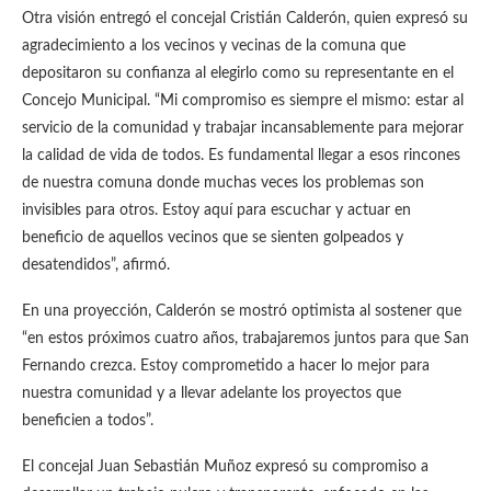
Otra visión entregó el concejal Cristián Calderón, quien expresó su
agradecimiento a los vecinos y vecinas de la comuna que
depositaron su confianza al elegirlo como su representante en el
Concejo Municipal. “Mi compromiso es siempre el mismo: estar al
servicio de la comunidad y trabajar incansablemente para mejorar
la calidad de vida de todos. Es fundamental llegar a esos rincones
de nuestra comuna donde muchas veces los problemas son
invisibles para otros. Estoy aquí para escuchar y actuar en
beneficio de aquellos vecinos que se sienten golpeados y
desatendidos”, afirmó.
En una proyección, Calderón se mostró optimista al sostener que
“en estos próximos cuatro años, trabajaremos juntos para que San
Fernando crezca. Estoy comprometido a hacer lo mejor para
nuestra comunidad y a llevar adelante los proyectos que
beneficien a todos”.
El concejal Juan Sebastián Muñoz expresó su compromiso a