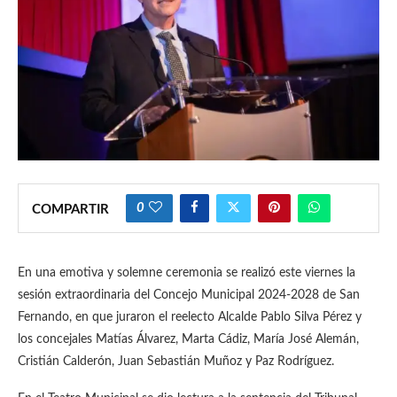
0
COMPARTIR
En una emotiva y solemne ceremonia se realizó este viernes la
sesión extraordinaria del Concejo Municipal 2024-2028 de San
Fernando, en que juraron el reelecto Alcalde Pablo Silva Pérez y
los concejales Matías Álvarez, Marta Cádiz, María José Alemán,
Cristián Calderón, Juan Sebastián Muñoz y Paz Rodríguez.