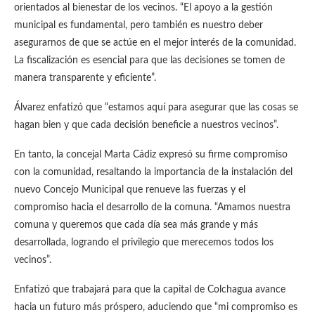
orientados al bienestar de los vecinos. “El apoyo a la gestión
municipal es fundamental, pero también es nuestro deber
asegurarnos de que se actúe en el mejor interés de la comunidad.
La fiscalización es esencial para que las decisiones se tomen de
manera transparente y eficiente”.
Álvarez enfatizó que “estamos aquí para asegurar que las cosas se
hagan bien y que cada decisión beneficie a nuestros vecinos”.
En tanto, la concejal Marta Cádiz expresó su firme compromiso
con la comunidad, resaltando la importancia de la instalación del
nuevo Concejo Municipal que renueve las fuerzas y el
compromiso hacia el desarrollo de la comuna. “Amamos nuestra
comuna y queremos que cada día sea más grande y más
desarrollada, logrando el privilegio que merecemos todos los
vecinos”.
Enfatizó que trabajará para que la capital de Colchagua avance
hacia un futuro más próspero, aduciendo que “mi compromiso es