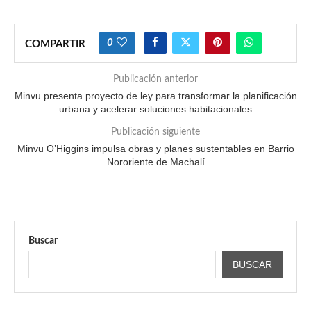
0
COMPARTIR
Publicación anterior
Minvu presenta proyecto de ley para transformar la planificación
urbana y acelerar soluciones habitacionales
Publicación siguiente
Minvu O’Higgins impulsa obras y planes sustentables en Barrio
Nororiente de Machalí
Buscar
BUSCAR