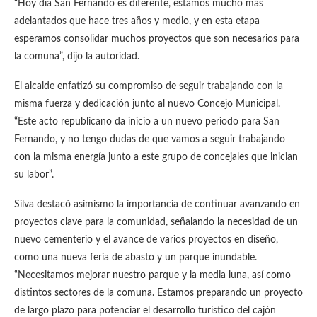
“Hoy día San Fernando es diferente, estamos mucho más
adelantados que hace tres años y medio, y en esta etapa
esperamos consolidar muchos proyectos que son necesarios para
la comuna”, dijo la autoridad.
El alcalde enfatizó su compromiso de seguir trabajando con la
misma fuerza y dedicación junto al nuevo Concejo Municipal.
“Este acto republicano da inicio a un nuevo periodo para San
Fernando, y no tengo dudas de que vamos a seguir trabajando
con la misma energía junto a este grupo de concejales que inician
su labor”.
Silva destacó asimismo la importancia de continuar avanzando en
proyectos clave para la comunidad, señalando la necesidad de un
nuevo cementerio y el avance de varios proyectos en diseño,
como una nueva feria de abasto y un parque inundable.
“Necesitamos mejorar nuestro parque y la media luna, así como
distintos sectores de la comuna. Estamos preparando un proyecto
de largo plazo para potenciar el desarrollo turístico del cajón