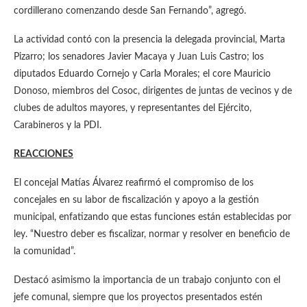
cordillerano comenzando desde San Fernando”, agregó.
La actividad contó con la presencia la delegada provincial, Marta
Pizarro; los senadores Javier Macaya y Juan Luis Castro; los
diputados Eduardo Cornejo y Carla Morales; el core Mauricio
Donoso, miembros del Cosoc, dirigentes de juntas de vecinos y de
clubes de adultos mayores, y representantes del Ejército,
Carabineros y la PDI.
REACCIONES
El concejal Matías Álvarez reafirmó el compromiso de los
concejales en su labor de fiscalización y apoyo a la gestión
municipal, enfatizando que estas funciones están establecidas por
ley. “Nuestro deber es fiscalizar, normar y resolver en beneficio de
la comunidad”.
Destacó asimismo la importancia de un trabajo conjunto con el
jefe comunal, siempre que los proyectos presentados estén