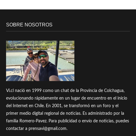
SOBRE NOSOTROS
Vi.cl nació en 1999 como un chat de la Provincia de Colchagua,
evolucionando rápidamente en un lugar de encuentro en el inicio
del Internet en Chile. En 2001, se transformó en un foro y el
primer medio digital regional de noticias. Es administrado por la
familia Romero-Pavez. Para publicidad o envío de noticias, puedes
contactar a prensavi@gmail.com.