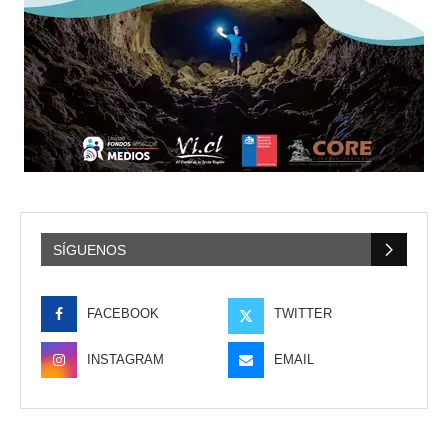
SÍGUENOS
FACEBOOK
TWITTER
INSTAGRAM
EMAIL