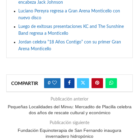
encabeza Jack Johnson
Luciano Pereyra regresa a Gran Arena Monticello con
nuevo disco
Luego de exitosas presentaciones KC and The Sunshine
Band regresa a Monticello
Jordan celebra “18 Años Contigo” con su primer Gran
Arena Monticello
0
COMPARTIR
Publicación anterior
Pequeñas Localidades del Minvu: Mercadito de Placilla celebra
dos años de rescate cultural y económico
Publicación siguiente
Fundación Equinoterapia de San Fernando inaugura
invernadero hidropónico