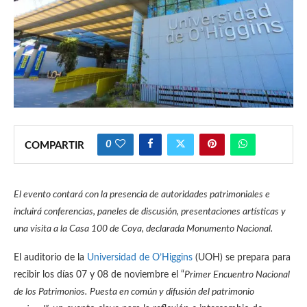
0
COMPARTIR
El evento contará con la presencia de autoridades patrimoniales e
incluirá conferencias, paneles de discusión, presentaciones artísticas y
una visita a la Casa 100 de Coya, declarada Monumento Nacional.
El auditorio de la
Universidad de O’Higgins
(UOH) se prepara para
recibir los días 07 y 08 de noviembre el “
Primer Encuentro Nacional
de los Patrimonios.
Puesta en común y difusión del patrimonio