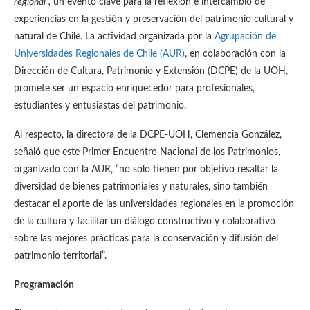
regional”,
un evento clave para la reflexión e intercambio de
experiencias en la gestión y preservación del patrimonio cultural y
natural de Chile. La actividad organizada por la
Agrupación de
Universidades Regionales de Chile (AUR)
, en colaboración con la
Dirección de Cultura, Patrimonio y Extensión (DCPE) de la UOH,
promete ser un espacio enriquecedor para profesionales,
estudiantes y entusiastas del patrimonio.
Al respecto, la directora de la DCPE-UOH, Clemencia González,
señaló que este Primer Encuentro Nacional de los Patrimonios,
organizado con la AUR, “no solo tienen por objetivo resaltar la
diversidad de bienes patrimoniales y naturales, sino también
destacar el aporte de las universidades regionales en la promoción
de la cultura y facilitar un diálogo constructivo y colaborativo
sobre las mejores prácticas para la conservación y difusión del
patrimonio territorial”.
Programación