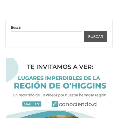
Buscar
BUSCAR