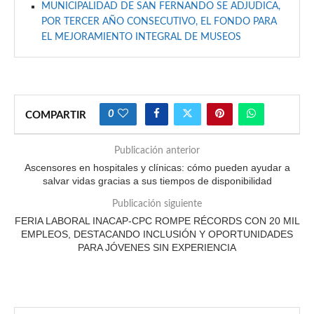
MUNICIPALIDAD DE SAN FERNANDO SE ADJUDICA,
POR TERCER AÑO CONSECUTIVO, EL FONDO PARA
EL MEJORAMIENTO INTEGRAL DE MUSEOS
0
COMPARTIR
Publicación anterior
Ascensores en hospitales y clínicas: cómo pueden ayudar a
salvar vidas gracias a sus tiempos de disponibilidad
Publicación siguiente
FERIA LABORAL INACAP-CPC ROMPE RÉCORDS CON 20 MIL
EMPLEOS, DESTACANDO INCLUSIÓN Y OPORTUNIDADES
PARA JÓVENES SIN EXPERIENCIA