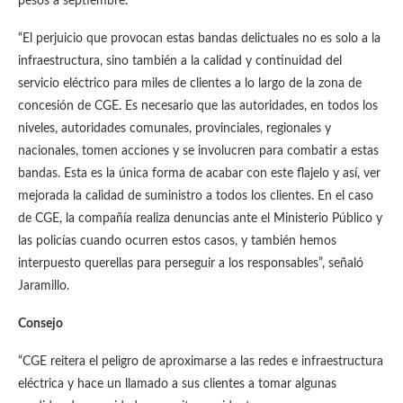
pesos a septiembre.
“El perjuicio que provocan estas bandas delictuales no es solo a la
infraestructura, sino también a la calidad y continuidad del
servicio eléctrico para miles de clientes a lo largo de la zona de
concesión de CGE. Es necesario que las autoridades, en todos los
niveles, autoridades comunales, provinciales, regionales y
nacionales, tomen acciones y se involucren para combatir a estas
bandas. Esta es la única forma de acabar con este flajelo y así, ver
mejorada la calidad de suministro a todos los clientes. En el caso
de CGE, la compañía realiza denuncias ante el Ministerio Público y
las policías cuando ocurren estos casos, y también hemos
interpuesto querellas para perseguir a los responsables”, señaló
Jaramillo.
Consejo
“CGE reitera el peligro de aproximarse a las redes e infraestructura
eléctrica y hace un llamado a sus clientes a tomar algunas