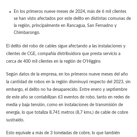
En los primeros nueve meses de 2024, más de 6 mil clientes
se han visto afectados por este delito en distintas comunas de
la región, principalmente en Rancagua, San Fernadno y
Chimbarongo.
El delito del robo de cables sigue afectando a las instalaciones y
clientes de CGE, compañía distribuidora que presta servicio a
cerca de 400 mil clientes en la región de O’Higgins
Según datos de la empresa, en los primeros nueve meses del año
la cantidad de robos en la región disminuyó respecto del 2023, sin
embargo, el delito no ha desaparecido. Entre enero y septiembre
de este año se contabilizan 63 eventos de robo, tanto en redes de
media y baja tensión, como en instalaciones de transmisión de
energía, lo que totaliza 8.741 metros (8,7 kms.) de cable de cobre
sustraído.
Esto equivale a más de 3 toneladas de cobre, lo que también