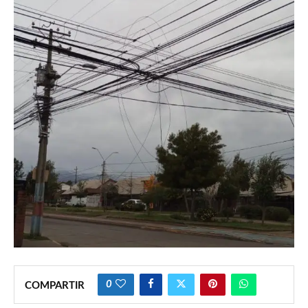
0
COMPARTIR