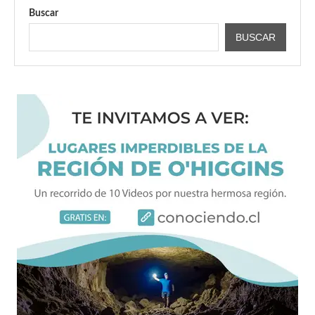
Buscar
BUSCAR