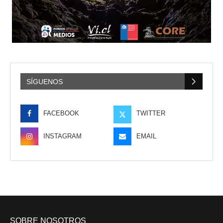
SÍGUENOS
FACEBOOK
TWITTER
INSTAGRAM
EMAIL
SOBRE NOSOTROS