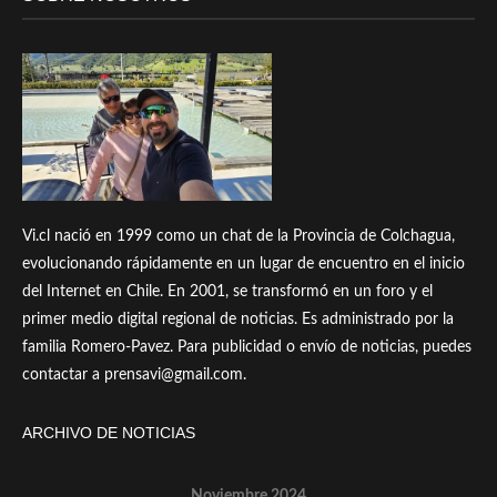
Vi.cl nació en 1999 como un chat de la Provincia de Colchagua,
evolucionando rápidamente en un lugar de encuentro en el inicio
del Internet en Chile. En 2001, se transformó en un foro y el
primer medio digital regional de noticias. Es administrado por la
familia Romero-Pavez. Para publicidad o envío de noticias, puedes
contactar a prensavi@gmail.com.
ARCHIVO DE NOTICIAS
Noviembre 2024