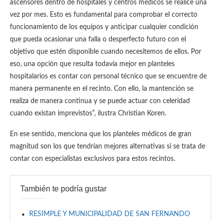
ascensores dentro de hospitales y centros médicos se realice una
vez por mes. Esto es fundamental para comprobar el correcto
funcionamiento de los equipos y anticipar cualquier condición
que pueda ocasionar una falla o desperfecto futuro con el
objetivo que estén disponible cuando necesitemos de ellos. Por
eso, una opción que resulta todavía mejor en planteles
hospitalarios es contar con personal técnico que se encuentre de
manera permanente en el recinto. Con ello, la mantención se
realiza de manera continua y se puede actuar con celeridad
cuando existan imprevistos”, ilustra Christian Koren.
En ese sentido, menciona que los planteles médicos de gran
magnitud son los que tendrían mejores alternativas si se trata de
contar con especialistas exclusivos para estos recintos.
También te podría gustar
RESIMPLE Y MUNICIPALIDAD DE SAN FERNANDO