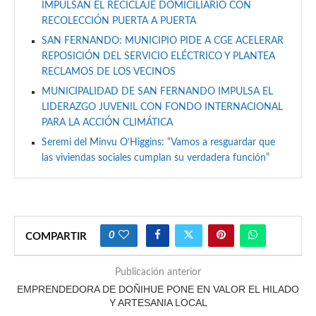
IMPULSAN EL RECICLAJE DOMICILIARIO CON
RECOLECCIÓN PUERTA A PUERTA
SAN FERNANDO: MUNICIPIO PIDE A CGE ACELERAR
REPOSICIÓN DEL SERVICIO ELÉCTRICO Y PLANTEA
RECLAMOS DE LOS VECINOS
MUNICIPALIDAD DE SAN FERNANDO IMPULSA EL
LIDERAZGO JUVENIL CON FONDO INTERNACIONAL
PARA LA ACCIÓN CLIMÁTICA
Seremi del Minvu O’Higgins: “Vamos a resguardar que
las viviendas sociales cumplan su verdadera función”
0
COMPARTIR
Publicación anterior
EMPRENDEDORA DE DOÑIHUE PONE EN VALOR EL HILADO
Y ARTESANIA LOCAL