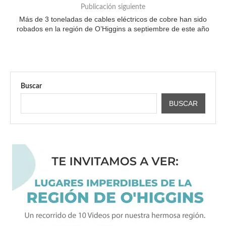
Publicación siguiente
Más de 3 toneladas de cables eléctricos de cobre han sido
robados en la región de O’Higgins a septiembre de este año
Buscar
BUSCAR