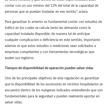
contar con un uso mínimo del 12% del total de la capacidad de
personas que se puedan trasladar en ese recinto”, aclara.
Para garantizar lo anterior es fundamental contar con estudios de
tráfico en los cuales se calcula tanto las demanda como la
capacidad instalada disponible, de manera tal de anticipar
cualquier complicación o deficiencia en este sentido, importante
además es que estos estudios o mediciones sean solicitados a
empresas competentes y con herramientas tecnológicas que
avalen sus registros.
Tiempos de disponibilidad de operación pueden salvar vidas
Uno de los principales objetivos de esta regulación es garantizar
que la disponibilidad de los ascensores en recintos hospitalarios se
encuentre dentro de los márgenes indicados entendiendo que son
fundamentales para la seguridad y pueden realmente aportar en
salvar vidas.