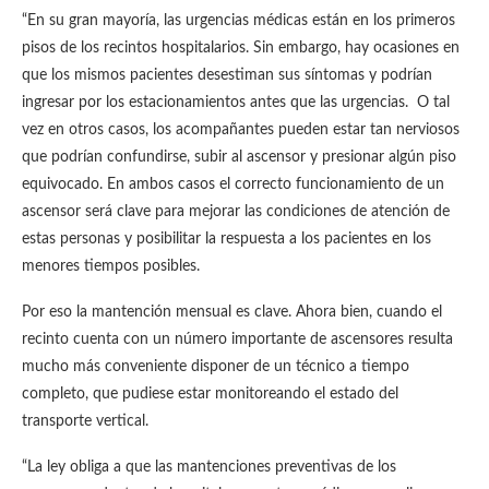
“En su gran mayoría, las urgencias médicas están en los primeros
pisos de los recintos hospitalarios. Sin embargo, hay ocasiones en
que los mismos pacientes desestiman sus síntomas y podrían
ingresar por los estacionamientos antes que las urgencias. O tal
vez en otros casos, los acompañantes pueden estar tan nerviosos
que podrían confundirse, subir al ascensor y presionar algún piso
equivocado. En ambos casos el correcto funcionamiento de un
ascensor será clave para mejorar las condiciones de atención de
estas personas y posibilitar la respuesta a los pacientes en los
menores tiempos posibles.
Por eso la mantención mensual es clave. Ahora bien, cuando el
recinto cuenta con un número importante de ascensores resulta
mucho más conveniente disponer de un técnico a tiempo
completo, que pudiese estar monitoreando el estado del
transporte vertical.
“La ley obliga a que las mantenciones preventivas de los