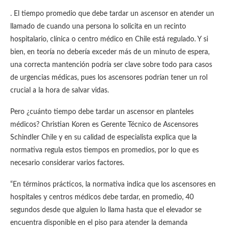
. El tiempo promedio que debe tardar un ascensor en atender un
llamado de cuando una persona lo solicita en un recinto
hospitalario, clínica o centro médico en Chile está regulado. Y si
bien, en teoría no debería exceder más de un minuto de espera,
una correcta mantención podría ser clave sobre todo para casos
de urgencias médicas, pues los ascensores podrían tener un rol
crucial a la hora de salvar vidas.
Pero ¿cuánto tiempo debe tardar un ascensor en planteles
médicos? Christian Koren es Gerente Técnico de Ascensores
Schindler Chile y en su calidad de especialista explica que la
normativa regula estos tiempos en promedios, por lo que es
necesario considerar varios factores.
“En términos prácticos, la normativa indica que los ascensores en
hospitales y centros médicos debe tardar, en promedio, 40
segundos desde que alguien lo llama hasta que el elevador se
encuentra disponible en el piso para atender la demanda