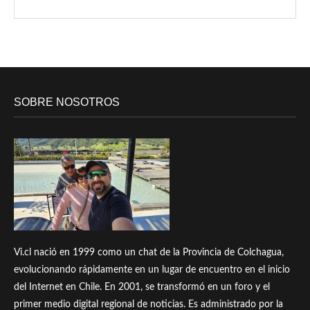
SOBRE NOSOTROS
Vi.cl nació en 1999 como un chat de la Provincia de Colchagua,
evolucionando rápidamente en un lugar de encuentro en el inicio
del Internet en Chile. En 2001, se transformó en un foro y el
primer medio digital regional de noticias. Es administrado por la