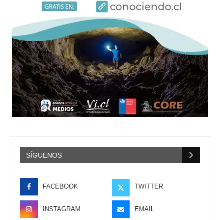
SÍGUENOS
FACEBOOK
TWITTER
INSTAGRAM
EMAIL