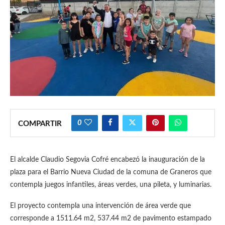
0
COMPARTIR
El alcalde Claudio Segovia Cofré encabezó la inauguración de la
plaza para el Barrio Nueva Ciudad de la comuna de Graneros que
contempla juegos infantiles, áreas verdes, una pileta, y luminarias.
El proyecto contempla una intervención de área verde que
corresponde a 1511.64 m2, 537.44 m2 de pavimento estampado