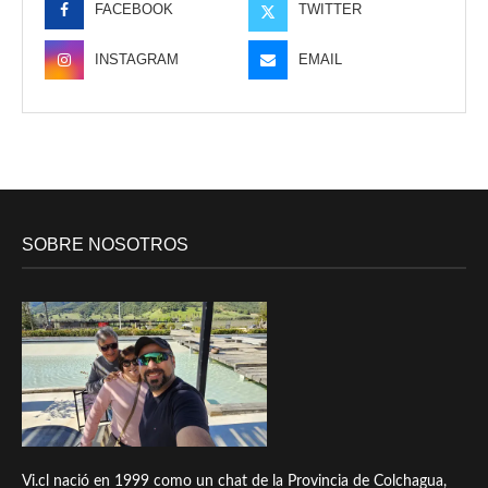
FACEBOOK
TWITTER
INSTAGRAM
EMAIL
SOBRE NOSOTROS
Vi.cl nació en 1999 como un chat de la Provincia de Colchagua,