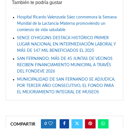
También te podría gustar
Hospital Ricardo Valenzuela Sáez conmemora la Semana
Mundial de la Lactancia Materna promoviendo un
comienzo de vida saludable
SENCE O’HIGGINS DESTACA HISTÓRICO PRIMER
LUGAR NACIONAL EN INTERMEDIACIÓN LABORAL Y
MÁS DE 147 MIL BENEFICIADOS EL 2025
SAN FERNANDO: MÁS DE 45 JUNTAS DE VECINOS
RECIBEN FINANCIAMIENTO MUNICIPAL A TRAVÉS
DEL FONDEVE 2026
MUNICIPALIDAD DE SAN FERNANDO SE ADJUDICA,
POR TERCER AÑO CONSECUTIVO, EL FONDO PARA
EL MEJORAMIENTO INTEGRAL DE MUSEOS
0
COMPARTIR