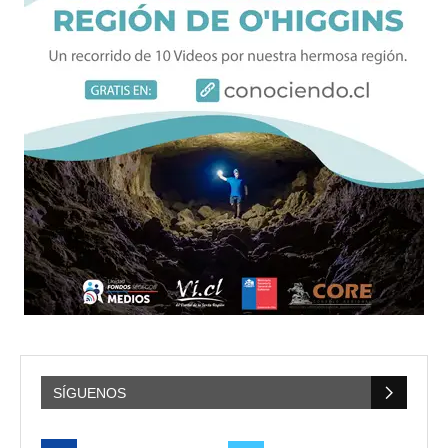
SÍGUENOS