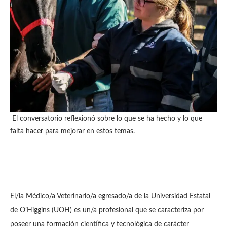
El conversatorio reflexionó sobre lo que se ha hecho y lo que
falta hacer para mejorar en estos temas.
El/la Médico/a Veterinario/a egresado/a de la Universidad Estatal
de O’Higgins (UOH) es un/a profesional que se caracteriza por
poseer una formación científica y tecnológica de carácter