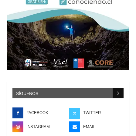
SÍGUENOS
FACEBOOK
TWITTER
INSTAGRAM
EMAIL