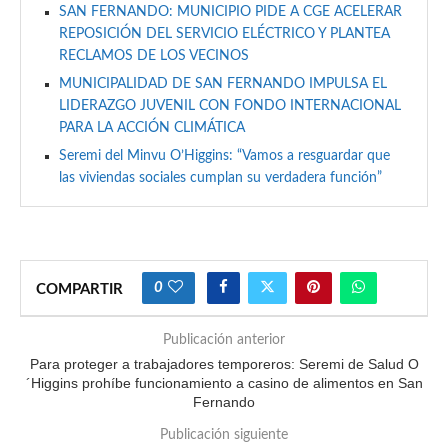
SAN FERNANDO: MUNICIPIO PIDE A CGE ACELERAR
REPOSICIÓN DEL SERVICIO ELÉCTRICO Y PLANTEA
RECLAMOS DE LOS VECINOS
MUNICIPALIDAD DE SAN FERNANDO IMPULSA EL
LIDERAZGO JUVENIL CON FONDO INTERNACIONAL
PARA LA ACCIÓN CLIMÁTICA
Seremi del Minvu O’Higgins: “Vamos a resguardar que
las viviendas sociales cumplan su verdadera función”
0
COMPARTIR
Publicación anterior
Para proteger a trabajadores temporeros: Seremi de Salud O
´Higgins prohíbe funcionamiento a casino de alimentos en San
Fernando
Publicación siguiente