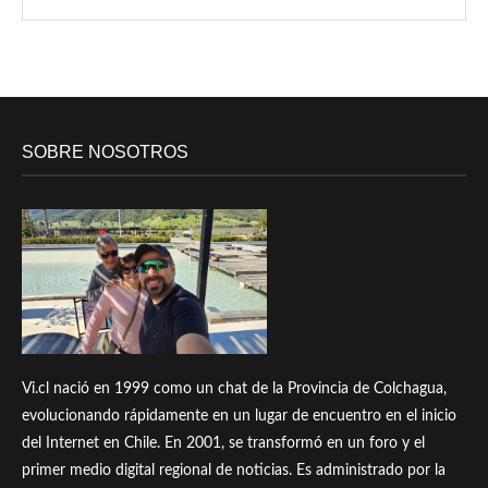
SOBRE NOSOTROS
Vi.cl nació en 1999 como un chat de la Provincia de Colchagua,
evolucionando rápidamente en un lugar de encuentro en el inicio
del Internet en Chile. En 2001, se transformó en un foro y el
primer medio digital regional de noticias. Es administrado por la