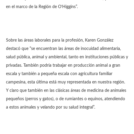
en el marco de la Región de O’Higgins”.
Sobre las áreas laborales para la profesión, Karen González
destacó que “se encuentran las áreas de inocuidad alimentaria,
salud pública, animal y ambiental, tanto en instituciones públicas y
privadas. También podría trabajar en producción animal a gran
escala y también a pequeña escala con agricultura familiar
campesina, esta última está muy representada en nuestra región.
Y claro que también en las clásicas áreas de medicina de animales
pequeños (perros y gatos), o de rumiantes o equinos, atendiendo
a estos animales y velando por su salud integral”.