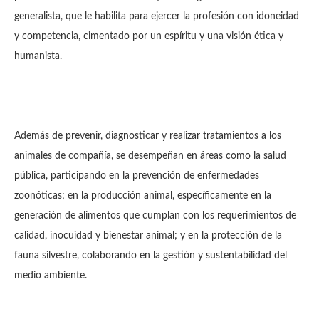
generalista, que le habilita para ejercer la profesión con idoneidad
y competencia, cimentado por un espíritu y una visión ética y
humanista.
Además de prevenir, diagnosticar y realizar tratamientos a los
animales de compañía, se desempeñan en áreas como la salud
pública, participando en la prevención de enfermedades
zoonóticas; en la producción animal, específicamente en la
generación de alimentos que cumplan con los requerimientos de
calidad, inocuidad y bienestar animal; y en la protección de la
fauna silvestre, colaborando en la gestión y sustentabilidad del
medio ambiente.