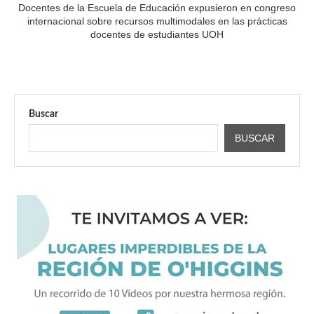
Docentes de la Escuela de Educación expusieron en congreso
internacional sobre recursos multimodales en las prácticas
docentes de estudiantes UOH
Buscar
BUSCAR