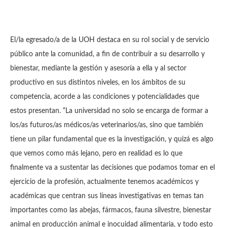
El/la egresado/a de la UOH destaca en su rol social y de servicio
público ante la comunidad, a fin de contribuir a su desarrollo y
bienestar, mediante la gestión y asesoría a ella y al sector
productivo en sus distintos niveles, en los ámbitos de su
competencia, acorde a las condiciones y potencialidades que
estos presentan. “La universidad no solo se encarga de formar a
los/as futuros/as médicos/as veterinarios/as, sino que también
tiene un pilar fundamental que es la investigación, y quizá es algo
que vemos como más lejano, pero en realidad es lo que
finalmente va a sustentar las decisiones que podamos tomar en el
ejercicio de la profesión, actualmente tenemos académicos y
académicas que centran sus líneas investigativas en temas tan
importantes como las abejas, fármacos, fauna silvestre, bienestar
animal en producción animal e inocuidad alimentaria, y todo esto