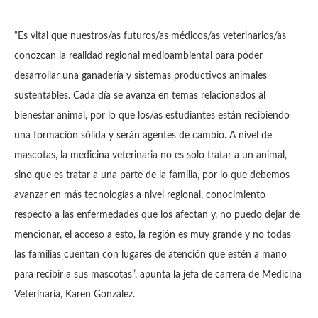
“Es vital que nuestros/as futuros/as médicos/as veterinarios/as
conozcan la realidad regional medioambiental para poder
desarrollar una ganadería y sistemas productivos animales
sustentables. Cada día se avanza en temas relacionados al
bienestar animal, por lo que los/as estudiantes están recibiendo
una formación sólida y serán agentes de cambio. A nivel de
mascotas, la medicina veterinaria no es solo tratar a un animal,
sino que es tratar a una parte de la familia, por lo que debemos
avanzar en más tecnologías a nivel regional, conocimiento
respecto a las enfermedades que los afectan y, no puedo dejar de
mencionar, el acceso a esto, la región es muy grande y no todas
las familias cuentan con lugares de atención que estén a mano
para recibir a sus mascotas”, apunta la jefa de carrera de Medicina
Veterinaria, Karen González.