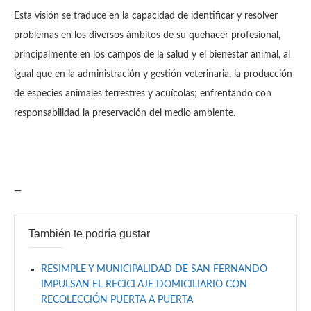
Esta visión se traduce en la capacidad de identificar y resolver
problemas en los diversos ámbitos de su quehacer profesional,
principalmente en los campos de la salud y el bienestar animal, al
igual que en la administración y gestión veterinaria, la producción
de especies animales terrestres y acuícolas; enfrentando con
responsabilidad la preservación del medio ambiente.
—
También te podría gustar
RESIMPLE Y MUNICIPALIDAD DE SAN FERNANDO
IMPULSAN EL RECICLAJE DOMICILIARIO CON
RECOLECCIÓN PUERTA A PUERTA