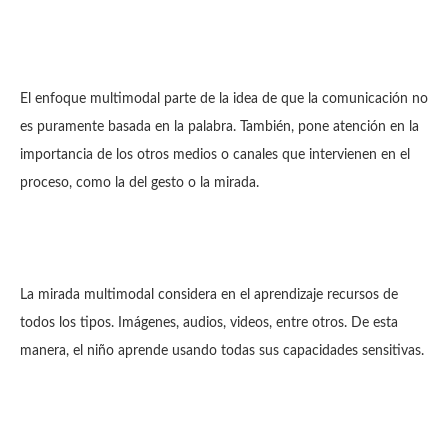
El enfoque multimodal parte de la idea de que la comunicación no
es puramente basada en la palabra. También, pone atención en la
importancia de los otros medios o canales que intervienen en el
proceso, como la del gesto o la mirada.
La mirada multimodal considera en el aprendizaje recursos de
todos los tipos. Imágenes, audios, videos, entre otros. De esta
manera, el niño aprende usando todas sus capacidades sensitivas.