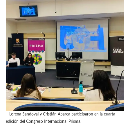
Lorena Sandoval y Cristián Abarca participaron en la cuarta
edición del Congreso Internacional Prisma.