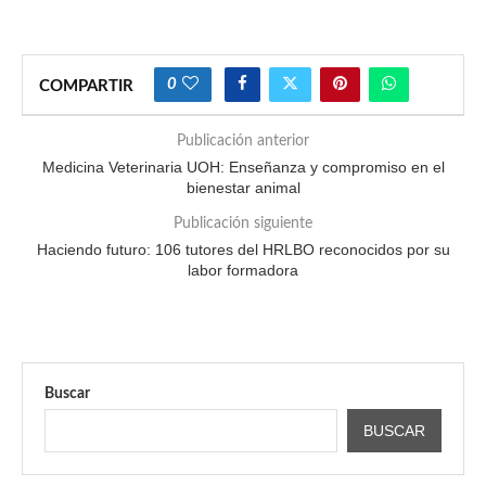
0
COMPARTIR
Publicación anterior
Medicina Veterinaria UOH: Enseñanza y compromiso en el
bienestar animal
Publicación siguiente
Haciendo futuro: 106 tutores del HRLBO reconocidos por su
labor formadora
Buscar
BUSCAR