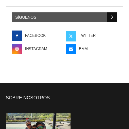
SÍGUENOS
FACEBOOK
TWITTER
INSTAGRAM
EMAIL
SOBRE NOSOTROS