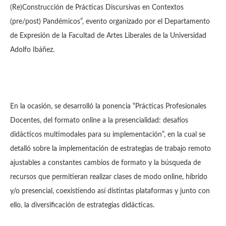
(Re)Construcción de Prácticas Discursivas en Contextos
(pre/post) Pandémicos”, evento organizado por el Departamento
de Expresión de la Facultad de Artes Liberales de la Universidad
Adolfo Ibáñez.
En la ocasión, se desarrolló la ponencia “Prácticas Profesionales
Docentes, del formato online a la presencialidad: desafíos
didácticos multimodales para su implementación”, en la cual se
detalló sobre la implementación de estrategias de trabajo remoto
ajustables a constantes cambios de formato y la búsqueda de
recursos que permitieran realizar clases de modo online, híbrido
y/o presencial, coexistiendo así distintas plataformas y junto con
ello, la diversificación de estrategias didácticas.