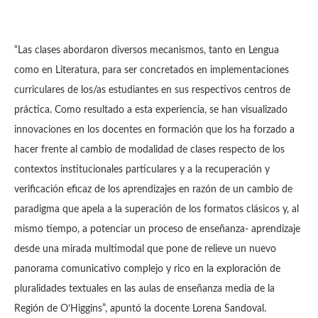
“Las clases abordaron diversos mecanismos, tanto en Lengua
como en Literatura, para ser concretados en implementaciones
curriculares de los/as estudiantes en sus respectivos centros de
práctica. Como resultado a esta experiencia, se han visualizado
innovaciones en los docentes en formación que los ha forzado a
hacer frente al cambio de modalidad de clases respecto de los
contextos institucionales particulares y a la recuperación y
verificación eficaz de los aprendizajes en razón de un cambio de
paradigma que apela a la superación de los formatos clásicos y, al
mismo tiempo, a potenciar un proceso de enseñanza- aprendizaje
desde una mirada multimodal que pone de relieve un nuevo
panorama comunicativo complejo y rico en la exploración de
pluralidades textuales en las aulas de enseñanza media de la
Región de O’Higgins”, apuntó la docente Lorena Sandoval.