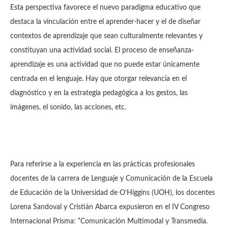
Esta perspectiva favorece el nuevo paradigma educativo que
destaca la vinculación entre el aprender-hacer y el de diseñar
contextos de aprendizaje que sean culturalmente relevantes y
constituyan una actividad social. El proceso de enseñanza-
aprendizaje es una actividad que no puede estar únicamente
centrada en el lenguaje. Hay que otorgar relevancia en el
diagnóstico y en la estrategia pedagógica a los gestos, las
imágenes, el sonido, las acciones, etc.
Para referirse a la experiencia en las prácticas profesionales
docentes de la carrera de Lenguaje y Comunicación de la Escuela
de Educación de la Universidad de O’Higgins (UOH), los docentes
Lorena Sandoval y Cristián Abarca expusieron en el IV Congreso
Internacional Prisma: “Comunicación Multimodal y Transmedia.