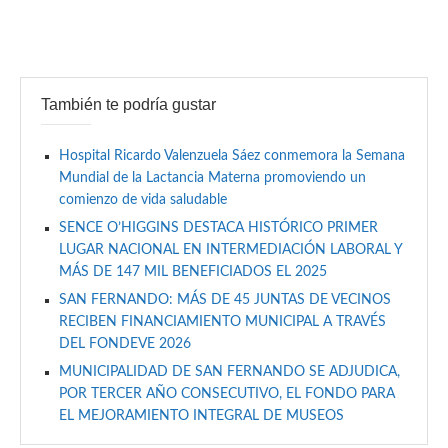
También te podría gustar
Hospital Ricardo Valenzuela Sáez conmemora la Semana
Mundial de la Lactancia Materna promoviendo un
comienzo de vida saludable
SENCE O’HIGGINS DESTACA HISTÓRICO PRIMER
LUGAR NACIONAL EN INTERMEDIACIÓN LABORAL Y
MÁS DE 147 MIL BENEFICIADOS EL 2025
SAN FERNANDO: MÁS DE 45 JUNTAS DE VECINOS
RECIBEN FINANCIAMIENTO MUNICIPAL A TRAVÉS
DEL FONDEVE 2026
MUNICIPALIDAD DE SAN FERNANDO SE ADJUDICA,
POR TERCER AÑO CONSECUTIVO, EL FONDO PARA
EL MEJORAMIENTO INTEGRAL DE MUSEOS