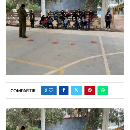
0
COMPARTIR