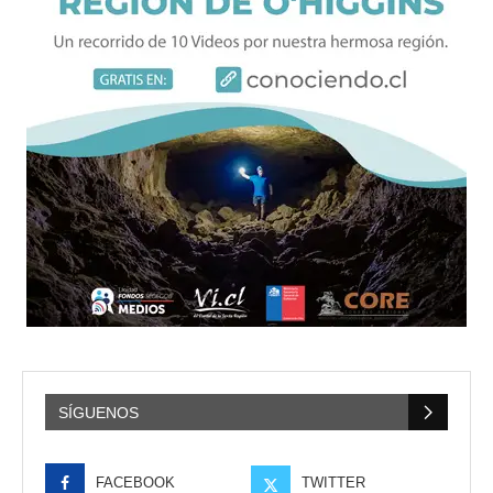
SÍGUENOS
FACEBOOK
TWITTER