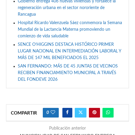
Gobierno entrega 406 nuevas viviendas y fortalece la
regeneración urbana en el sector nororiente de
Rancagua
Hospital Ricardo Valenzuela Sáez conmemora la Semana
Mundial de la Lactancia Materna promoviendo un
comienzo de vida saludable
SENCE O’HIGGINS DESTACA HISTÓRICO PRIMER
LUGAR NACIONAL EN INTERMEDIACIÓN LABORAL Y
MÁS DE 147 MIL BENEFICIADOS EL 2025
SAN FERNANDO: MÁS DE 45 JUNTAS DE VECINOS
RECIBEN FINANCIAMIENTO MUNICIPAL A TRAVÉS
DEL FONDEVE 2026
0
COMPARTIR
Publicación anterior