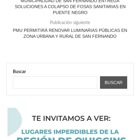
MUNICIPALIDAD DE SAN FERNANDO ENTREGA
SOLUCIONES A COLAPSO DE FOSAS SANITARIAS EN
PUENTE NEGRO
Publicación siguiente
PMU PERMITIRÁ RENOVAR LUMINARIAS PÚBLICAS EN
ZONA URBANA Y RURAL DE SAN FERNANDO
Buscar
BUSCAR