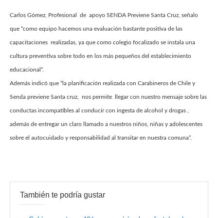
Carlos Gómez, Profesional de apoyo SENDA Previene Santa Cruz, señalo
que “como equipo hacemos una evaluación bastante positiva de las
capacitaciones realizadas, ya que como colegio focalizado se instala una
cultura preventiva sobre todo en los más pequeños del establecimiento
educacional”.
Además indicó que “la planificación realizada con Carabineros de Chile y
Senda previene Santa cruz, nos permite llegar con nuestro mensaje sobre las
conductas incompatibles al conducir con ingesta de alcohol y drogas ,
además de entregar un claro llamado a nuestros niños, niñas y adolescentes
sobre el autocuidado y responsabilidad al transitar en nuestra comuna”.
También te podría gustar