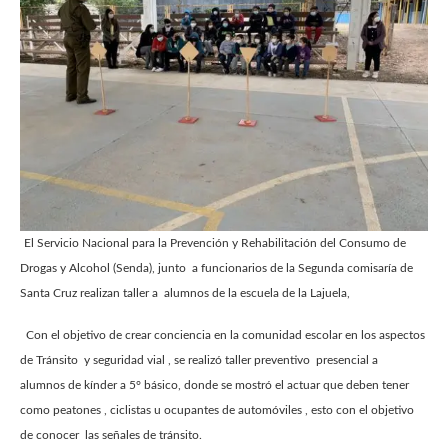
El Servicio Nacional para la Prevención y Rehabilitación del Consumo de
Drogas y Alcohol (Senda), junto a funcionarios de la Segunda comisaría de
Santa Cruz realizan taller a alumnos de la escuela de la Lajuela,
Con el objetivo de crear conciencia en la comunidad escolar en los aspectos
de Tránsito y seguridad vial , se realizó taller preventivo presencial a
alumnos de kínder a 5° básico, donde se mostró el actuar que deben tener
como peatones , ciclistas u ocupantes de automóviles , esto con el objetivo
de conocer las señales de tránsito.