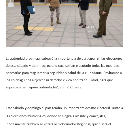
La autoridad provincial subrayó la importancia de participar en las elecciones
de este sábado y domingo, para lo cual se han ejecutado todas las medidas
necesarias para resguardar la seguridad y salud de la ciudadanía. “Invitamos a
los colchagüinos a ejercer su derecho cívico con tranquilidad, para que
elijamos a las mejores autoridades”, afirmó Cuadra.
Este sábado y domingo el país tendrá un importante desafío electoral. Junto a
las elecciones municipales, donde se elegirá a alcalde y concejales,
inéditamente también se votará al Gobernador Regional, quien será el