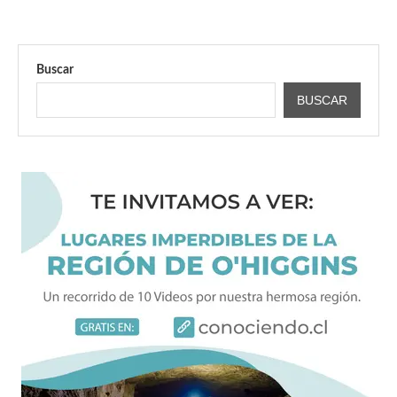
Buscar
BUSCAR