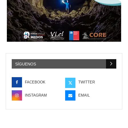
SÍGUENOS
FACEBOOK
TWITTER
INSTAGRAM
EMAIL