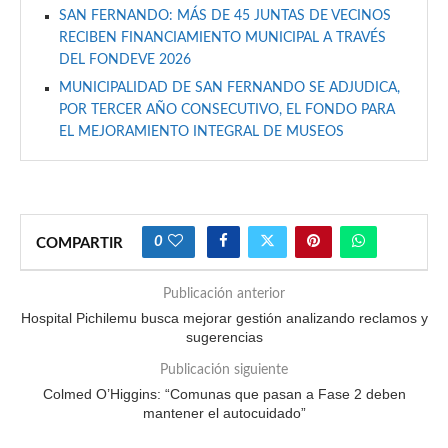
SAN FERNANDO: MÁS DE 45 JUNTAS DE VECINOS
RECIBEN FINANCIAMIENTO MUNICIPAL A TRAVÉS
DEL FONDEVE 2026
MUNICIPALIDAD DE SAN FERNANDO SE ADJUDICA,
POR TERCER AÑO CONSECUTIVO, EL FONDO PARA
EL MEJORAMIENTO INTEGRAL DE MUSEOS
0
COMPARTIR
Publicación anterior
Hospital Pichilemu busca mejorar gestión analizando reclamos y
sugerencias
Publicación siguiente
Colmed O’Higgins: “Comunas que pasan a Fase 2 deben
mantener el autocuidado”