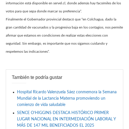
información está disponible en servel.cl, donde además hay facsímiles de los
votos para que sepa donde marcar su preferencia”.
Finalmente el Gobernador provincial destacó que “en Colchagua, dado la
gran cantidad de vacunados y la progresiva baja en los contagios, nos permite
afirmar que estamos en condiciones de realizar estas elecciones con
seguridad. Sin embargo, es importante que nos sigamos cuidando y
respetemos las indicaciones”.
También te podría gustar
Hospital Ricardo Valenzuela Sáez conmemora la Semana
Mundial de la Lactancia Materna promoviendo un
comienzo de vida saludable
SENCE O’HIGGINS DESTACA HISTÓRICO PRIMER
LUGAR NACIONAL EN INTERMEDIACIÓN LABORAL Y
MÁS DE 147 MIL BENEFICIADOS EL 2025