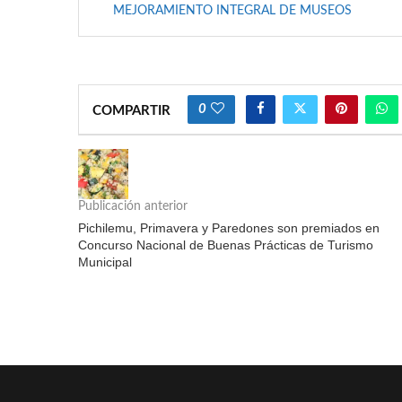
MEJORAMIENTO INTEGRAL DE MUSEOS
0
COMPARTIR
Publicación anterior
Pichilemu, Primavera y Paredones son premiados en
Concurso Nacional de Buenas Prácticas de Turismo
Municipal