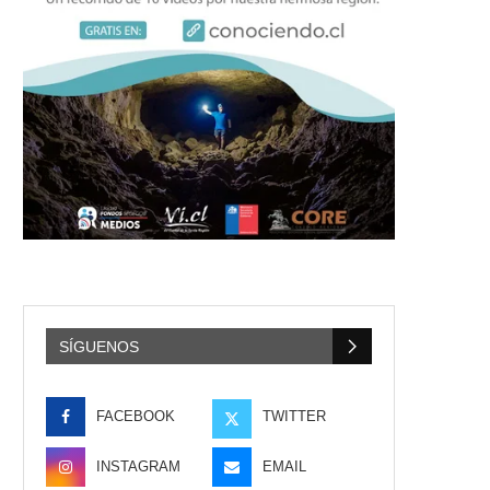
SÍGUENOS
FACEBOOK
TWITTER
INSTAGRAM
EMAIL