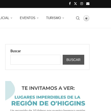
LICIAL
EVENTOS
TURISMO
Buscar
BUSCAR