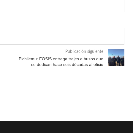
Publicación siguiente
Pichilemu: FOSIS entrega trajes a buzos que
se dedican hace seis décadas al oficio