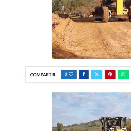
0
COMPARTIR