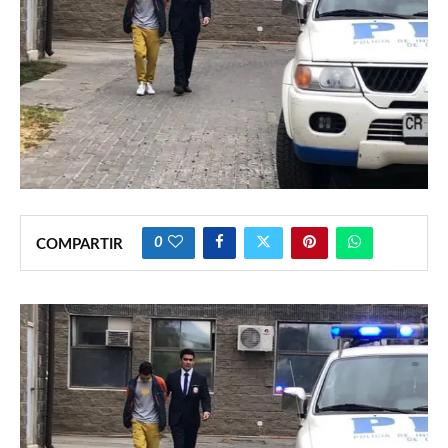
0
COMPARTIR