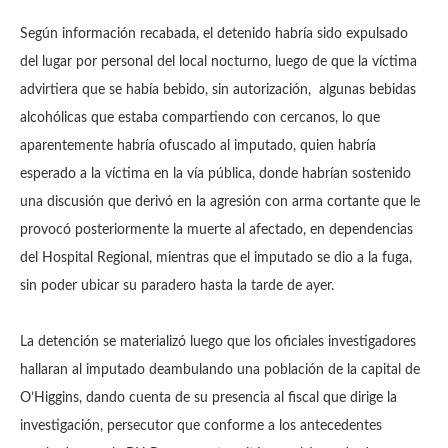
Según información recabada, el detenido habría sido expulsado
del lugar por personal del local nocturno, luego de que la víctima
advirtiera que se había bebido, sin autorización, algunas bebidas
alcohólicas que estaba compartiendo con cercanos, lo que
aparentemente habría ofuscado al imputado, quien habría
esperado a la víctima en la vía pública, donde habrían sostenido
una discusión que derivó en la agresión con arma cortante que le
provocó posteriormente la muerte al afectado, en dependencias
del Hospital Regional, mientras que el imputado se dio a la fuga,
sin poder ubicar su paradero hasta la tarde de ayer.
La detención se materializó luego que los oficiales investigadores
hallaran al imputado deambulando una población de la capital de
O’Higgins, dando cuenta de su presencia al fiscal que dirige la
investigación, persecutor que conforme a los antecedentes