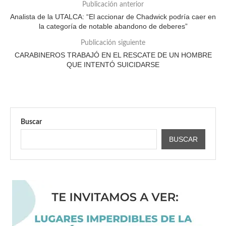
Publicación anterior
Analista de la UTALCA: “El accionar de Chadwick podría caer en
la categoría de notable abandono de deberes”
Publicación siguiente
CARABINEROS TRABAJÓ EN EL RESCATE DE UN HOMBRE
QUE INTENTÓ SUICIDARSE
Buscar
BUSCAR