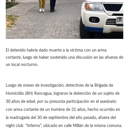
El detenido habría dado muerte a la víctima con un arma
cortante, luego de haber sostenido una discusión en las afueras de
un local nocturno.
Luego de meses de investigación, detectives de la Brigada de
Homicidio (BH) Rancagua, lograron la detención de un sujeto de
30 años de edad, por su presunta participación en el asesinato
con arma cortante de un hombre de 31 años, hecho ocurrido en
la madrugada del 30 de septiembre del año pasado, afuera del
night club “Inferno”, ubicado en calle Millán de la misma comuna.