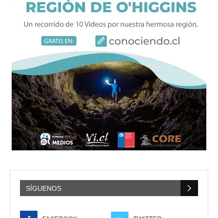
SÍGUENOS