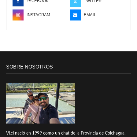
FACEBOOK
TWITTER
INSTAGRAM
EMAIL
SOBRE NOSOTROS
Vi.cl nació en 1999 como un chat de la Provincia de Colchagua,