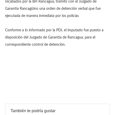
recabados por la BH Rancagua, tramitó con el Juzgado de
Garantía Rancagüino una orden de detención verbal que fue
ejecutada de manera inmediata por los policías
Conforme a lo informado por la PDI, el imputado fue puesto a
disposición del Juzgado de Garantía de Rancagua, para el
correspondiente control de detención.
También te podría gustar