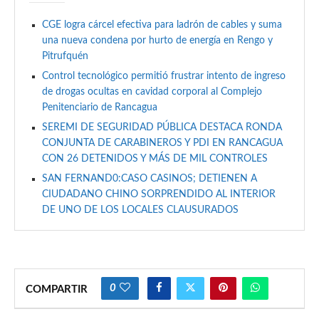
CGE logra cárcel efectiva para ladrón de cables y suma
una nueva condena por hurto de energía en Rengo y
Pitrufquén
Control tecnológico permitió frustrar intento de ingreso
de drogas ocultas en cavidad corporal al Complejo
Penitenciario de Rancagua
SEREMI DE SEGURIDAD PÚBLICA DESTACA RONDA
CONJUNTA DE CARABINEROS Y PDI EN RANCAGUA
CON 26 DETENIDOS Y MÁS DE MIL CONTROLES
SAN FERNAND0:CASO CASINOS; DETIENEN A
CIUDADANO CHINO SORPRENDIDO AL INTERIOR
DE UNO DE LOS LOCALES CLAUSURADOS
0
COMPARTIR