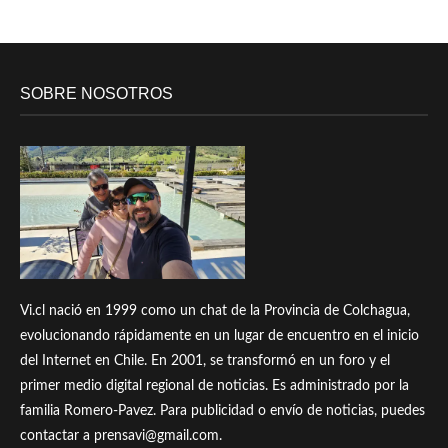
SOBRE NOSOTROS
Vi.cl nació en 1999 como un chat de la Provincia de Colchagua,
evolucionando rápidamente en un lugar de encuentro en el inicio
del Internet en Chile. En 2001, se transformó en un foro y el
primer medio digital regional de noticias. Es administrado por la
familia Romero-Pavez. Para publicidad o envío de noticias, puedes
contactar a prensavi@gmail.com.