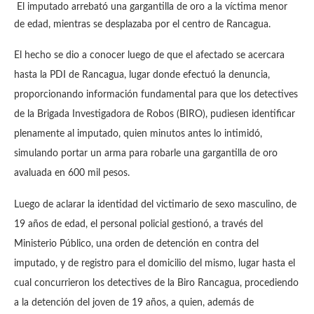
El imputado arrebató una gargantilla de oro a la víctima menor
de edad, mientras se desplazaba por el centro de Rancagua.
El hecho se dio a conocer luego de que el afectado se acercara
hasta la PDI de Rancagua, lugar donde efectuó la denuncia,
proporcionando información fundamental para que los detectives
de la Brigada Investigadora de Robos (BIRO), pudiesen identificar
plenamente al imputado, quien minutos antes lo intimidó,
simulando portar un arma para robarle una gargantilla de oro
avaluada en 600 mil pesos.
Luego de aclarar la identidad del victimario de sexo masculino, de
19 años de edad, el personal policial gestionó, a través del
Ministerio Público, una orden de detención en contra del
imputado, y de registro para el domicilio del mismo, lugar hasta el
cual concurrieron los detectives de la Biro Rancagua, procediendo
a la detención del joven de 19 años, a quien, además de