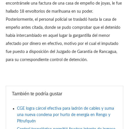
encontrársele una factura de una casa de empeño de joyas, le fue
hallado 18 envoltorios de marihuana en su poder.
Posteriormente, el personal policial se trasladó hasta la casa de
empeño antes citada, donde se pudo comprobar que el detenido
había intercambiado en aquel lugar la gargantilla del menor
afectado por dinero en efectivo, motivo por el cual el imputado
fue puesto a disposición del Juzgado de Garantía de Rancagua,
para su correspondiente control de detención.
También te podría gustar
CGE logra cárcel efectiva para ladrón de cables y suma
una nueva condena por hurto de energía en Rengo y
Pitrufquén