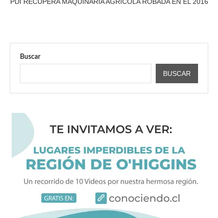
PDI RECUPERA MÁQUINARIA AGRÍCOLA ROBADA EN EL 2016
Buscar
BUSCAR