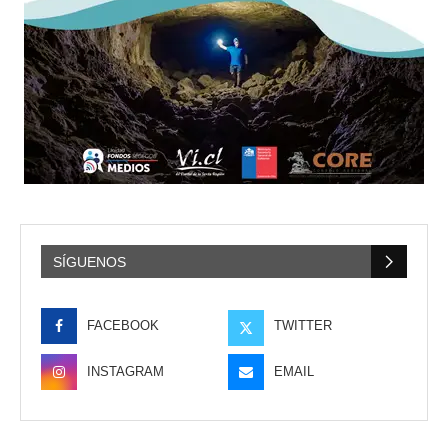
SÍGUENOS
FACEBOOK
TWITTER
INSTAGRAM
EMAIL