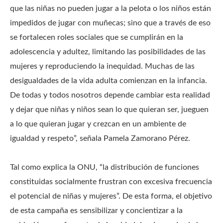
que las niñas no pueden jugar a la pelota o los niños están
impedidos de jugar con muñecas; sino que a través de eso
se fortalecen roles sociales que se cumplirán en la
adolescencia y adultez, limitando las posibilidades de las
mujeres y reproduciendo la inequidad. Muchas de las
desigualdades de la vida adulta comienzan en la infancia.
De todas y todos nosotros depende cambiar esta realidad
y dejar que niñas y niños sean lo que quieran ser, jueguen
a lo que quieran jugar y crezcan en un ambiente de
igualdad y respeto”, señala Pamela Zamorano Pérez.
Tal como explica la ONU, “la distribución de funciones
constituidas socialmente frustran con excesiva frecuencia
el potencial de niñas y mujeres”. De esta forma, el objetivo
de esta campaña es sensibilizar y concientizar a la