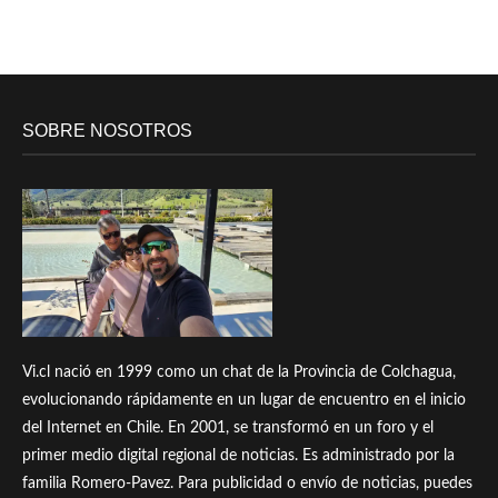
SOBRE NOSOTROS
Vi.cl nació en 1999 como un chat de la Provincia de Colchagua,
evolucionando rápidamente en un lugar de encuentro en el inicio
del Internet en Chile. En 2001, se transformó en un foro y el
primer medio digital regional de noticias. Es administrado por la
familia Romero-Pavez. Para publicidad o envío de noticias, puedes