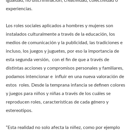
igualdad, no discriminación, creatividad, colectividad o
experiencias.
Los roles sociales aplicados a hombres y mujeres son
instalados culturalmente a través de la educación, los
medios de comunicación y la publicidad, las tradiciones e
incluso, los juegos y juguetes, por eso la importancia de
esta segunda versión, con el fin de que a través de
distintas acciones y compromisos personales y familiares,
podamos intencionar e influir en una nueva valoración de
estos roles. Desde la temprana infancia se definen colores
y juegos para niños y niñas a través de los cuáles se
reproducen roles, características de cada género y
estereotipos.
“Esta realidad no solo afecta la niñez, como por ejemplo