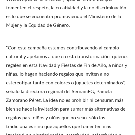
fomenten el respeto, la creatividad y la no discriminación
es lo que se encuentra promoviendo el Ministerio de la
Mujer y la Equidad de Género.
“Con esta campaña estamos contribuyendo al cambio
cultural y apelamos a que en esta transformación quienes
regalen en esta Navidad y Fiestas de Fin de Año, a niños y
niñas, lo hagan haciendo regalos que inviten a no
estereotipar tanto con colores o juguetes determinados”,
señaló la directora regional del SernamEG, Pamela
Zamorano Pérez. La idea no es prohibir ni censurar, más
bien se hace la invitación para sumar más alternativas de
regalos para niños y niñas que no sean sólo los
tradicionales sino que aquéllos que fomenten más