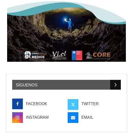
SÍGUENOS
FACEBOOK
TWITTER
INSTAGRAM
EMAIL