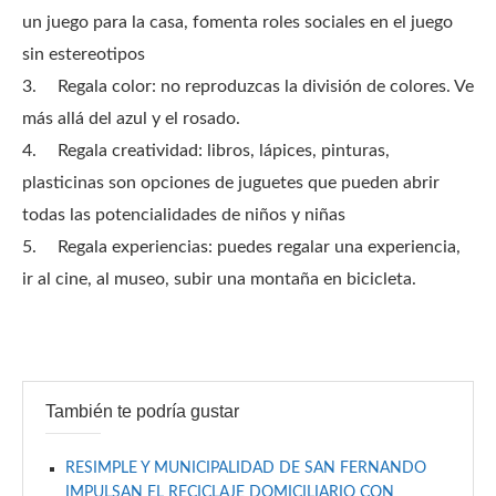
un juego para la casa, fomenta roles sociales en el juego
sin estereotipos
3.
Regala color: no reproduzcas la división de colores. Ve
más allá del azul y el rosado.
4.
Regala creatividad: libros, lápices, pinturas,
plasticinas son opciones de juguetes que pueden abrir
todas las potencialidades de niños y niñas
5.
Regala experiencias: puedes regalar una experiencia,
ir al cine, al museo, subir una montaña en bicicleta.
También te podría gustar
RESIMPLE Y MUNICIPALIDAD DE SAN FERNANDO
IMPULSAN EL RECICLAJE DOMICILIARIO CON