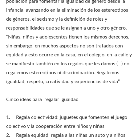
población para fomentar la igualdad de género desde la
infancia, avanzando en la eliminación de los estereotipos
de géneros, el sexismo y la definición de roles y
responsabilidades que se le asignan a uno y otro género.
“Niñas, niños y adolescentes tienen los mismos derechos,
sin embargo, en muchos aspectos no son tratados con
equidad y esto ocurre en la casa, en el colegio, en la calle y
se manifiesta también en los regalos que les damos (…) no
regalemos estereotipos ni discriminación. Regalemos
igualdad, respeto, creatividad y experiencias de vida”
Cinco ideas para regalar igualdad
1.
Regala colectividad: juguetes que fomenten el juego
colectivo y la cooperación entre niños y niñas
2.
Regala equidad: regala a las niñas un auto y a niños