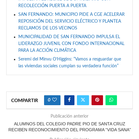
RECOLECCIÓN PUERTA A PUERTA
SAN FERNANDO: MUNICIPIO PIDE A CGE ACELERAR
REPOSICIÓN DEL SERVICIO ELÉCTRICO Y PLANTEA
RECLAMOS DE LOS VECINOS
MUNICIPALIDAD DE SAN FERNANDO IMPULSA EL
LIDERAZGO JUVENIL CON FONDO INTERNACIONAL
PARA LA ACCIÓN CLIMÁTICA
Seremi del Minvu O’Higgins: “Vamos a resguardar que
las viviendas sociales cumplan su verdadera función”
0
COMPARTIR
Publicación anterior
ALUMNOS DEL COLEGIO PADRE PIO DE SANTA CRUZ
RECIBEN RECONOCIMIENTO DEL PROGRAMA “VIDA SANA”