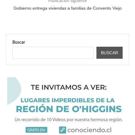
Publicación siguiente
Gobierno entrega viviendas a familias de Convento Viejo
Buscar
BUSCAR