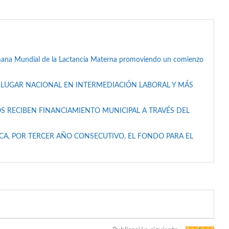
mana Mundial de la Lactancia Materna promoviendo un comienzo
 LUGAR NACIONAL EN INTERMEDIACIÓN LABORAL Y MÁS
S RECIBEN FINANCIAMIENTO MUNICIPAL A TRAVÉS DEL
A, POR TERCER AÑO CONSECUTIVO, EL FONDO PARA EL