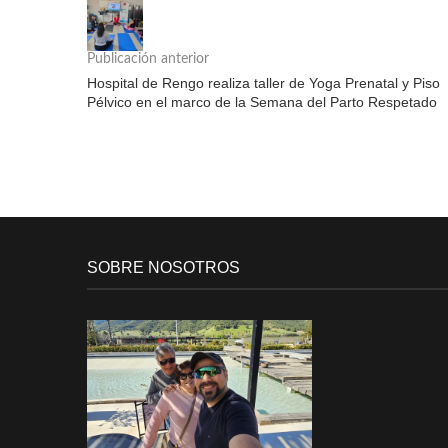
Publicación anterior
Hospital de Rengo realiza taller de Yoga Prenatal y Piso
Pélvico en el marco de la Semana del Parto Respetado
SOBRE NOSOTROS