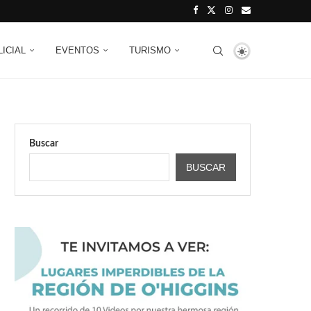
LICIAL
EVENTOS
TURISMO
Buscar
BUSCAR