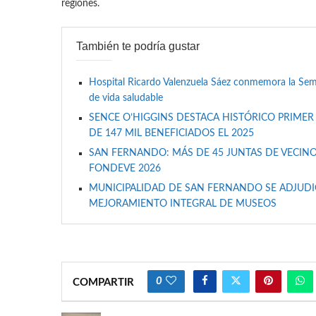
regiones.
También te podría gustar
Hospital Ricardo Valenzuela Sáez conmemora la Se
de vida saludable
SENCE O’HIGGINS DESTACA HISTÓRICO PRIMER
DE 147 MIL BENEFICIADOS EL 2025
SAN FERNANDO: MÁS DE 45 JUNTAS DE VECINO
FONDEVE 2026
MUNICIPALIDAD DE SAN FERNANDO SE ADJUDIC
MEJORAMIENTO INTEGRAL DE MUSEOS
0
COMPARTIR