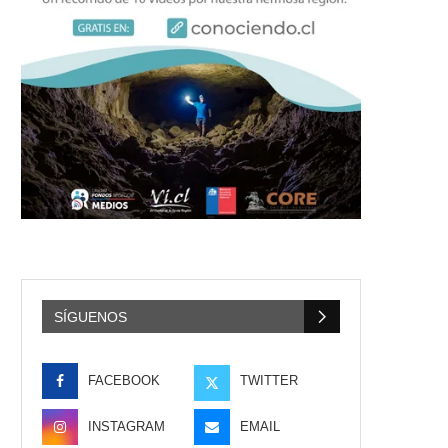
SÍGUENOS
FACEBOOK
TWITTER
INSTAGRAM
EMAIL