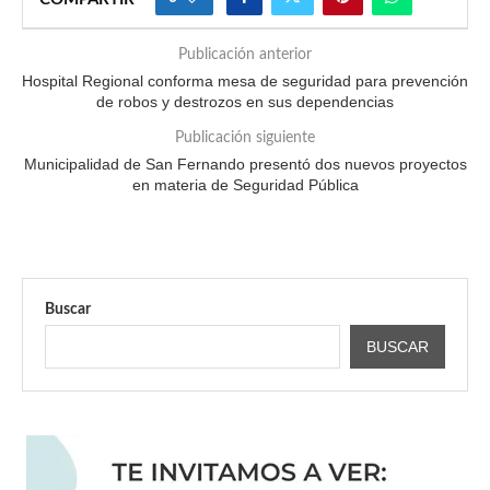
Publicación anterior
Hospital Regional conforma mesa de seguridad para prevención
de robos y destrozos en sus dependencias
Publicación siguiente
Municipalidad de San Fernando presentó dos nuevos proyectos
en materia de Seguridad Pública
Buscar
BUSCAR