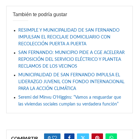
También te podría gustar
RESIMPLE Y MUNICIPALIDAD DE SAN FERNANDO
IMPULSAN EL RECICLAJE DOMICILIARIO CON
RECOLECCIÓN PUERTA A PUERTA
SAN FERNANDO: MUNICIPIO PIDE A CGE ACELERAR
REPOSICIÓN DEL SERVICIO ELÉCTRICO Y PLANTEA
RECLAMOS DE LOS VECINOS
MUNICIPALIDAD DE SAN FERNANDO IMPULSA EL
LIDERAZGO JUVENIL CON FONDO INTERNACIONAL
PARA LA ACCIÓN CLIMÁTICA
Seremi del Minvu O’Higgins: “Vamos a resguardar que
las viviendas sociales cumplan su verdadera función”
0
COMPARTIR