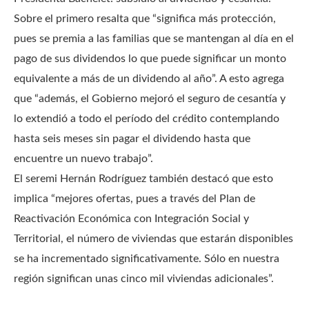
Sobre el primero resalta que “significa más protección,
pues se premia a las familias que se mantengan al día en el
pago de sus dividendos lo que puede significar un monto
equivalente a más de un dividendo al año”. A esto agrega
que “además, el Gobierno mejoró el seguro de cesantía y
lo extendió a todo el período del crédito contemplando
hasta seis meses sin pagar el dividendo hasta que
encuentre un nuevo trabajo”.
El seremi Hernán Rodríguez también destacó que esto
implica “mejores ofertas, pues a través del Plan de
Reactivación Económica con Integración Social y
Territorial, el número de viviendas que estarán disponibles
se ha incrementado significativamente. Sólo en nuestra
región significan unas cinco mil viviendas adicionales”.