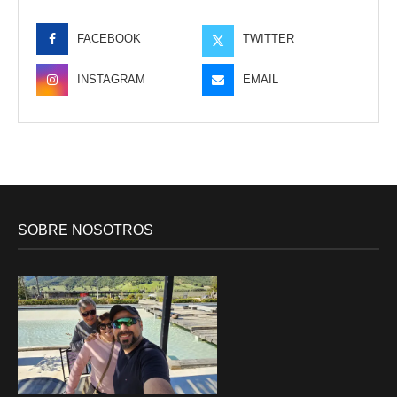
FACEBOOK
TWITTER
INSTAGRAM
EMAIL
SOBRE NOSOTROS