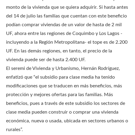
monto de la vivienda que se quiera adquirir. Si hasta antes
del 14 de julio las familias que cuentan con este beneficio
podían comprar viviendas de un valor de hasta de 2 mil
UF, ahora entre las regiones de Coquimbo y Los Lagos -
incluyendo a la Región Metropolitana- el tope es de 2.200
UF. En las demás regiones, en tanto, el precio de la
vivienda puede ser de hasta 2.400 UF.
El seremi de Vivienda y Urbanismo, Hernán Rodríguez,
enfatizó que “el subsidio para clase media ha tenido
modificaciones que se traducen en más beneficios, más
protección y mejores ofertas para las familias. Más
beneficios, pues a través de este subsidio los sectores de
clase media pueden construir o comprar una vivienda
económica, nueva o usada, ubicada en sectores urbanos o
rurales”.