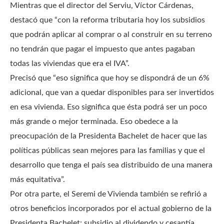
Mientras que el director del Serviu, Víctor Cárdenas,
destacó que “con la reforma tributaria hoy los subsidios
que podrán aplicar al comprar o al construir en su terreno
no tendrán que pagar el impuesto que antes pagaban
todas las viviendas que era el IVA”.
Precisó que “eso significa que hoy se dispondrá de un 6%
adicional, que van a quedar disponibles para ser invertidos
en esa vivienda. Eso significa que ésta podrá ser un poco
más grande o mejor terminada. Eso obedece a la
preocupación de la Presidenta Bachelet de hacer que las
políticas públicas sean mejores para las familias y que el
desarrollo que tenga el país sea distribuido de una manera
más equitativa”.
Por otra parte, el Seremi de Vivienda también se refirió a
otros beneficios incorporados por el actual gobierno de la
Presidenta Bachelet: subsidio al dividendo y cesantía.