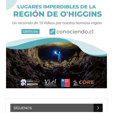
SÍGUENOS