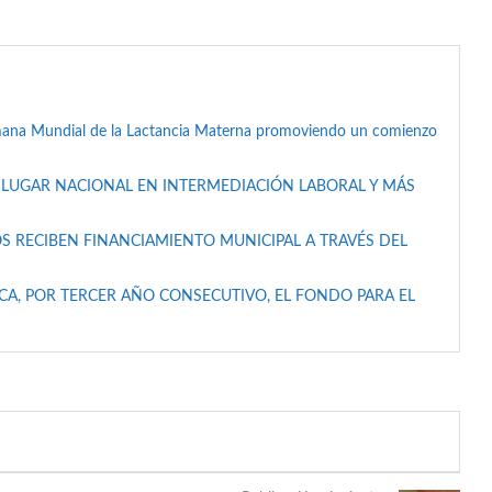
mana Mundial de la Lactancia Materna promoviendo un comienzo
 LUGAR NACIONAL EN INTERMEDIACIÓN LABORAL Y MÁS
S RECIBEN FINANCIAMIENTO MUNICIPAL A TRAVÉS DEL
A, POR TERCER AÑO CONSECUTIVO, EL FONDO PARA EL