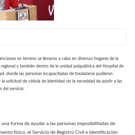
enciones en terreno se llevaron a cabo en diversos hogares de la
l regional y también dentro de la unidad psiquiátrica del Hospital de
dad, donde las personas incapacitadas de trasladarse pudieron
r la solicitud de cédula de identidad sin la necesidad de asistir a las
s del servicio.
una forma de ayudar a las personas imposibilitadas de
nto físico, el Servicio de Registro Civil e Identificación