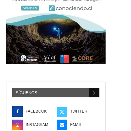
SÍGUENOS
FACEBOOK
TWITTER
INSTAGRAM
EMAIL