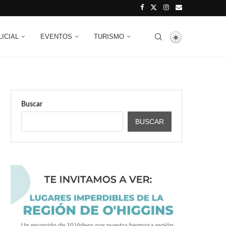
LICIAL
EVENTOS
TURISMO
Buscar
BUSCAR