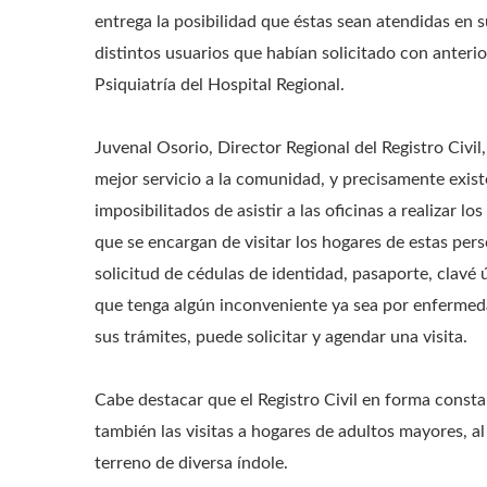
entrega la posibilidad que éstas sean atendidas en
distintos usuarios que habían solicitado con anterio
Psiquiatría del Hospital Regional.
Juvenal Osorio, Director Regional del Registro Civil
mejor servicio a la comunidad, y precisamente exis
imposibilitados de asistir a las oficinas a realizar 
que se encargan de visitar los hogares de estas per
solicitud de cédulas de identidad, pasaporte, clavé
que tenga algún inconveniente ya sea por enfermedad
sus trámites, puede solicitar y agendar una visita.
Cabe destacar que el Registro Civil en forma consta
también las visitas a hogares de adultos mayores, al
terreno de diversa índole.