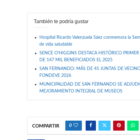
También te podría gustar
Hospital Ricardo Valenzuela Sáez conmemora la Se
de vida saludable
SENCE O’HIGGINS DESTACA HISTÓRICO PRIMER
DE 147 MIL BENEFICIADOS EL 2025
SAN FERNANDO: MÁS DE 45 JUNTAS DE VECINO
FONDEVE 2026
MUNICIPALIDAD DE SAN FERNANDO SE ADJUDIC
MEJORAMIENTO INTEGRAL DE MUSEOS
0
COMPARTIR