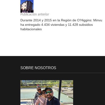
Publicación anterior
Durante 2014 y 2015 en la Región de O’Higgins: Minvu
ha entregado 4.434 viviendas y 11.428 subsidios
habitacionales
SOBRE NOSOTROS