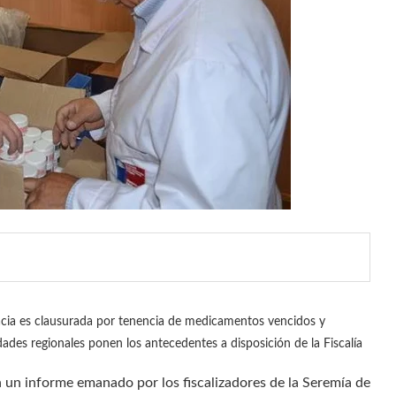
ia es clausurada por tenencia de medicamentos vencidos y
dades regionales ponen los antecedentes a disposición de la Fiscalía
 un informe emanado por los fiscalizadores de la Seremía de