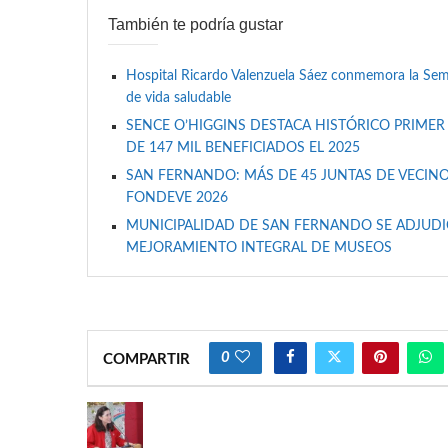
También te podría gustar
Hospital Ricardo Valenzuela Sáez conmemora la Se
de vida saludable
SENCE O’HIGGINS DESTACA HISTÓRICO PRIMER
DE 147 MIL BENEFICIADOS EL 2025
SAN FERNANDO: MÁS DE 45 JUNTAS DE VECINO
FONDEVE 2026
MUNICIPALIDAD DE SAN FERNANDO SE ADJUDIC
MEJORAMIENTO INTEGRAL DE MUSEOS
0
COMPARTIR