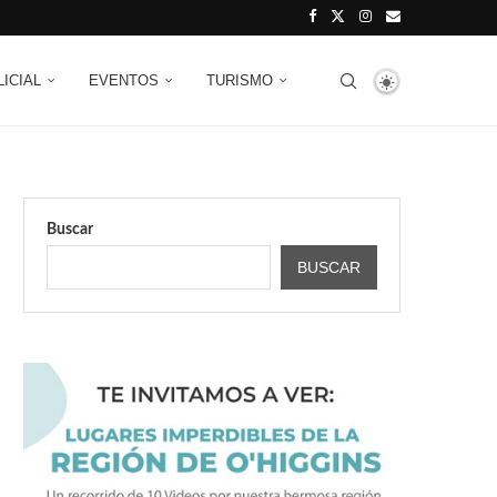
LICIAL
EVENTOS
TURISMO
Buscar
BUSCAR