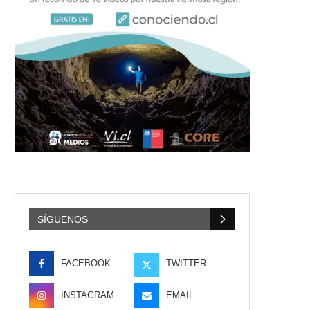
SÍGUENOS
FACEBOOK
TWITTER
INSTAGRAM
EMAIL