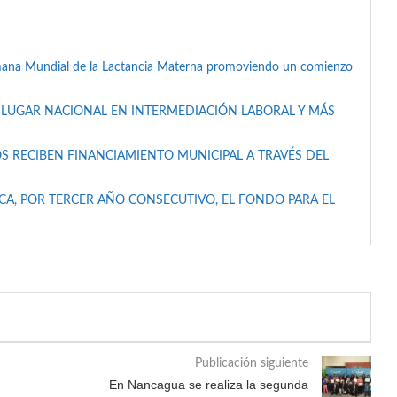
mana Mundial de la Lactancia Materna promoviendo un comienzo
 LUGAR NACIONAL EN INTERMEDIACIÓN LABORAL Y MÁS
S RECIBEN FINANCIAMIENTO MUNICIPAL A TRAVÉS DEL
A, POR TERCER AÑO CONSECUTIVO, EL FONDO PARA EL
Publicación siguiente
En Nancagua se realiza la segunda