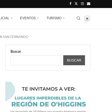
LICIAL
EVENTOS
TURISMO
EN SAN FERNANDO
Buscar
BUSCAR