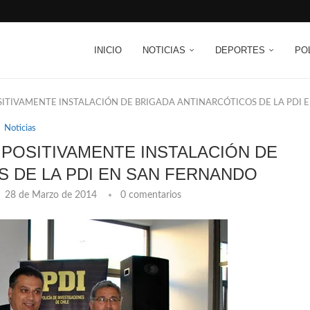
INICIO
NOTICIAS
DEPORTES
PO
ITIVAMENTE INSTALACIÓN DE BRIGADA ANTINARCÓTICOS DE LA PDI 
Noticias
POSITIVAMENTE INSTALACIÓN DE
S DE LA PDI EN SAN FERNANDO
28 de Marzo de 2014
0 comentarios