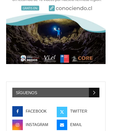
SÍGUENOS
FACEBOOK
TWITTER
INSTAGRAM
EMAIL