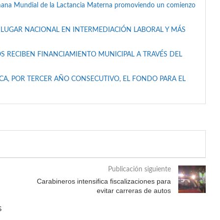
mana Mundial de la Lactancia Materna promoviendo un comienzo
 LUGAR NACIONAL EN INTERMEDIACIÓN LABORAL Y MÁS
S RECIBEN FINANCIAMIENTO MUNICIPAL A TRAVÉS DEL
A, POR TERCER AÑO CONSECUTIVO, EL FONDO PARA EL
Publicación siguiente
Carabineros intensifica fiscalizaciones para
evitar carreras de autos
S