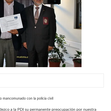
jo mancomunado con la policía civil
dezco a la PDI su permanente preocupación por nuestra