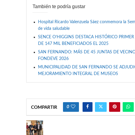
También te podría gustar
Hospital Ricardo Valenzuela Sáez conmemora la Se
de vida saludable
SENCE O’HIGGINS DESTACA HISTÓRICO PRIMER
DE 147 MIL BENEFICIADOS EL 2025
SAN FERNANDO: MÁS DE 45 JUNTAS DE VECINO
FONDEVE 2026
MUNICIPALIDAD DE SAN FERNANDO SE ADJUDIC
MEJORAMIENTO INTEGRAL DE MUSEOS
0
COMPARTIR