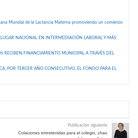
mana Mundial de la Lactancia Materna promoviendo un comienzo
 LUGAR NACIONAL EN INTERMEDIACIÓN LABORAL Y MÁS
S RECIBEN FINANCIAMIENTO MUNICIPAL A TRAVÉS DEL
A, POR TERCER AÑO CONSECUTIVO, EL FONDO PARA EL
Publicación siguiente
Colaciones entretenidas para el colegio, chao