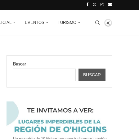
LICIAL
EVENTOS
TURISMO
Buscar
BUSCAR