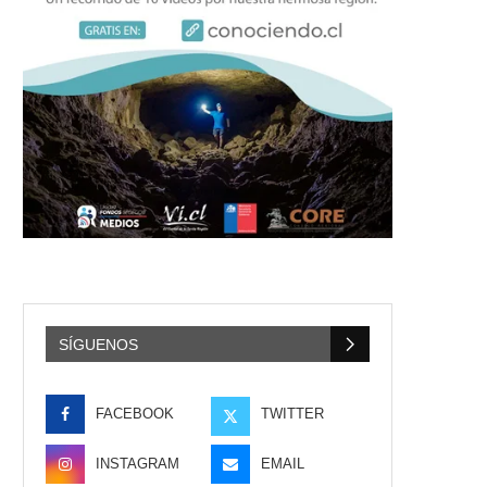
SÍGUENOS
FACEBOOK
TWITTER
INSTAGRAM
EMAIL