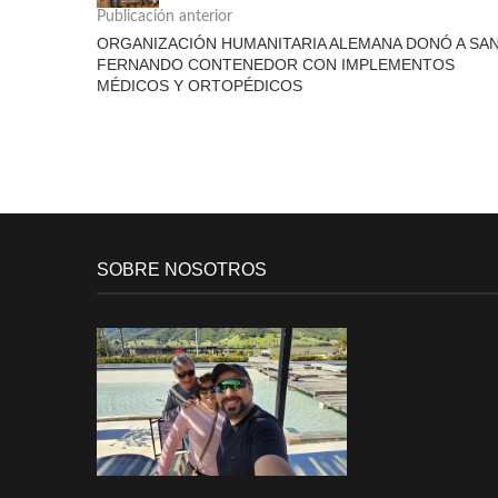
Publicación anterior
ORGANIZACIÓN HUMANITARIA ALEMANA DONÓ A SA
FERNANDO CONTENEDOR CON IMPLEMENTOS
MÉDICOS Y ORTOPÉDICOS
SOBRE NOSOTROS