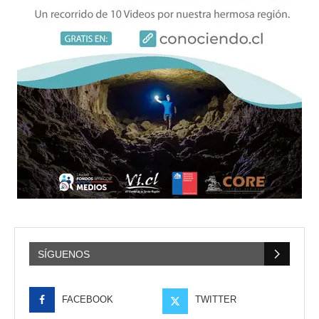
SÍGUENOS
FACEBOOK
TWITTER