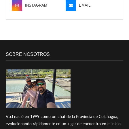
INSTAGRAM
EMAIL
SOBRE NOSOTROS
Vi.cl nació en 1999 como un chat de la Provincia de Colchagua,
evolucionando rápidamente en un lugar de encuentro en el inicio