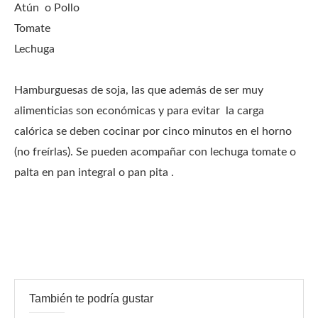
Atún o Pollo
Tomate
Lechuga
Hamburguesas de soja, las que además de ser muy
alimenticias son económicas y para evitar la carga
calórica se deben cocinar por cinco minutos en el horno
(no freírlas). Se pueden acompañar con lechuga tomate o
palta en pan integral o pan pita .
También te podría gustar