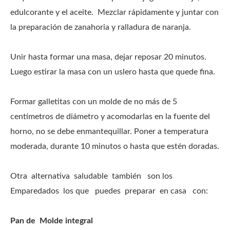
edulcorante y el aceite. Mezclar rápidamente y juntar con
la preparación de zanahoria y ralladura de naranja.
Unir hasta formar una masa, dejar reposar 20 minutos.
Luego estirar la masa con un uslero hasta que quede fina.
Formar galletitas con un molde de no más de 5
centímetros de diámetro y acomodarlas en la fuente del
horno, no se debe enmantequillar. Poner a temperatura
moderada, durante 10 minutos o hasta que estén doradas.
Otra alternativa saludable también son los
Emparedados los que puedes preparar en casa con:
Pan de Molde integral