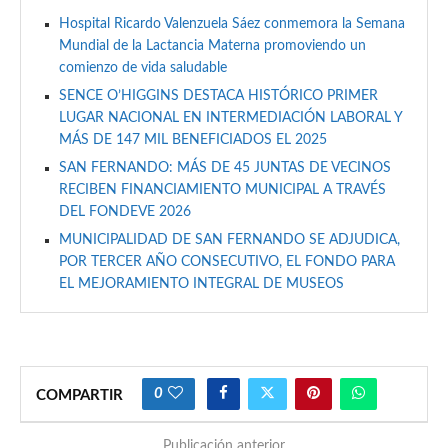
Hospital Ricardo Valenzuela Sáez conmemora la Semana
Mundial de la Lactancia Materna promoviendo un
comienzo de vida saludable
SENCE O’HIGGINS DESTACA HISTÓRICO PRIMER
LUGAR NACIONAL EN INTERMEDIACIÓN LABORAL Y
MÁS DE 147 MIL BENEFICIADOS EL 2025
SAN FERNANDO: MÁS DE 45 JUNTAS DE VECINOS
RECIBEN FINANCIAMIENTO MUNICIPAL A TRAVÉS
DEL FONDEVE 2026
MUNICIPALIDAD DE SAN FERNANDO SE ADJUDICA,
POR TERCER AÑO CONSECUTIVO, EL FONDO PARA
EL MEJORAMIENTO INTEGRAL DE MUSEOS
0
COMPARTIR
Publicación anterior