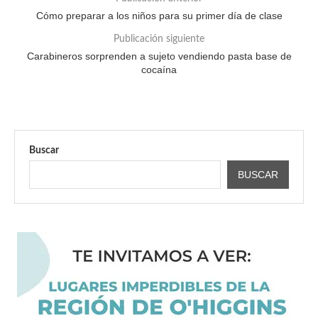
Cómo preparar a los niños para su primer día de clase
Publicación siguiente
Carabineros sorprenden a sujeto vendiendo pasta base de
cocaína
Buscar
BUSCAR