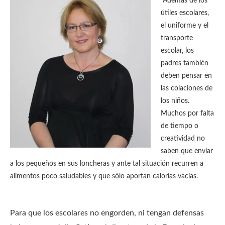
Además de los
útiles escolares,
el uniforme y el
transporte
escolar, los
padres también
deben pensar en
las colaciones de
los niños.
Muchos por falta
de tiempo o
creatividad no
saben que enviar
a los pequeños en sus loncheras y ante tal situación recurren a
alimentos poco saludables y que sólo aportan calorías vacías.
Para que los escolares no engorden, ni tengan defensas