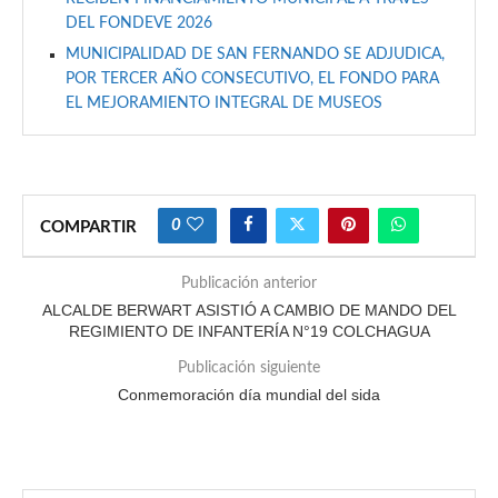
DEL FONDEVE 2026
MUNICIPALIDAD DE SAN FERNANDO SE ADJUDICA,
POR TERCER AÑO CONSECUTIVO, EL FONDO PARA
EL MEJORAMIENTO INTEGRAL DE MUSEOS
0
COMPARTIR
Publicación anterior
ALCALDE BERWART ASISTIÓ A CAMBIO DE MANDO DEL
REGIMIENTO DE INFANTERÍA N°19 COLCHAGUA
Publicación siguiente
Conmemoración día mundial del sida