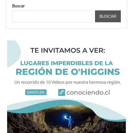
Buscar
BUSCAR