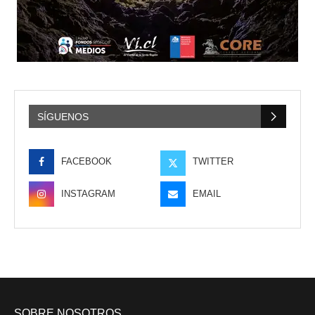
SÍGUENOS
FACEBOOK
TWITTER
INSTAGRAM
EMAIL
SOBRE NOSOTROS