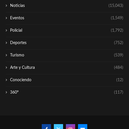
Noticias
(15,043)
Eventos
(1,549)
Policial
(1,792)
Deportes
(752)
Turismo
(539)
Arte y Cultura
(484)
Conociendo
(12)
360º
(117)