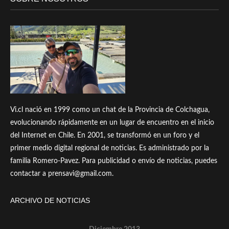
Vi.cl nació en 1999 como un chat de la Provincia de Colchagua,
evolucionando rápidamente en un lugar de encuentro en el inicio
del Internet en Chile. En 2001, se transformó en un foro y el
primer medio digital regional de noticias. Es administrado por la
familia Romero-Pavez. Para publicidad o envío de noticias, puedes
contactar a prensavi@gmail.com.
ARCHIVO DE NOTICIAS