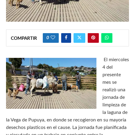
0
COMPARTIR
El miercoles
4 del
presente
mes se
realizò una
jornada de
limpieza de
la laguna de
la Vega de Pupuya, en donde se recogieron en su mayoría
desechos plasticos en el cause. La jornada fue planificada