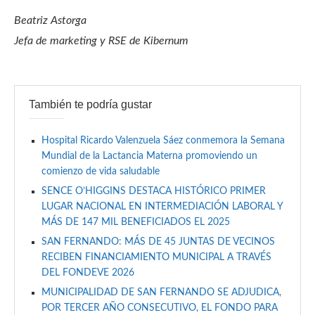
Beatriz Astorga
Jefa de marketing y RSE de Kibernum
También te podría gustar
Hospital Ricardo Valenzuela Sáez conmemora la Semana
Mundial de la Lactancia Materna promoviendo un
comienzo de vida saludable
SENCE O’HIGGINS DESTACA HISTÓRICO PRIMER
LUGAR NACIONAL EN INTERMEDIACIÓN LABORAL Y
MÁS DE 147 MIL BENEFICIADOS EL 2025
SAN FERNANDO: MÁS DE 45 JUNTAS DE VECINOS
RECIBEN FINANCIAMIENTO MUNICIPAL A TRAVÉS
DEL FONDEVE 2026
MUNICIPALIDAD DE SAN FERNANDO SE ADJUDICA,
POR TERCER AÑO CONSECUTIVO, EL FONDO PARA