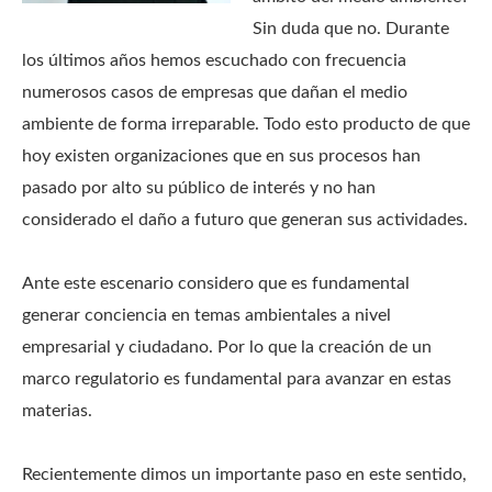
Sin duda que no. Durante
los últimos años hemos escuchado con frecuencia
numerosos casos de empresas que dañan el medio
ambiente de forma irreparable. Todo esto producto de que
hoy existen organizaciones que en sus procesos han
pasado por alto su público de interés y no han
considerado el daño a futuro que generan sus actividades.
Ante este escenario considero que es fundamental
generar conciencia en temas ambientales a nivel
empresarial y ciudadano. Por lo que la creación de un
marco regulatorio es fundamental para avanzar en estas
materias.
Recientemente dimos un importante paso en este sentido,