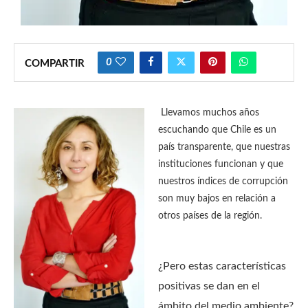
0
COMPARTIR
Llevamos muchos años
escuchando que Chile es un
país transparente, que nuestras
instituciones funcionan y que
nuestros índices de corrupción
son muy bajos en relación a
otros países de la región.
¿Pero estas características
positivas se dan en el
ámbito del medio ambiente?