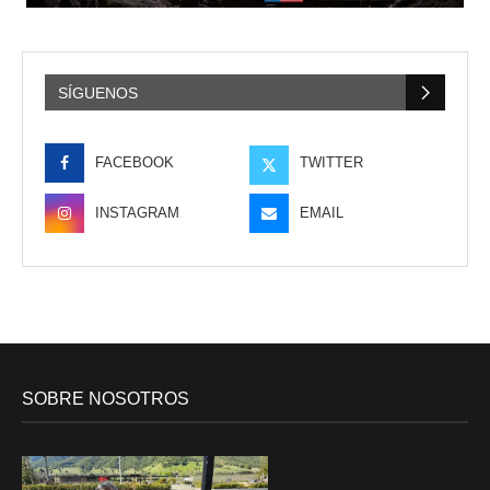
SÍGUENOS
FACEBOOK
TWITTER
INSTAGRAM
EMAIL
SOBRE NOSOTROS