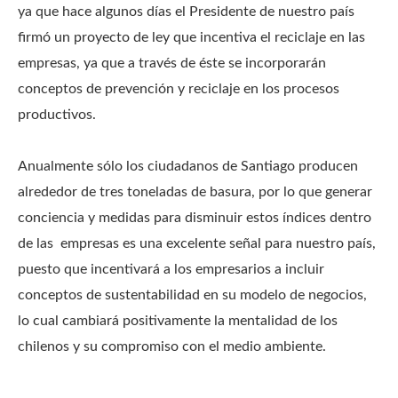
ya que hace algunos días el Presidente de nuestro país
firmó un proyecto de ley que incentiva el reciclaje en las
empresas, ya que a través de éste se incorporarán
conceptos de prevención y reciclaje en los procesos
productivos.
Anualmente sólo los ciudadanos de Santiago producen
alrededor de tres toneladas de basura, por lo que generar
conciencia y medidas para disminuir estos índices dentro
de las empresas es una excelente señal para nuestro país,
puesto que incentivará a los empresarios a incluir
conceptos de sustentabilidad en su modelo de negocios,
lo cual cambiará positivamente la mentalidad de los
chilenos y su compromiso con el medio ambiente.