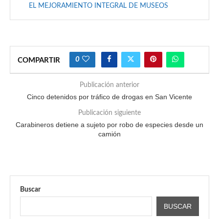
EL MEJORAMIENTO INTEGRAL DE MUSEOS
0
COMPARTIR
Publicación anterior
Cinco detenidos por tráfico de drogas en San Vicente
Publicación siguiente
Carabineros detiene a sujeto por robo de especies desde un
camión
Buscar
BUSCAR