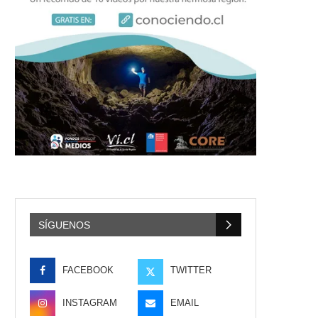
SÍGUENOS
FACEBOOK
TWITTER
INSTAGRAM
EMAIL