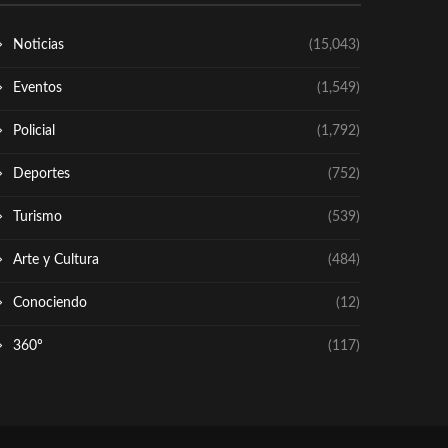
Noticias
(15,043)
Eventos
(1,549)
Policial
(1,792)
Deportes
(752)
Turismo
(539)
Arte y Cultura
(484)
Conociendo
(12)
360º
(117)