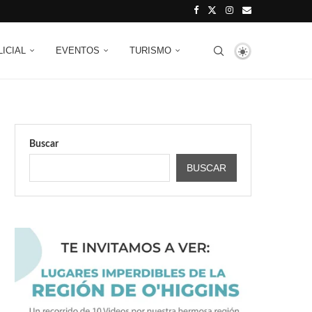
LICIAL
EVENTOS
TURISMO
Buscar
BUSCAR