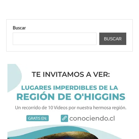
Buscar
BUSCAR