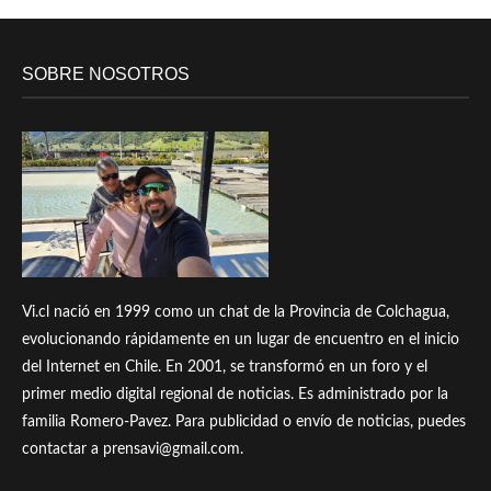
SOBRE NOSOTROS
Vi.cl nació en 1999 como un chat de la Provincia de Colchagua,
evolucionando rápidamente en un lugar de encuentro en el inicio
del Internet en Chile. En 2001, se transformó en un foro y el
primer medio digital regional de noticias. Es administrado por la
familia Romero-Pavez. Para publicidad o envío de noticias, puedes
contactar a prensavi@gmail.com.