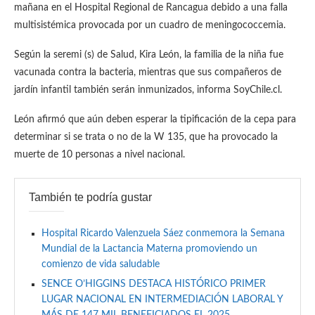
mañana en el Hospital Regional de Rancagua debido a una falla
multisistémica provocada por un cuadro de meningococcemia.
Según la seremi (s) de Salud, Kira León, la familia de la niña fue
vacunada contra la bacteria, mientras que sus compañeros de
jardín infantil también serán inmunizados, informa SoyChile.cl.
León afirmó que aún deben esperar la tipificación de la cepa para
determinar si se trata o no de la W 135, que ha provocado la
muerte de 10 personas a nivel nacional.
También te podría gustar
Hospital Ricardo Valenzuela Sáez conmemora la Semana
Mundial de la Lactancia Materna promoviendo un
comienzo de vida saludable
SENCE O’HIGGINS DESTACA HISTÓRICO PRIMER
LUGAR NACIONAL EN INTERMEDIACIÓN LABORAL Y