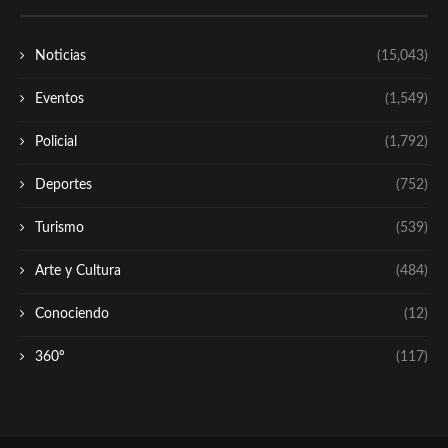
Noticias
(15,043)
Eventos
(1,549)
Policial
(1,792)
Deportes
(752)
Turismo
(539)
Arte y Cultura
(484)
Conociendo
(12)
360º
(117)