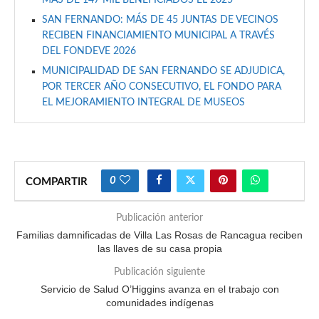
MÁS DE 147 MIL BENEFICIADOS EL 2025
SAN FERNANDO: MÁS DE 45 JUNTAS DE VECINOS
RECIBEN FINANCIAMIENTO MUNICIPAL A TRAVÉS
DEL FONDEVE 2026
MUNICIPALIDAD DE SAN FERNANDO SE ADJUDICA,
POR TERCER AÑO CONSECUTIVO, EL FONDO PARA
EL MEJORAMIENTO INTEGRAL DE MUSEOS
0
COMPARTIR
Publicación anterior
Familias damnificadas de Villa Las Rosas de Rancagua reciben
las llaves de su casa propia
Publicación siguiente
Servicio de Salud O’Higgins avanza en el trabajo con
comunidades indígenas