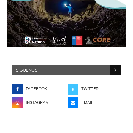
SÍGUENOS
FACEBOOK
TWITTER
INSTAGRAM
EMAIL