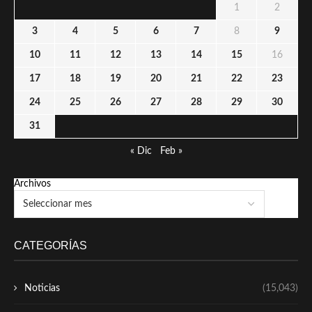
1
2
3
4
5
6
7
8
9
10
11
12
13
14
15
16
17
18
19
20
21
22
23
24
25
26
27
28
29
30
31
« Dic
Feb »
Archivos
CATEGORÍAS
Noticias
(15,043)