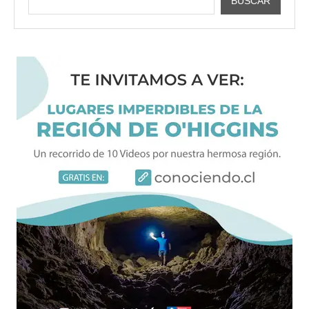
BUSCAR