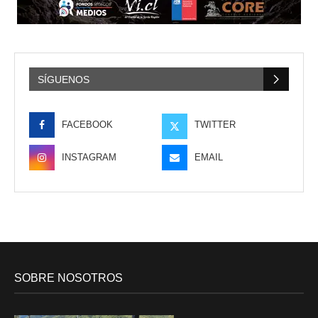
SÍGUENOS
FACEBOOK
TWITTER
INSTAGRAM
EMAIL
SOBRE NOSOTROS