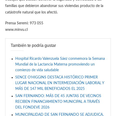
familias que debieron abandonar sus viviendas producto de la
catástrofe natural que los afectó.
Prensa Seremi: 973 055
www.minvu.cl
También te podría gustar
Hospital Ricardo Valenzuela Sáez conmemora la Semana
Mundial de la Lactancia Materna promoviendo un
comienzo de vida saludable
SENCE O’HIGGINS DESTACA HISTÓRICO PRIMER
LUGAR NACIONAL EN INTERMEDIACIÓN LABORAL Y
MÁS DE 147 MIL BENEFICIADOS EL 2025
SAN FERNANDO: MÁS DE 45 JUNTAS DE VECINOS
RECIBEN FINANCIAMIENTO MUNICIPAL A TRAVÉS
DEL FONDEVE 2026
MUNICIPALIDAD DE SAN FERNANDO SE ADJUDICA,