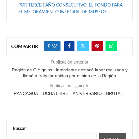
POR TERCER AÑO CONSECUTIVO, EL FONDO PARA
EL MEJORAMIENTO INTEGRAL DE MUSEOS
0
COMPARTIR
Publicación anterior
Región de O’Higgins : Intendente destacó labor realizada y
llamó a trabajar unidos por el bien de la Región
Publicación siguiente
RANCAGUA: LUCHA LIBRE…ANIVERSARIO…BRUTAL..
Buscar