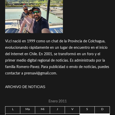
Vi.cl nació en 1999 como un chat de la Provincia de Colchagua,
evolucionando rápidamente en un lugar de encuentro en el inicio
del Internet en Chile. En 2001, se transformó en un foro y el
primer medio digital regional de noticias. Es administrado por la
familia Romero-Pavez. Para publicidad o envío de noticias, puedes
contactar a prensavi@gmail.com.
ARCHIVO DE NOTICIAS
Enero 2011
L
Ma
Mi
J
V
S
D