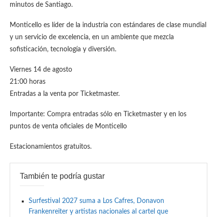
minutos de Santiago.
Monticello es líder de la industria con estándares de clase mundial
y un servicio de excelencia, en un ambiente que mezcla
sofisticación, tecnología y diversión.
Viernes 14 de agosto
21:00 horas
Entradas a la venta por Ticketmaster.
Importante: Compra entradas sólo en Ticketmaster y en los
puntos de venta oficiales de Monticello
Estacionamientos gratuitos.
También te podría gustar
Surfestival 2027 suma a Los Cafres, Donavon
Frankenreiter y artistas nacionales al cartel que