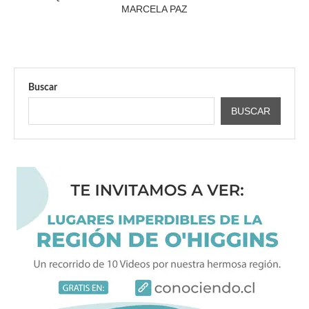
MARCELA PAZ
Buscar
BUSCAR