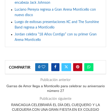
encabeza Jack Johnson
Luciano Pereyra regresa a Gran Arena Monticello con
nuevo disco
Luego de exitosas presentaciones KC and The Sunshine
Band regresa a Monticello
Jordan celebra “18 Años Contigo” con su primer Gran
Arena Monticello
0
COMPARTIR
Publicación anterior
Garras de Amor llega a Monticello para celebrar su aniversario
número 27
Publicación siguiente
RANCAGUA CELEBRARÁ EL DÍA DEL CUEQUERO Y LA
CUEQUERA CON UNA GRAN FIESTA EN EX COLEGIO