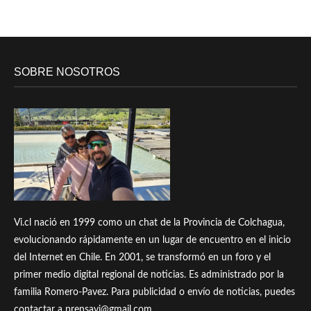
SOBRE NOSOTROS
Vi.cl nació en 1999 como un chat de la Provincia de Colchagua,
evolucionando rápidamente en un lugar de encuentro en el inicio
del Internet en Chile. En 2001, se transformó en un foro y el
primer medio digital regional de noticias. Es administrado por la
familia Romero-Pavez. Para publicidad o envío de noticias, puedes
contactar a prensavi@gmail.com.