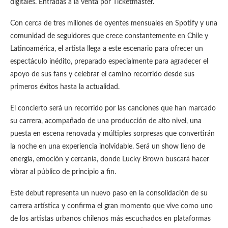
digitales. Entradas a la venta por Ticketmaster.
Con cerca de tres millones de oyentes mensuales en Spotify y una
comunidad de seguidores que crece constantemente en Chile y
Latinoamérica, el artista llega a este escenario para ofrecer un
espectáculo inédito, preparado especialmente para agradecer el
apoyo de sus fans y celebrar el camino recorrido desde sus
primeros éxitos hasta la actualidad.
El concierto será un recorrido por las canciones que han marcado
su carrera, acompañado de una producción de alto nivel, una
puesta en escena renovada y múltiples sorpresas que convertirán
la noche en una experiencia inolvidable. Será un show lleno de
energía, emoción y cercanía, donde Lucky Brown buscará hacer
vibrar al público de principio a fin.
Este debut representa un nuevo paso en la consolidación de su
carrera artística y confirma el gran momento que vive como uno
de los artistas urbanos chilenos más escuchados en plataformas