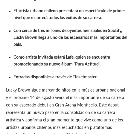
El artista urbano chileno presentará un espectáculo de primer
nivel que recorrerá todos los éxitos de su carrera.
Con cerca de tres millones de oyentes mensuales en Spotify,
Lucky Brown llega a uno de los escenarios más importantes del
país.
Como artista invitada estará Lafé, quien se encuentra
promocionando su nuevo álbum “Pura Actitud“.
Entradas disponibles a través de Ticketmaster.
Lucky Brown sigue marcando hitos en la música urbana nacional
y el próximo 14 de agosto vivirá el más importante de su carrera
con su esperado debut en Gran Arena Monticello. Este debut
representa un nuevo paso en la consolidación de su carrera
artística y confirma el gran momento que vive como uno de los
artistas urbanos chilenos más escuchados en plataformas