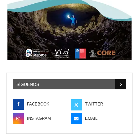
SÍGUENOS
FACEBOOK
TWITTER
INSTAGRAM
EMAIL