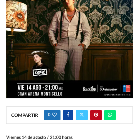
0
COMPARTIR
Viernes 14 de agosto / 21:00 horas