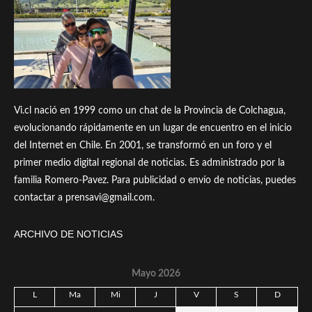
Vi.cl nació en 1999 como un chat de la Provincia de Colchagua,
evolucionando rápidamente en un lugar de encuentro en el inicio
del Internet en Chile. En 2001, se transformó en un foro y el
primer medio digital regional de noticias. Es administrado por la
familia Romero-Pavez. Para publicidad o envío de noticias, puedes
contactar a prensavi@gmail.com.
ARCHIVO DE NOTICIAS
Mayo 2026
L
Ma
Mi
J
V
S
D