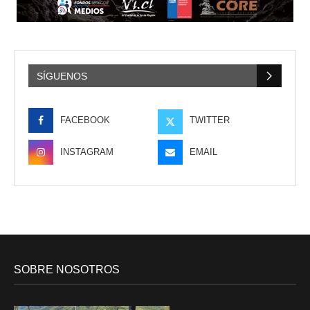
SÍGUENOS
FACEBOOK
TWITTER
INSTAGRAM
EMAIL
SOBRE NOSOTROS