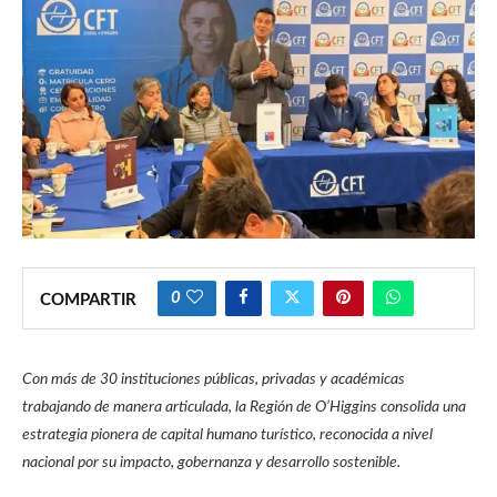
0
COMPARTIR
Con más de 30 instituciones públicas, privadas y académicas
trabajando de manera articulada, la Región de O’Higgins consolida una
estrategia pionera de capital humano turístico, reconocida a nivel
nacional por su impacto, gobernanza y desarrollo sostenible.