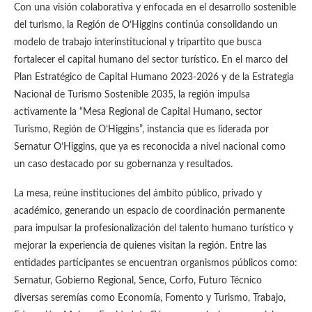
Con una visión colaborativa y enfocada en el desarrollo sostenible
del turismo, la Región de O’Higgins continúa consolidando un
modelo de trabajo interinstitucional y tripartito que busca
fortalecer el capital humano del sector turístico. En el marco del
Plan Estratégico de Capital Humano 2023-2026 y de la Estrategia
Nacional de Turismo Sostenible 2035, la región impulsa
activamente la “Mesa Regional de Capital Humano, sector
Turismo, Región de O’Higgins”, instancia que es liderada por
Sernatur O’Higgins, que ya es reconocida a nivel nacional como
un caso destacado por su gobernanza y resultados.
La mesa, reúne instituciones del ámbito público, privado y
académico, generando un espacio de coordinación permanente
para impulsar la profesionalización del talento humano turístico y
mejorar la experiencia de quienes visitan la región. Entre las
entidades participantes se encuentran organismos públicos como:
Sernatur, Gobierno Regional, Sence, Corfo, Futuro Técnico
diversas seremías como Economía, Fomento y Turismo, Trabajo,