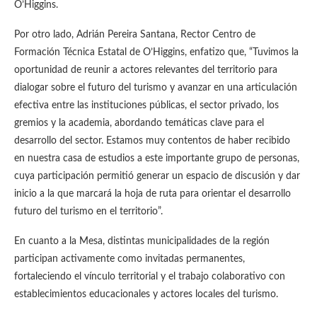
O’Higgins.
Por otro lado, Adrián Pereira Santana, Rector Centro de
Formación Técnica Estatal de O’Higgins, enfatizo que, “Tuvimos la
oportunidad de reunir a actores relevantes del territorio para
dialogar sobre el futuro del turismo y avanzar en una articulación
efectiva entre las instituciones públicas, el sector privado, los
gremios y la academia, abordando temáticas clave para el
desarrollo del sector. Estamos muy contentos de haber recibido
en nuestra casa de estudios a este importante grupo de personas,
cuya participación permitió generar un espacio de discusión y dar
inicio a la que marcará la hoja de ruta para orientar el desarrollo
futuro del turismo en el territorio”.
En cuanto a la Mesa, distintas municipalidades de la región
participan activamente como invitadas permanentes,
fortaleciendo el vínculo territorial y el trabajo colaborativo con
establecimientos educacionales y actores locales del turismo.