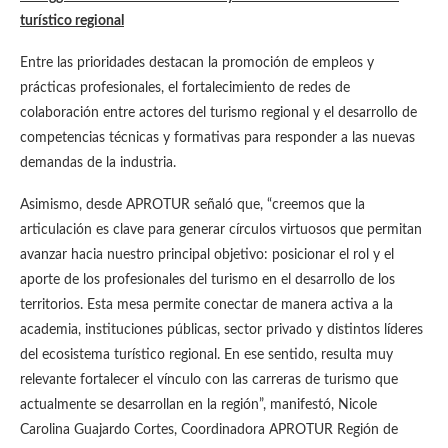
turístico regional
Entre las prioridades destacan la promoción de empleos y
prácticas profesionales, el fortalecimiento de redes de
colaboración entre actores del turismo regional y el desarrollo de
competencias técnicas y formativas para responder a las nuevas
demandas de la industria.
Asimismo, desde APROTUR señaló que, “creemos que la
articulación es clave para generar círculos virtuosos que permitan
avanzar hacia nuestro principal objetivo: posicionar el rol y el
aporte de los profesionales del turismo en el desarrollo de los
territorios. Esta mesa permite conectar de manera activa a la
academia, instituciones públicas, sector privado y distintos líderes
del ecosistema turístico regional. En ese sentido, resulta muy
relevante fortalecer el vínculo con las carreras de turismo que
actualmente se desarrollan en la región”, manifestó, Nicole
Carolina Guajardo Cortes, Coordinadora APROTUR Región de