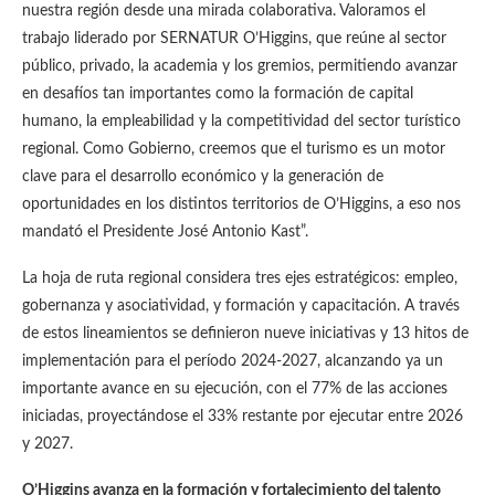
nuestra región desde una mirada colaborativa. Valoramos el
trabajo liderado por SERNATUR O’Higgins, que reúne al sector
público, privado, la academia y los gremios, permitiendo avanzar
en desafíos tan importantes como la formación de capital
humano, la empleabilidad y la competitividad del sector turístico
regional. Como Gobierno, creemos que el turismo es un motor
clave para el desarrollo económico y la generación de
oportunidades en los distintos territorios de O’Higgins, a eso nos
mandató el Presidente José Antonio Kast”.
La hoja de ruta regional considera tres ejes estratégicos: empleo,
gobernanza y asociatividad, y formación y capacitación. A través
de estos lineamientos se definieron nueve iniciativas y 13 hitos de
implementación para el período 2024-2027, alcanzando ya un
importante avance en su ejecución, con el 77% de las acciones
iniciadas, proyectándose el 33% restante por ejecutar entre 2026
y 2027.
O’Higgins avanza en la formación y fortalecimiento del talento