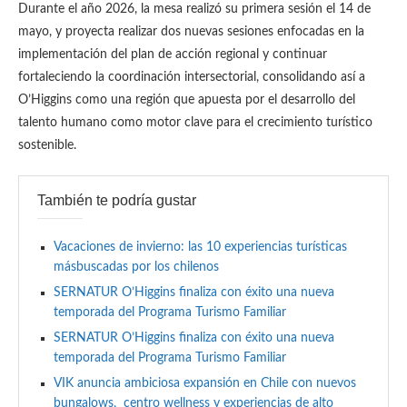
Durante el año 2026, la mesa realizó su primera sesión el 14 de
mayo, y proyecta realizar dos nuevas sesiones enfocadas en la
implementación del plan de acción regional y continuar
fortaleciendo la coordinación intersectorial, consolidando así a
O’Higgins como una región que apuesta por el desarrollo del
talento humano como motor clave para el crecimiento turístico
sostenible.
También te podría gustar
Vacaciones de invierno: las 10 experiencias turísticas
másbuscadas por los chilenos
SERNATUR O’Higgins finaliza con éxito una nueva
temporada del Programa Turismo Familiar
SERNATUR O’Higgins finaliza con éxito una nueva
temporada del Programa Turismo Familiar
VIK anuncia ambiciosa expansión en Chile con nuevos
bungalows, centro wellness y experiencias de alto