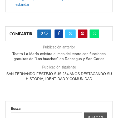
estándar
0
COMPARTIR
Publicación anterior
Teatro La María celebra el mes del teatro con funciones
gratuitas de “Las huachas” en Rancagua y San Carlos
Publicación siguiente
SAN FERNANDO FESTEJÓ SUS 284 AÑOS DESTACANDO SU
HISTORIA, IDENTIDAD Y COMUNIDAD
Buscar
BUSCAR