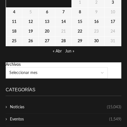
1
2
3
4
5
6
7
8
9
10
11
12
13
14
15
16
17
18
19
20
21
22
23
24
25
26
27
28
29
30
31
« Abr
Jun »
Archivos
CATEGORÍAS
Noticias
(15,043)
Eventos
(1,549)