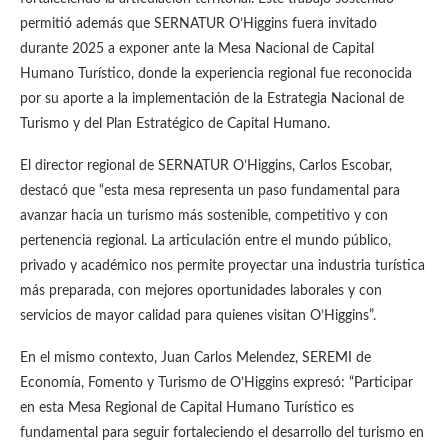
permitió además que SERNATUR O’Higgins fuera invitado
durante 2025 a exponer ante la Mesa Nacional de Capital
Humano Turístico, donde la experiencia regional fue reconocida
por su aporte a la implementación de la Estrategia Nacional de
Turismo y del Plan Estratégico de Capital Humano.
El director regional de SERNATUR O’Higgins, Carlos Escobar,
destacó que “esta mesa representa un paso fundamental para
avanzar hacia un turismo más sostenible, competitivo y con
pertenencia regional. La articulación entre el mundo público,
privado y académico nos permite proyectar una industria turística
más preparada, con mejores oportunidades laborales y con
servicios de mayor calidad para quienes visitan O’Higgins”.
En el mismo contexto, Juan Carlos Melendez, SEREMI de
Economía, Fomento y Turismo de O’Higgins expresó: “Participar
en esta Mesa Regional de Capital Humano Turístico es
fundamental para seguir fortaleciendo el desarrollo del turismo en