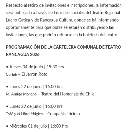
Respecto al retiro de invitaciones e inscripciones, la información
será publicada a través de las redes sociales del Teatro Regional
Lucho Gatica y de Rancagua Cultura, donde se irá informando
oportunamente para qué obras se estarán distribuyendo las
invitaciones, las que podrán retirarse en la boletería del teatro.
PROGRAMACIÓN DE
LA CARTELERA COMUNAL DE TEATRO
RANCAGUA 2026
• Jueves 04 de junio | 19:30 hrs
Carlalí
– El Jarrón Roto
• Lunes 22 de junio | 16:00 hrs
Mi Amigo Moncho
– Teatro del Homenaje de Chile
• Lunes 29 de junio | 16:00 hrs
Totó y el Libro Mágico
– Compañía Tricirco
• Miércoles 01 de julio | 16:00 hrs