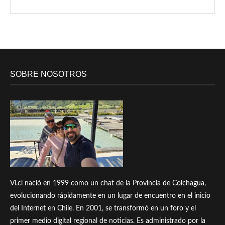
SOBRE NOSOTROS
Vi.cl nació en 1999 como un chat de la Provincia de Colchagua,
evolucionando rápidamente en un lugar de encuentro en el inicio
del Internet en Chile. En 2001, se transformó en un foro y el
primer medio digital regional de noticias. Es administrado por la