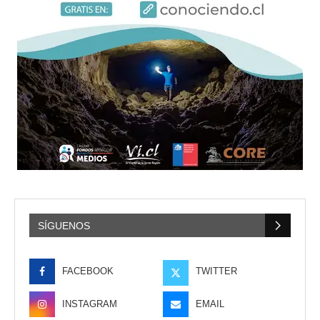
SÍGUENOS
FACEBOOK
TWITTER
INSTAGRAM
EMAIL