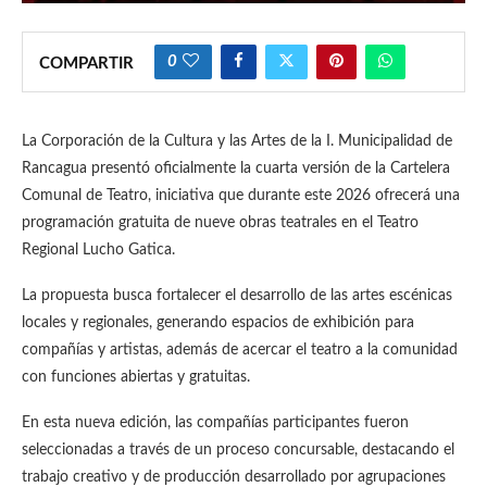
0
COMPARTIR
La Corporación de la Cultura y las Artes de la I. Municipalidad de
Rancagua presentó oficialmente la cuarta versión de la Cartelera
Comunal de Teatro, iniciativa que durante este 2026 ofrecerá una
programación gratuita de nueve obras teatrales en el Teatro
Regional Lucho Gatica.
La propuesta busca fortalecer el desarrollo de las artes escénicas
locales y regionales, generando espacios de exhibición para
compañías y artistas, además de acercar el teatro a la comunidad
con funciones abiertas y gratuitas.
En esta nueva edición, las compañías participantes fueron
seleccionadas a través de un proceso concursable, destacando el
trabajo creativo y de producción desarrollado por agrupaciones