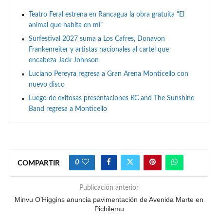
Teatro Feral estrena en Rancagua la obra gratuita “El
animal que habita en mí”
Surfestival 2027 suma a Los Cafres, Donavon
Frankenreiter y artistas nacionales al cartel que
encabeza Jack Johnson
Luciano Pereyra regresa a Gran Arena Monticello con
nuevo disco
Luego de exitosas presentaciones KC and The Sunshine
Band regresa a Monticello
0
COMPARTIR
Publicación anterior
Minvu O’Higgins anuncia pavimentación de Avenida Marte en
Pichilemu