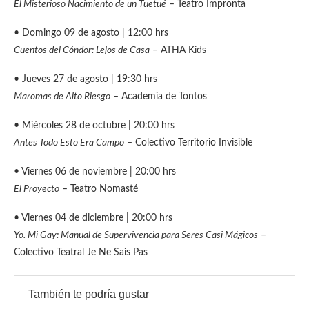
El Misterioso Nacimiento de un Tuetué
– Teatro Impronta
• Domingo 09 de agosto | 12:00 hrs
Cuentos del Cóndor: Lejos de Casa
– ATHA Kids
• Jueves 27 de agosto | 19:30 hrs
Maromas de Alto Riesgo
– Academia de Tontos
• Miércoles 28 de octubre | 20:00 hrs
Antes Todo Esto Era Campo
– Colectivo Territorio Invisible
• Viernes 06 de noviembre | 20:00 hrs
El Proyecto
– Teatro Nomasté
• Viernes 04 de diciembre | 20:00 hrs
Yo. Mi Gay: Manual de Supervivencia para Seres Casi Mágicos
–
Colectivo Teatral Je Ne Sais Pas
También te podría gustar