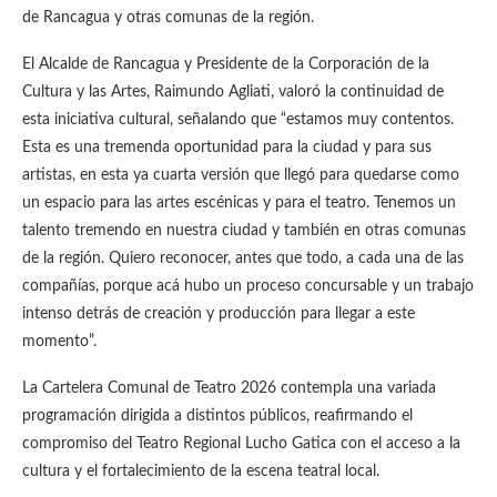
de Rancagua y otras comunas de la región.
El Alcalde de Rancagua y Presidente de la Corporación de la
Cultura y las Artes, Raimundo Agliati, valoró la continuidad de
esta iniciativa cultural, señalando que “estamos muy contentos.
Esta es una tremenda oportunidad para la ciudad y para sus
artistas, en esta ya cuarta versión que llegó para quedarse como
un espacio para las artes escénicas y para el teatro. Tenemos un
talento tremendo en nuestra ciudad y también en otras comunas
de la región. Quiero reconocer, antes que todo, a cada una de las
compañías, porque acá hubo un proceso concursable y un trabajo
intenso detrás de creación y producción para llegar a este
momento”.
La Cartelera Comunal de Teatro 2026 contempla una variada
programación dirigida a distintos públicos, reafirmando el
compromiso del Teatro Regional Lucho Gatica con el acceso a la
cultura y el fortalecimiento de la escena teatral local.