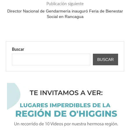
Publicación siguiente
Director Nacional de Gendarmería inauguró Feria de Bienestar
Social en Rancagua
Buscar
BUSCAR