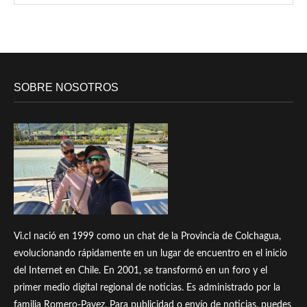
SOBRE NOSOTROS
Vi.cl nació en 1999 como un chat de la Provincia de Colchagua,
evolucionando rápidamente en un lugar de encuentro en el inicio
del Internet en Chile. En 2001, se transformó en un foro y el
primer medio digital regional de noticias. Es administrado por la
familia Romero-Pavez. Para publicidad o envío de noticias, puedes