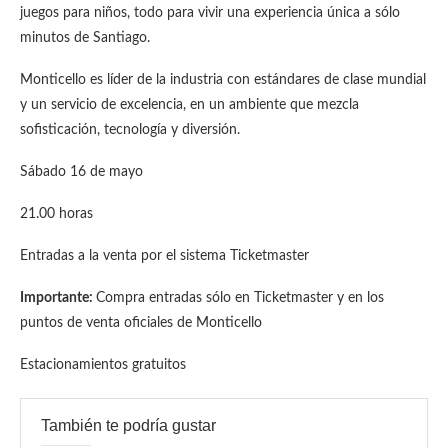
juegos para niños, todo para vivir una experiencia única a sólo
minutos de Santiago.
Monticello es líder de la industria con estándares de clase mundial
y un servicio de excelencia, en un ambiente que mezcla
sofisticación, tecnología y diversión.
Sábado 16 de mayo
21.00 horas
Entradas a la venta por el sistema Ticketmaster
Importante:
Compra entradas sólo en Ticketmaster y en los
puntos de venta oficiales de Monticello
Estacionamientos gratuitos
También te podría gustar