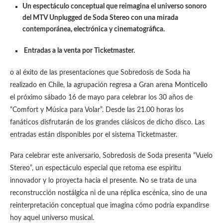
Un espectáculo conceptual que reimagina el universo sonoro
del MTV Unplugged de Soda Stereo con una mirada
contemporánea, electrónica y cinematográfica.
Entradas a la venta por Ticketmaster.
o al éxito de las presentaciones que Sobredosis de Soda ha
realizado en Chile, la agrupación regresa a Gran arena Monticello
el próximo sábado 16 de mayo para celebrar los 30 años de
“Comfort y Música para Volar”. Desde las 21.00 horas los
fanáticos disfrutarán de los grandes clásicos de dicho disco. Las
entradas están disponibles por el sistema Ticketmaster.
Para celebrar este aniversario, Sobredosis de Soda presenta “Vuelo
Stereo”, un espectáculo especial que retoma ese espíritu
innovador y lo proyecta hacia el presente. No se trata de una
reconstrucción nostálgica ni de una réplica escénica, sino de una
reinterpretación conceptual que imagina cómo podría expandirse
hoy aquel universo musical.