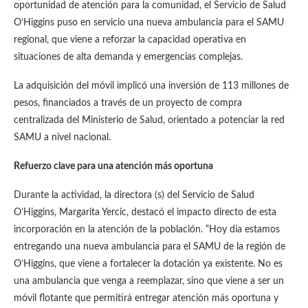
oportunidad de atención para la comunidad, el Servicio de Salud
O’Higgins puso en servicio una nueva ambulancia para el SAMU
regional, que viene a reforzar la capacidad operativa en
situaciones de alta demanda y emergencias complejas.
La adquisición del móvil implicó una inversión de 113 millones de
pesos, financiados a través de un proyecto de compra
centralizada del Ministerio de Salud, orientado a potenciar la red
SAMU a nivel nacional.
Refuerzo clave para una atención más oportuna
Durante la actividad, la directora (s) del Servicio de Salud
O’Higgins, Margarita Yercic, destacó el impacto directo de esta
incorporación en la atención de la población. “Hoy día estamos
entregando una nueva ambulancia para el SAMU de la región de
O’Higgins, que viene a fortalecer la dotación ya existente. No es
una ambulancia que venga a reemplazar, sino que viene a ser un
móvil flotante que permitirá entregar atención más oportuna y