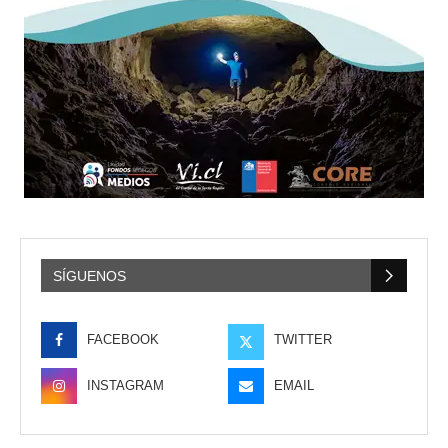
SÍGUENOS
FACEBOOK
TWITTER
INSTAGRAM
EMAIL