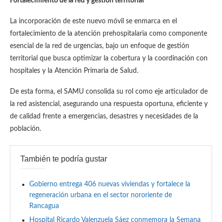
Fortalecimiento de la red y gestión territorial
La incorporación de este nuevo móvil se enmarca en el
fortalecimiento de la atención prehospitalaria como componente
esencial de la red de urgencias, bajo un enfoque de gestión
territorial que busca optimizar la cobertura y la coordinación con
hospitales y la Atención Primaria de Salud.
De esta forma, el SAMU consolida su rol como eje articulador de
la red asistencial, asegurando una respuesta oportuna, eficiente y
de calidad frente a emergencias, desastres y necesidades de la
población.
También te podría gustar
Gobierno entrega 406 nuevas viviendas y fortalece la
regeneración urbana en el sector nororiente de
Rancagua
Hospital Ricardo Valenzuela Sáez conmemora la Semana