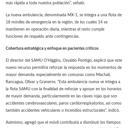
más rápida a toda nuestra población”, señaló.
La nueva ambulancia, denominada MX-1, se integra a una flota de
18 móviles de emergencia en la región, de los cuales 14 se
mantienen en operación diaria, mientras el resto cumple
funciones de respaldo ante contingencias.
Cobertura estratégica y enfoque en pacientes críticos
El director del SAMU O’Higgins, Osvaldo Pontigo, explicó que este
nuevo recurso permitirá reforzar la respuesta en los momentos de
mayor demanda, especialmente en comunas como Machalí,
Rancagua, Olivar y Graneros. “Esta ambulancia nueva se integra a
la flota SAMU con la finalidad de reforzar y apoyar en los horarios
de mayor demanda, particularmente en las claves rojas que son
accidentes cerebrovasculares, paros cardiorrespiratorios, así como
también accidentes vehiculares o incendios estructurales”, indicó.
Asimismo, agregó que el móvil contribuirá a disminuir los tiempos