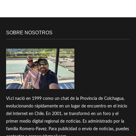
SOBRE NOSOTROS
Vi.cl nació en 1999 como un chat de la Provincia de Colchagua,
evolucionando rápidamente en un lugar de encuentro en el inicio
del Internet en Chile. En 2001, se transformó en un foro y el
primer medio digital regional de noticias. Es administrado por la
familia Romero-Pavez. Para publicidad o envío de noticias, puedes