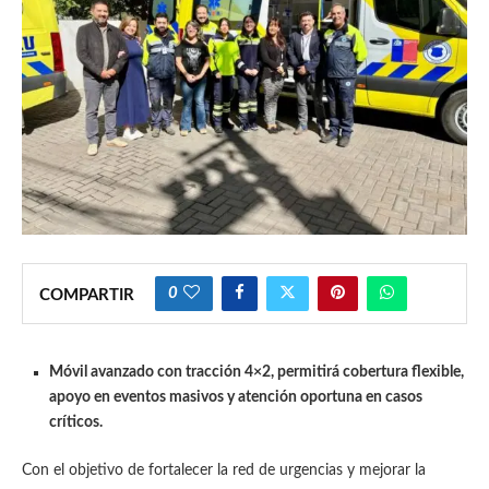
0
COMPARTIR
Móvil avanzado con tracción 4×2, permitirá cobertura flexible,
apoyo en eventos masivos y atención oportuna en casos
críticos.
Con el objetivo de fortalecer la red de urgencias y mejorar la