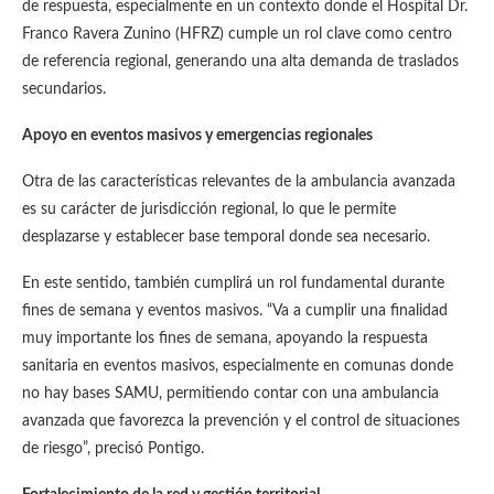
de respuesta, especialmente en un contexto donde el Hospital Dr.
Franco Ravera Zunino (HFRZ) cumple un rol clave como centro
de referencia regional, generando una alta demanda de traslados
secundarios.
Apoyo en eventos masivos y emergencias regionales
Otra de las características relevantes de la ambulancia avanzada
es su carácter de jurisdicción regional, lo que le permite
desplazarse y establecer base temporal donde sea necesario.
En este sentido, también cumplirá un rol fundamental durante
fines de semana y eventos masivos. “Va a cumplir una finalidad
muy importante los fines de semana, apoyando la respuesta
sanitaria en eventos masivos, especialmente en comunas donde
no hay bases SAMU, permitiendo contar con una ambulancia
avanzada que favorezca la prevención y el control de situaciones
de riesgo”, precisó Pontigo.