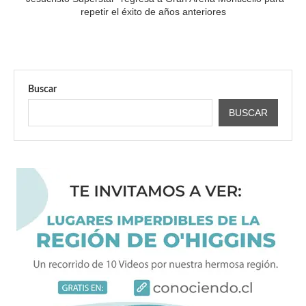
repetir el éxito de años anteriores
Buscar
BUSCAR