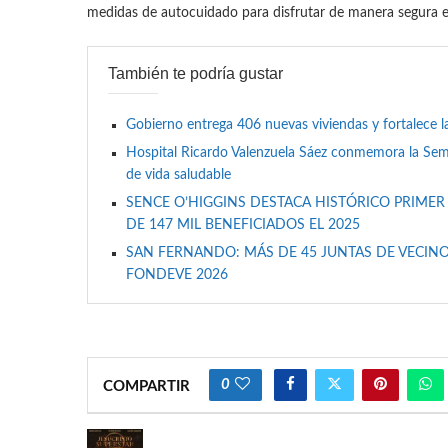
medidas de autocuidado para disfrutar de manera segura es
También te podría gustar
Gobierno entrega 406 nuevas viviendas y fortalece l
Hospital Ricardo Valenzuela Sáez conmemora la Se
de vida saludable
SENCE O’HIGGINS DESTACA HISTÓRICO PRIMER
DE 147 MIL BENEFICIADOS EL 2025
SAN FERNANDO: MÁS DE 45 JUNTAS DE VECINO
FONDEVE 2026
0
COMPARTIR