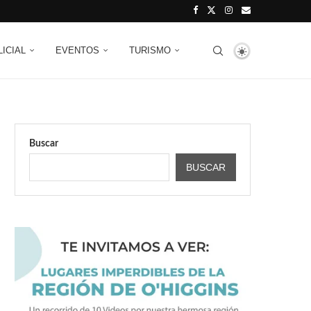
LICIAL
EVENTOS
TURISMO
Buscar
BUSCAR