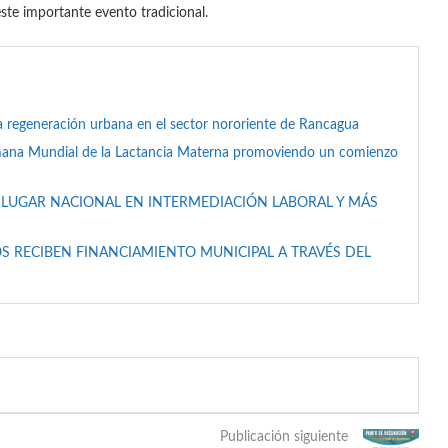
te importante evento tradicional.
a regeneración urbana en el sector nororiente de Rancagua
mana Mundial de la Lactancia Materna promoviendo un comienzo
 LUGAR NACIONAL EN INTERMEDIACIÓN LABORAL Y MÁS
S RECIBEN FINANCIAMIENTO MUNICIPAL A TRAVÉS DEL
Publicación siguiente