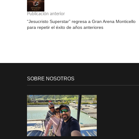
Publicación anterior
“Jesucristo Superstar” regresa a Gran Arena Monticello
para repetir el éxito de años anteriores
SOBRE NOSOTROS