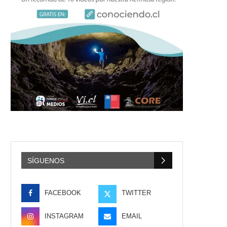
SÍGUENOS
FACEBOOK
TWITTER
INSTAGRAM
EMAIL