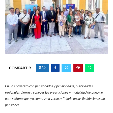
0
COMPARTIR
En un encuentro con pensionados y pensionadas, autoridades
regionales dieron a conocer las prestaciones y modalidad de pago de
este sistema que ya comenzó a verse reflejado en las liquidaciones de
pensiones.