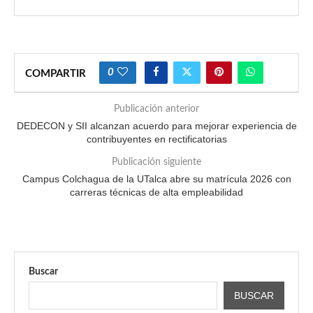
0
COMPARTIR
Publicación anterior
DEDECON y SII alcanzan acuerdo para mejorar experiencia de
contribuyentes en rectificatorias
Publicación siguiente
Campus Colchagua de la UTalca abre su matrícula 2026 con
carreras técnicas de alta empleabilidad
Buscar
BUSCAR