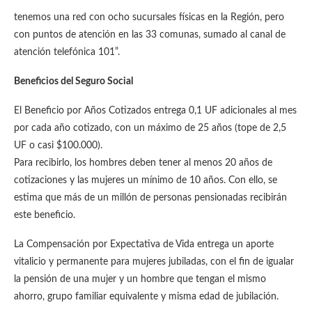
tenemos una red con ocho sucursales físicas en la Región, pero
con puntos de atención en las 33 comunas, sumado al canal de
atención telefónica 101”.
Beneficios del Seguro Social
El Beneficio por Años Cotizados entrega 0,1 UF adicionales al mes
por cada año cotizado, con un máximo de 25 años (tope de 2,5
UF o casi $100.000).
Para recibirlo, los hombres deben tener al menos 20 años de
cotizaciones y las mujeres un mínimo de 10 años. Con ello, se
estima que más de un millón de personas pensionadas recibirán
este beneficio.
La Compensación por Expectativa de Vida entrega un aporte
vitalicio y permanente para mujeres jubiladas, con el fin de igualar
la pensión de una mujer y un hombre que tengan el mismo
ahorro, grupo familiar equivalente y misma edad de jubilación.