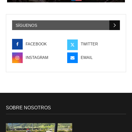
SÍGUENOS
FACEBOOK
TWITTER
INSTAGRAM
EMAIL
SOBRE NOSOTROS