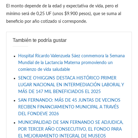
El monto depende de la edad y expectativa de vida, pero el
mínimo será de 0,25 UF (unos $9.900 pesos), que se suma al
beneficio por año cotizado si corresponde.
También te podría gustar
Hospital Ricardo Valenzuela Sáez conmemora la Semana
Mundial de la Lactancia Materna promoviendo un
comienzo de vida saludable
SENCE O’HIGGINS DESTACA HISTÓRICO PRIMER
LUGAR NACIONAL EN INTERMEDIACIÓN LABORAL Y
MÁS DE 147 MIL BENEFICIADOS EL 2025
SAN FERNANDO: MÁS DE 45 JUNTAS DE VECINOS
RECIBEN FINANCIAMIENTO MUNICIPAL A TRAVÉS
DEL FONDEVE 2026
MUNICIPALIDAD DE SAN FERNANDO SE ADJUDICA,
POR TERCER AÑO CONSECUTIVO, EL FONDO PARA
EL MEJORAMIENTO INTEGRAL DE MUSEOS