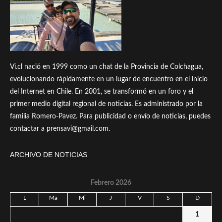
Vi.cl nació en 1999 como un chat de la Provincia de Colchagua,
evolucionando rápidamente en un lugar de encuentro en el inicio
del Internet en Chile. En 2001, se transformó en un foro y el
primer medio digital regional de noticias. Es administrado por la
familia Romero-Pavez. Para publicidad o envío de noticias, puedes
contactar a prensavi@gmail.com.
ARCHIVO DE NOTICIAS
Febrero 2026
L
Ma
Mi
J
V
S
D
1