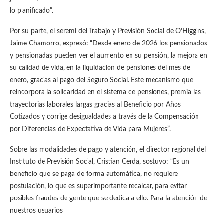
lo planificado”.
Por su parte, el seremi del Trabajo y Previsión Social de O’Higgins,
Jaime Chamorro, expresó: “Desde enero de 2026 los pensionados
y pensionadas pueden ver el aumento en su pensión, la mejora en
su calidad de vida, en la liquidación de pensiones del mes de
enero, gracias al pago del Seguro Social. Este mecanismo que
reincorpora la solidaridad en el sistema de pensiones, premia las
trayectorias laborales largas gracias al Beneficio por Años
Cotizados y corrige desigualdades a través de la Compensación
por Diferencias de Expectativa de Vida para Mujeres”.
Sobre las modalidades de pago y atención, el director regional del
Instituto de Previsión Social, Cristian Cerda, sostuvo: “Es un
beneficio que se paga de forma automática, no requiere
postulación, lo que es superimportante recalcar, para evitar
posibles fraudes de gente que se dedica a ello. Para la atención de
nuestros usuarios