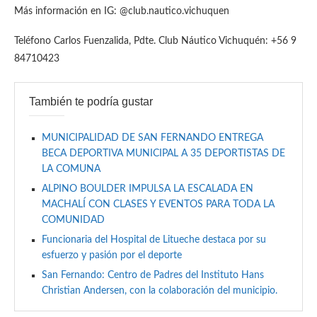
Más información en IG: @club.nautico.vichuquen
Teléfono Carlos Fuenzalida, Pdte. Club Náutico Vichuquén: +56 9
84710423
También te podría gustar
MUNICIPALIDAD DE SAN FERNANDO ENTREGA
BECA DEPORTIVA MUNICIPAL A 35 DEPORTISTAS DE
LA COMUNA
ALPINO BOULDER IMPULSA LA ESCALADA EN
MACHALÍ CON CLASES Y EVENTOS PARA TODA LA
COMUNIDAD
Funcionaria del Hospital de Litueche destaca por su
esfuerzo y pasión por el deporte
San Fernando: Centro de Padres del Instituto Hans
Christian Andersen, con la colaboración del municipio.