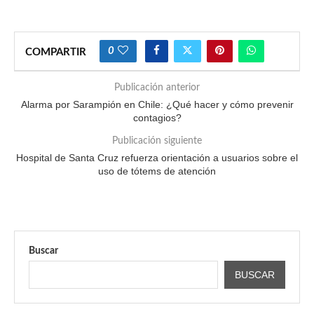
0
COMPARTIR
Publicación anterior
Alarma por Sarampión en Chile: ¿Qué hacer y cómo prevenir
contagios?
Publicación siguiente
Hospital de Santa Cruz refuerza orientación a usuarios sobre el
uso de tótems de atención
Buscar
BUSCAR