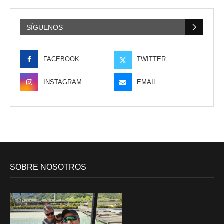
SÍGUENOS
FACEBOOK
TWITTER
INSTAGRAM
EMAIL
SOBRE NOSOTROS