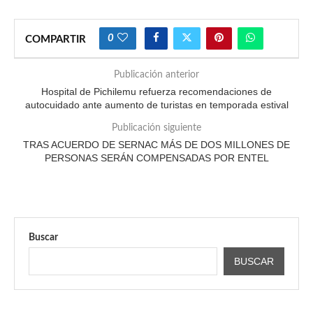
0
COMPARTIR
Publicación anterior
Hospital de Pichilemu refuerza recomendaciones de
autocuidado ante aumento de turistas en temporada estival
Publicación siguiente
TRAS ACUERDO DE SERNAC MÁS DE DOS MILLONES DE
PERSONAS SERÁN COMPENSADAS POR ENTEL
Buscar
BUSCAR