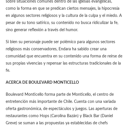
sobre situaciones comunes dentro de las iglesias evangélicas,
como la forma en que se predican ciertos mensajes, la hipocresía
en algunos sectores religiosos y la cultura de la culpa y el miedo. A
pesar de su tono satírico, su contenido no busca ridiculizar la fe,
sino generar reflexión a través del humor.
Si bien su personaje puede ser polémico para algunos sectores
religiosos más conservadores, Endara ha sabido crear una
comunidad que encuentra en su contenido una forma de reírse de
sus propias vivencias y repensar las estructuras tradicionales de la
fe.
ACERCA DE BOULEVARD MONTICELLO
Boulevard Monticello forma parte de Monticello, el centro de
entretención más importante de Chile. Cuenta con una variada
oferta gastronómica, de espectáculos y juegos. Las aperturas de
restaurantes como Hops (Carolina Bazán) y Black Bar (Daniel
Greve) se suman a las propuestas ya establecidas de chefs