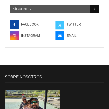
SÍGUENOS
FACEBOOK
TWITTER
INSTAGRAM
EMAIL
SOBRE NOSOTROS