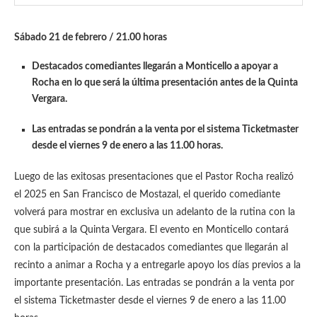
Sábado 21 de febrero / 21.00 horas
Destacados comediantes llegarán a Monticello a apoyar a
Rocha en lo que será la última presentación antes de la Quinta
Vergara.
Las entradas se pondrán a la venta por el sistema Ticketmaster
desde el viernes 9 de enero a las 11.00 horas.
Luego de las exitosas presentaciones que el Pastor Rocha realizó
el 2025 en San Francisco de Mostazal, el querido comediante
volverá para mostrar en exclusiva un adelanto de la rutina con la
que subirá a la Quinta Vergara. El evento en Monticello contará
con la participación de destacados comediantes que llegarán al
recinto a animar a Rocha y a entregarle apoyo los días previos a la
importante presentación. Las entradas se pondrán a la venta por
el sistema Ticketmaster desde el viernes 9 de enero a las 11.00