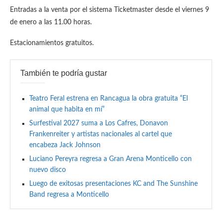
Entradas a la venta por el sistema Ticketmaster desde el viernes 9
de enero a las 11.00 horas.
Estacionamientos gratuitos.
También te podría gustar
Teatro Feral estrena en Rancagua la obra gratuita “El
animal que habita en mí”
Surfestival 2027 suma a Los Cafres, Donavon
Frankenreiter y artistas nacionales al cartel que
encabeza Jack Johnson
Luciano Pereyra regresa a Gran Arena Monticello con
nuevo disco
Luego de exitosas presentaciones KC and The Sunshine
Band regresa a Monticello