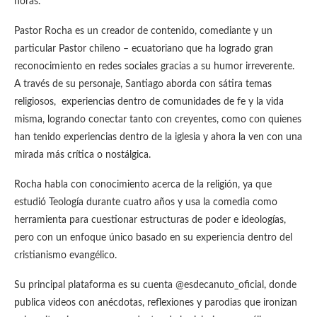
horas.
Pastor Rocha es un creador de contenido, comediante y un
particular Pastor chileno – ecuatoriano que ha logrado gran
reconocimiento en redes sociales gracias a su humor irreverente.
A través de su personaje, Santiago aborda con sátira temas
religiosos, experiencias dentro de comunidades de fe y la vida
misma, logrando conectar tanto con creyentes, como con quienes
han tenido experiencias dentro de la iglesia y ahora la ven con una
mirada más crítica o nostálgica.
Rocha habla con conocimiento acerca de la religión, ya que
estudió Teología durante cuatro años y usa la comedia como
herramienta para cuestionar estructuras de poder e ideologías,
pero con un enfoque único basado en su experiencia dentro del
cristianismo evangélico.
Su principal plataforma es su cuenta @esdecanuto_oficial, donde
publica videos con anécdotas, reflexiones y parodias que ironizan