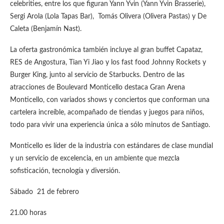
celebrities, entre los que figuran Yann Yvin (Yann Yvin Brasserie),
Sergi Arola (Lola Tapas Bar), Tomás Olivera (Olivera Pastas) y De
Caleta (Benjamín Nast).
La oferta gastronómica también incluye al gran buffet Capataz,
RES de Angostura, Tian Yi Jiao y los fast food Johnny Rockets y
Burger King, junto al servicio de Starbucks. Dentro de las
atracciones de Boulevard Monticello destaca Gran Arena
Monticello, con variados shows y conciertos que conforman una
cartelera increíble, acompañado de tiendas y juegos para niños,
todo para vivir una experiencia única a sólo minutos de Santiago.
Monticello es líder de la industria con estándares de clase mundial
y un servicio de excelencia, en un ambiente que mezcla
sofisticación, tecnología y diversión.
Sábado 21 de febrero
21.00 horas