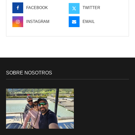
FACEBOOK
TWITTER
INSTAGRAM
EMAIL
SOBRE NOSOTROS