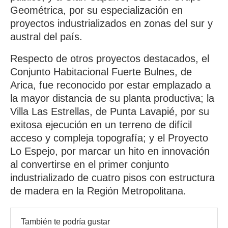
Geométrica, por su especialización en
proyectos industrializados en zonas del sur y
austral del país.
Respecto de otros proyectos destacados, el
Conjunto Habitacional Fuerte Bulnes, de
Arica, fue reconocido por estar emplazado a
la mayor distancia de su planta productiva; la
Villa Las Estrellas, de Punta Lavapié, por su
exitosa ejecución en un terreno de difícil
acceso y compleja topografía; y el Proyecto
Lo Espejo, por marcar un hito en innovación
al convertirse en el primer conjunto
industrializado de cuatro pisos con estructura
de madera en la Región Metropolitana.
También te podría gustar