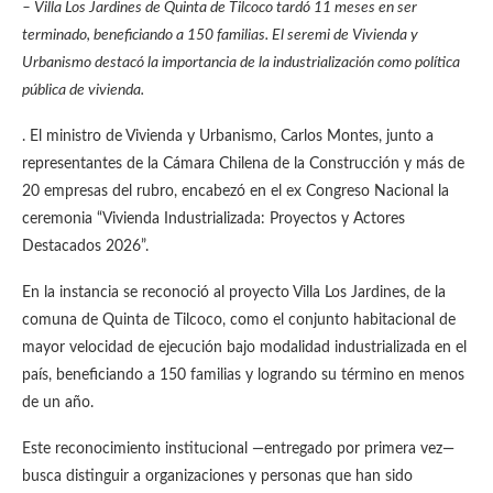
– Villa Los Jardines de Quinta de Tilcoco tardó 11 meses en ser
terminado, beneficiando a 150 familias. El seremi de Vivienda y
Urbanismo destacó la importancia de la industrialización como política
pública de vivienda.
. El ministro de Vivienda y Urbanismo, Carlos Montes, junto a
representantes de la Cámara Chilena de la Construcción y más de
20 empresas del rubro, encabezó en el ex Congreso Nacional la
ceremonia “Vivienda Industrializada: Proyectos y Actores
Destacados 2026”.
En la instancia se reconoció al proyecto Villa Los Jardines, de la
comuna de Quinta de Tilcoco, como el conjunto habitacional de
mayor velocidad de ejecución bajo modalidad industrializada en el
país, beneficiando a 150 familias y logrando su término en menos
de un año.
Este reconocimiento institucional —entregado por primera vez—
busca distinguir a organizaciones y personas que han sido