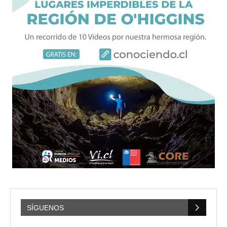
SÍGUENOS