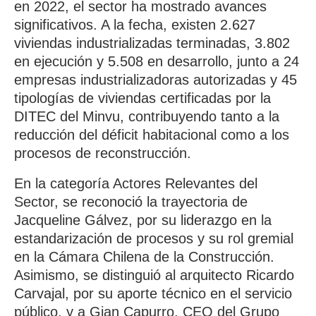
en 2022, el sector ha mostrado avances
significativos. A la fecha, existen 2.627
viviendas industrializadas terminadas, 3.802
en ejecución y 5.508 en desarrollo, junto a 24
empresas industrializadoras autorizadas y 45
tipologías de viviendas certificadas por la
DITEC del Minvu, contribuyendo tanto a la
reducción del déficit habitacional como a los
procesos de reconstrucción.
En la categoría Actores Relevantes del
Sector, se reconoció la trayectoria de
Jacqueline Gálvez, por su liderazgo en la
estandarización de procesos y su rol gremial
en la Cámara Chilena de la Construcción.
Asimismo, se distinguió al arquitecto Ricardo
Carvajal, por su aporte técnico en el servicio
público, y a Gian Capurro, CEO del Grupo