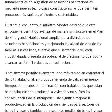
fundamentales en la gestión de soluciones habitacionales
mediante nuevas tecnologías constructivas, las que permiten
procesos más rápidos, eficientes y sustentables.
Durante el encuentro, el ministro Montes destacó que este
enfoque ha permitido avanzar de manera significativa en el Plan
de Emergencia Habitacional, ampliando la diversidad de
soluciones habitacionales y mejorando la calidad de vida de las
familias. En esa línea, subrayó que el sector de la vivienda
industrializada presenta un potencial de crecimiento que podría
alcanzar las 25 mil viviendas a nivel nacional.
“Este sistema permite avanzar mucho más rápido en enfrentar el
déficit habitacional, en producir vivienda de calidad en menor
tiempo, con menos contaminación, con trabajadores que están
bajo techo cuando producen la vivienda y no sufren las
consecuencias de la intemperie. Esto significa mejorar la
productividad en la producción de viviendas para sectores de
bajos ingresos y también para sectores medios de bajos ingresos.