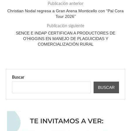
Publicación anterior
Christian Nodal regresa a Gran Arena Monticello con “Pal Cora
Tour 2026”
Publicación siguiente
SENCE E INDAP CERTIFICAN A PRODUCTORES DE
O’HIGGINS EN MANEJO DE PLAGUICIDAS Y
COMERCIALIZACIÓN RURAL
Buscar
BUSCAR