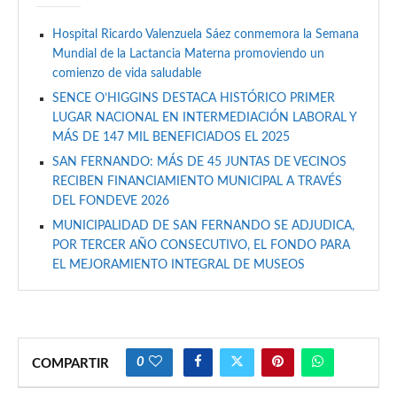
Hospital Ricardo Valenzuela Sáez conmemora la Semana
Mundial de la Lactancia Materna promoviendo un
comienzo de vida saludable
SENCE O’HIGGINS DESTACA HISTÓRICO PRIMER
LUGAR NACIONAL EN INTERMEDIACIÓN LABORAL Y
MÁS DE 147 MIL BENEFICIADOS EL 2025
SAN FERNANDO: MÁS DE 45 JUNTAS DE VECINOS
RECIBEN FINANCIAMIENTO MUNICIPAL A TRAVÉS
DEL FONDEVE 2026
MUNICIPALIDAD DE SAN FERNANDO SE ADJUDICA,
POR TERCER AÑO CONSECUTIVO, EL FONDO PARA
EL MEJORAMIENTO INTEGRAL DE MUSEOS
0
COMPARTIR