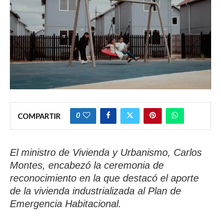
0
COMPARTIR
El ministro de Vivienda y Urbanismo, Carlos
Montes, encabezó la ceremonia de
reconocimiento en la que destacó el aporte
de la vivienda industrializada al Plan de
Emergencia Habitacional.