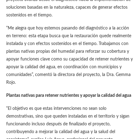
soluciones basadas en la naturaleza, capaces de generar efectos
sostenidos en el tiempo.
“Me alegra que hoy estemos pasando del diagnóstico a la acción
en terreno: esta etapa busca que la restauración quede realmente
instalada y con efectos sostenidos en el tiempo. Trabajamos con
plantas nativas propias del humedal para reforzar su cobertura y
apoyar funciones clave como su capacidad de retener nutrientes y
apoyar la calidad del agua, en coordinación con municipios y
comunidades”, comentó la directora del proyecto, la Dra. Gemma
Rojo.
Plantas nativas para retener nutrientes y apoyar la calidad del agua
“El objetivo es que estas intervenciones no sean solo
demostrativas, sino que queden instaladas en el territorio y sigan
funcionando incluso después de finalizado el proyecto,
contribuyendo a mejorar la calidad del agua y la salud del