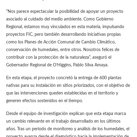
“Nos parece espectacular la posibilidad de apoyar un proyecto
asociado al cuidado del medio ambiente. Como Gobierno
Regional, estamos muy vinculados en esta materia, impulsando
proyectos FIC, pero también desarrollando iniciativas propias
como los Planes de Acción Comunal de Cambio Climático,
conservación de humedales, entre otros. Nosotros felices de
contribuir con la protección de la naturaleza”, aseguró el
Gobernador Regional de O’Higgins, Pablo Silva Amaya.
En esta etapa, el proyecto concretó la entrega de 600 plantas
nativas para su instalación en sitios priorizados, con el objetivo de
que las intervenciones queden establecidas en el territorio y
generen efectos sostenidos en el tiempo.
Desde el equipo de investigación explican que esta etapa marca
un cambio relevante en el trabajo desarrollado en los últimos
años. Tras un periodo de monitoreo y análisis de los humedales, el
proyecto avanza desde el diagnóstico hacia la implementación de