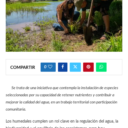
0
COMPARTIR
Se trata de una iniciativa que contempla la instalación de especies
seleccionadas por su capacidad de retener nutrientes y contribuir a
mejorar la calidad del agua, en un trabajo territorial con participación
comunitaria.
Los humedales cumplen un rol clave en la regulación del agua, la