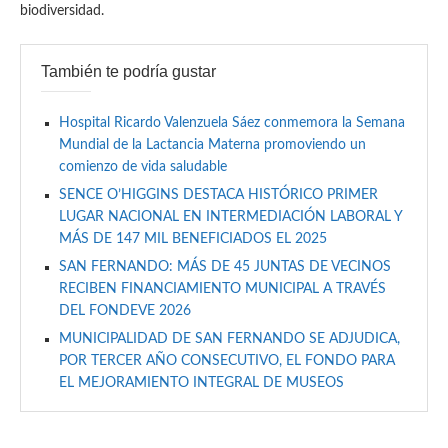
biodiversidad.
También te podría gustar
Hospital Ricardo Valenzuela Sáez conmemora la Semana
Mundial de la Lactancia Materna promoviendo un
comienzo de vida saludable
SENCE O’HIGGINS DESTACA HISTÓRICO PRIMER
LUGAR NACIONAL EN INTERMEDIACIÓN LABORAL Y
MÁS DE 147 MIL BENEFICIADOS EL 2025
SAN FERNANDO: MÁS DE 45 JUNTAS DE VECINOS
RECIBEN FINANCIAMIENTO MUNICIPAL A TRAVÉS
DEL FONDEVE 2026
MUNICIPALIDAD DE SAN FERNANDO SE ADJUDICA,
POR TERCER AÑO CONSECUTIVO, EL FONDO PARA
EL MEJORAMIENTO INTEGRAL DE MUSEOS