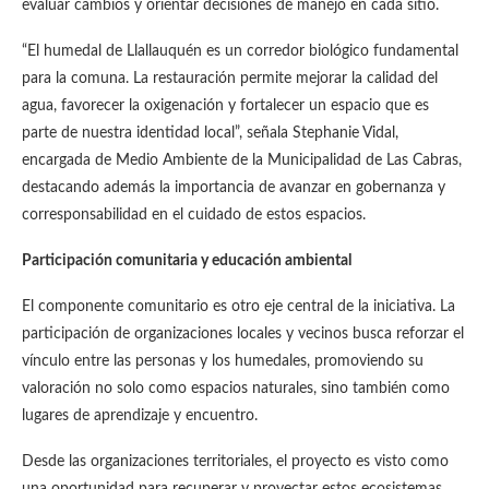
evaluar cambios y orientar decisiones de manejo en cada sitio.
“El humedal de Llallauquén es un corredor biológico fundamental
para la comuna. La restauración permite mejorar la calidad del
agua, favorecer la oxigenación y fortalecer un espacio que es
parte de nuestra identidad local”, señala Stephanie Vidal,
encargada de Medio Ambiente de la Municipalidad de Las Cabras,
destacando además la importancia de avanzar en gobernanza y
corresponsabilidad en el cuidado de estos espacios.
Participación comunitaria y educación ambiental
El componente comunitario es otro eje central de la iniciativa. La
participación de organizaciones locales y vecinos busca reforzar el
vínculo entre las personas y los humedales, promoviendo su
valoración no solo como espacios naturales, sino también como
lugares de aprendizaje y encuentro.
Desde las organizaciones territoriales, el proyecto es visto como