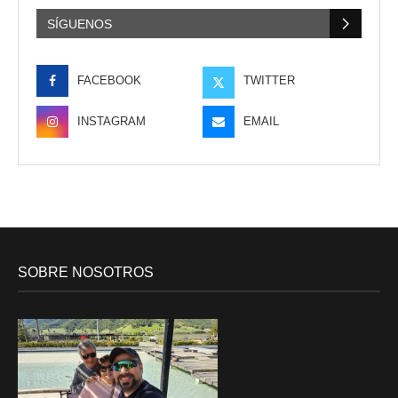
SÍGUENOS
FACEBOOK
TWITTER
INSTAGRAM
EMAIL
SOBRE NOSOTROS