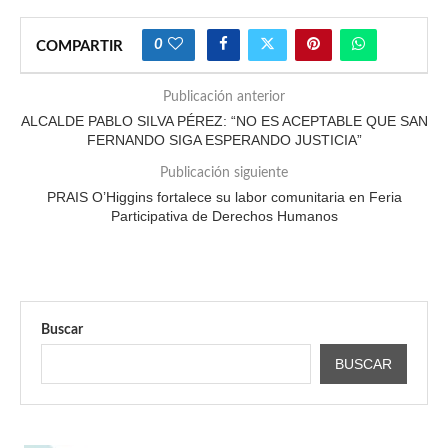
0
COMPARTIR
Publicación anterior
ALCALDE PABLO SILVA PÉREZ: “NO ES ACEPTABLE QUE SAN
FERNANDO SIGA ESPERANDO JUSTICIA”
Publicación siguiente
PRAIS O’Higgins fortalece su labor comunitaria en Feria
Participativa de Derechos Humanos
Buscar
BUSCAR