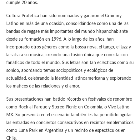
cumple 20 años.
Cultura Profética han sido nominados y ganaron el Grammy
Latino en más de una ocasión, consolidándose como una de las
bandas de reggae más importantes del mundo hispanohablante
desde su formación en 1996. A lo largo de los años, han
incorporado otros géneros como la bossa nova, el tango, el jazz y
la salsa a su música, creando una fusión única que conecta con
fanáticos de todo el mundo. Sus letras son tan eclécticas como su
sonido, abordando temas sociopolíticos y ecológicos de
actualidad, celebrando la identidad latinoamericana y explorando
los matices de las relaciones y el amor.
Sus presentaciones han batido récords en festivales de renombre
como Rock al Parque y Stereo Picnic en Colombia, o Vive Latino
MX. Su presencia en el escenario también les ha permitido agotar
las entradas en conciertos consecutivos en recintos emblemáticos
como Luna Park en Argentina y un recinto de espectáculos en
Chile.