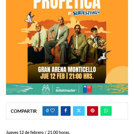
0
COMPARTIR
Jueves 12 de febrero / 21.00 horas.