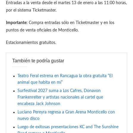
Entradas a la venta desde el martes 13 de enero a las 11:00 horas,
por el sistema Ticketmaster.
Importante:
Compra entradas sólo en Ticketmaster y en los
puntos de venta oficiales de Monticello.
Estacionamientos gratuitos.
También te podría gustar
Teatro Feral estrena en Rancagua la obra gratuita “El
animal que habita en mí”
Surfestival 2027 suma a Los Cafres, Donavon
Frankenreiter y artistas nacionales al cartel que
encabeza Jack Johnson
Luciano Pereyra regresa a Gran Arena Monticello con
nuevo disco
Luego de exitosas presentaciones KC and The Sunshine