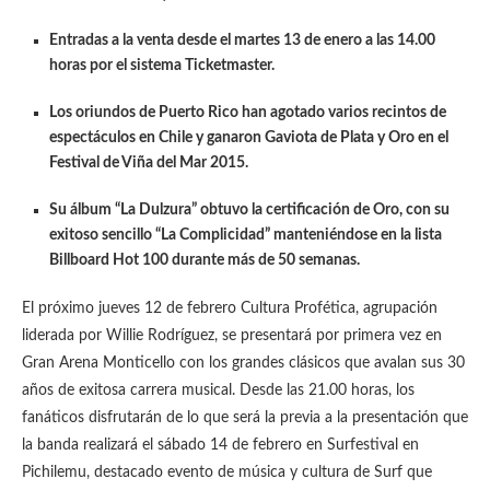
Entradas a la venta desde el martes 13 de enero a las 14.00
horas por el sistema Ticketmaster.
Los oriundos de Puerto Rico han agotado varios recintos de
espectáculos en Chile y ganaron Gaviota de Plata y Oro en el
Festival de Viña del Mar 2015.
Su álbum “La Dulzura” obtuvo la certificación de Oro, con su
exitoso sencillo “La Complicidad” manteniéndose en la lista
Billboard Hot 100 durante más de 50 semanas.
El próximo jueves 12 de febrero Cultura Profética, agrupación
liderada por Willie Rodríguez, se presentará por primera vez en
Gran Arena Monticello con los grandes clásicos que avalan sus 30
años de exitosa carrera musical. Desde las 21.00 horas, los
fanáticos disfrutarán de lo que será la previa a la presentación que
la banda realizará el sábado 14 de febrero en Surfestival en
Pichilemu, destacado evento de música y cultura de Surf que