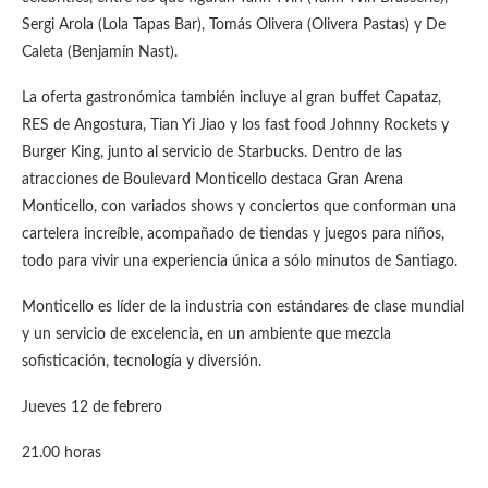
Sergi Arola (Lola Tapas Bar), Tomás Olivera (Olivera Pastas) y De
Caleta (Benjamín Nast).
La oferta gastronómica también incluye al gran buffet Capataz,
RES de Angostura, Tian Yi Jiao y los fast food Johnny Rockets y
Burger King, junto al servicio de Starbucks. Dentro de las
atracciones de Boulevard Monticello destaca Gran Arena
Monticello, con variados shows y conciertos que conforman una
cartelera increíble, acompañado de tiendas y juegos para niños,
todo para vivir una experiencia única a sólo minutos de Santiago.
Monticello es líder de la industria con estándares de clase mundial
y un servicio de excelencia, en un ambiente que mezcla
sofisticación, tecnología y diversión.
Jueves 12 de febrero
21.00 horas