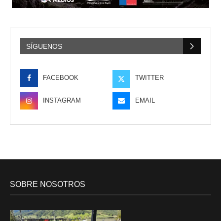
SÍGUENOS
FACEBOOK
TWITTER
INSTAGRAM
EMAIL
SOBRE NOSOTROS