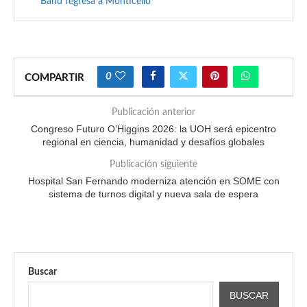
Band regresa a Monticello
0
COMPARTIR
Publicación anterior
Congreso Futuro O’Higgins 2026: la UOH será epicentro
regional en ciencia, humanidad y desafíos globales
Publicación siguiente
Hospital San Fernando moderniza atención en SOME con
sistema de turnos digital y nueva sala de espera
Buscar
BUSCAR