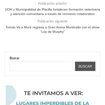
Publicación anterior
UOH y Municipalidad de Placilla fortalecen formación veterinaria
y atención comunitaria a través de convenio colaborativo
Publicación siguiente
Tomás Va a Morir regresa a Gran Arena Monticello con el show
“Ley de Murphy”
Buscar
BUSCAR