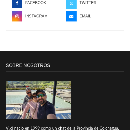
FACEBOOK
TWITTER
INSTAGRAM
EMAIL
SOBRE NOSOTROS
Vi.cl nació en 1999 como un chat de la Provincia de Colchagua,