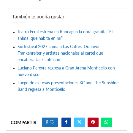
También te podría gustar
Teatro Feral estrena en Rancagua la obra gratuita “El
animal que habita en mí”
Surfestival 2027 suma a Los Cafres, Donavon
Frankenreiter y artistas nacionales al cartel que
encabeza Jack Johnson
Luciano Pereyra regresa a Gran Arena Monticello con
nuevo disco
Luego de exitosas presentaciones KC and The Sunshine
Band regresa a Monticello
0
COMPARTIR