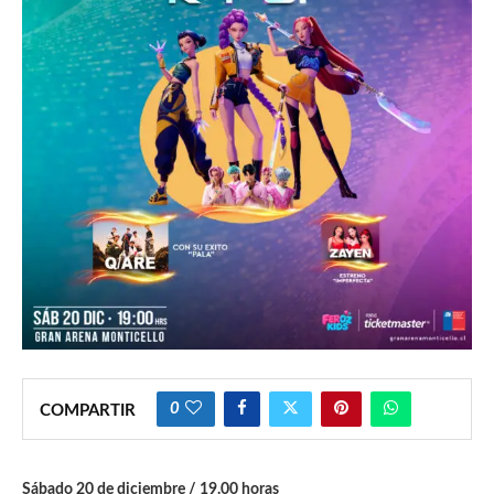
0
COMPARTIR
Sábado 20 de diciembre / 19.00 horas