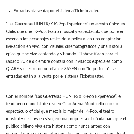
Entradas a la venta por el sistema Ticketmaster.
“Las Guerreras HUNTR/X K-Pop Experience” un evento único en
Chile, que une K-Pop, teatro musical y espectáculo que pone en
escena a los personajes reales de la película, en una adaptación
live-action en vivo, con visuales cinematográficos y una historia
épica que se vive cantando y vibrando. El show fijado para el
sábado 20 de diciembre contará con invitados especiales como
Q_ARE y el estreno mundial de ZAYEN con “Imperfecta”. Las
entradas están a la venta por el sistema Ticketmaster.
Con el nombre “Las Guerreras HUNTR/X K-Pop Experience”, el
fenómeno mundial aterriza en Gran Arena Monticello con un
espectáculo oficial que mezcla lo mejor del K-Pop, el teatro
musical y el show en vivo, en una propuesta diseñada para que el
público chileno viva esta historia como nunca antes: con