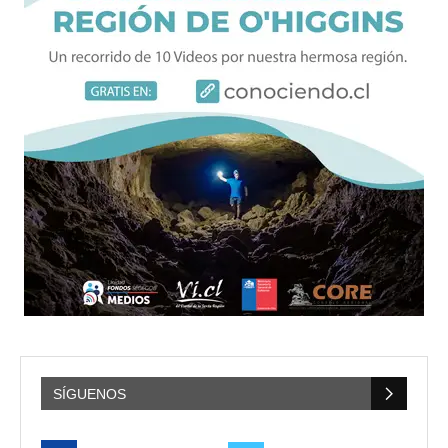
SÍGUENOS