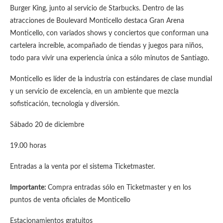
Burger King, junto al servicio de Starbucks. Dentro de las
atracciones de Boulevard Monticello destaca Gran Arena
Monticello, con variados shows y conciertos que conforman una
cartelera increíble, acompañado de tiendas y juegos para niños,
todo para vivir una experiencia única a sólo minutos de Santiago.
Monticello es líder de la industria con estándares de clase mundial
y un servicio de excelencia, en un ambiente que mezcla
sofisticación, tecnología y diversión.
Sábado 20 de diciembre
19.00 horas
Entradas a la venta por el sistema Ticketmaster.
Importante:
Compra entradas sólo en Ticketmaster y en los
puntos de venta oficiales de Monticello
Estacionamientos gratuitos